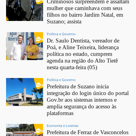
Criminosos surpreendem e assaltam
mulher que caminhava com seus
filhos no bairro Jardim Natal, em
Suzano; assista
Política e Governo
Dr. Saulo Dentista, vereador de
Poá, e Aline Teixeira, liderança
política no estado, cumprem
agenda na região do Alto Tietê
nesta quarta-feira (05)
Política e Governo
Prefeitura de Suzano inicia
integração do login único do portal
Gov.br aos sistemas internos e
amplia segurança do acesso às
plataformas
Economia e Loterias
Prefeitura de Ferraz de Vasconcelos