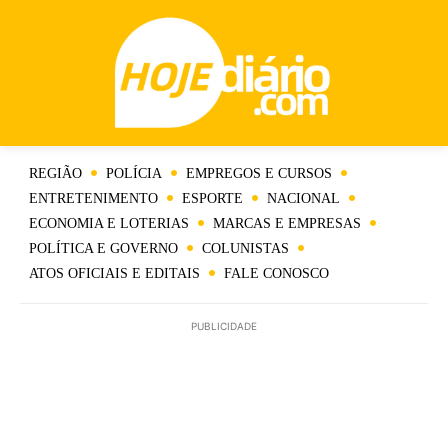
REGIÃO
POLÍCIA
EMPREGOS E CURSOS
ENTRETENIMENTO
ESPORTE
NACIONAL
ECONOMIA E LOTERIAS
MARCAS E EMPRESAS
POLÍTICA E GOVERNO
COLUNISTAS
ATOS OFICIAIS E EDITAIS
FALE CONOSCO
PUBLICIDADE