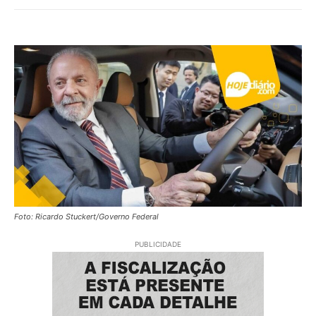
Foto: Ricardo Stuckert/Governo Federal
PUBLICIDADE