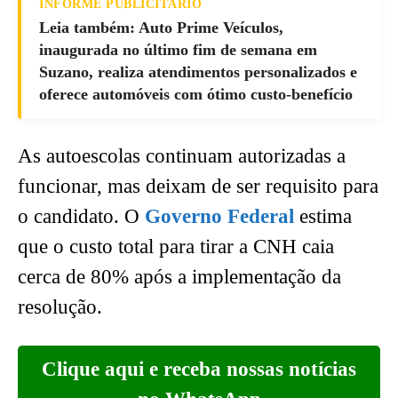
INFORME PUBLICITÁRIO
Leia também: Auto Prime Veículos,
inaugurada no último fim de semana em
Suzano, realiza atendimentos personalizados e
oferece automóveis com ótimo custo-benefício
As autoescolas continuam autorizadas a
funcionar, mas deixam de ser requisito para
o candidato. O
Governo Federal
estima
que o custo total para tirar a CNH caia
cerca de 80% após a implementação da
resolução.
Clique aqui e receba nossas notícias