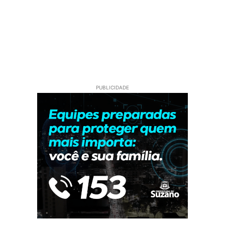
PUBLICIDADE