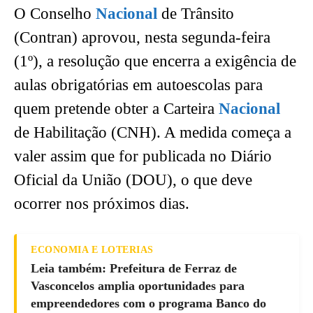
O Conselho
Nacional
de Trânsito
(Contran) aprovou, nesta segunda-feira
(1º), a resolução que encerra a exigência de
aulas obrigatórias em autoescolas para
quem pretende obter a Carteira
Nacional
de Habilitação (CNH). A medida começa a
valer assim que for publicada no Diário
Oficial da União (DOU), o que deve
ocorrer nos próximos dias.
ECONOMIA E LOTERIAS
Leia também: Prefeitura de Ferraz de
Vasconcelos amplia oportunidades para
empreendedores com o programa Banco do