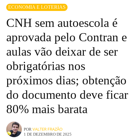
ECONOMIA E LOTERIAS
CNH sem autoescola é
aprovada pelo Contran e
aulas vão deixar de ser
obrigatórias nos
próximos dias; obtenção
do documento deve ficar
80% mais barata
VALTER FRAZÃO
POR
1 DE DEZEMBRO DE 2025