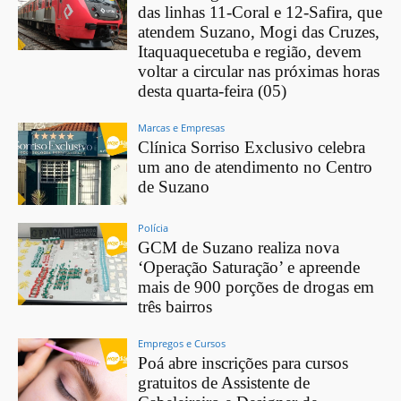
das linhas 11-Coral e 12-Safira, que
atendem Suzano, Mogi das Cruzes,
Itaquaquecetuba e região, devem
voltar a circular nas próximas horas
desta quarta-feira (05)
Marcas e Empresas
Clínica Sorriso Exclusivo celebra
um ano de atendimento no Centro
de Suzano
Polícia
GCM de Suzano realiza nova
‘Operação Saturação’ e apreende
mais de 900 porções de drogas em
três bairros
Empregos e Cursos
Poá abre inscrições para cursos
gratuitos de Assistente de