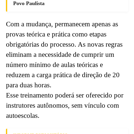
Povo Paulista
Com a mudança, permanecem apenas as
provas teórica e prática como etapas
obrigatórias do processo. As novas regras
eliminam a necessidade de cumprir um
número mínimo de aulas teóricas e
reduzem a carga prática de direção de 20
para duas horas.
Esse treinamento poderá ser oferecido por
instrutores autônomos, sem vínculo com
autoescolas.