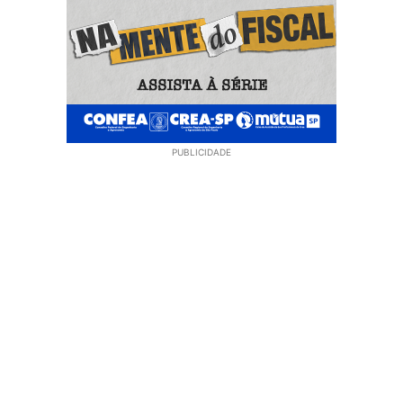
PUBLICIDADE