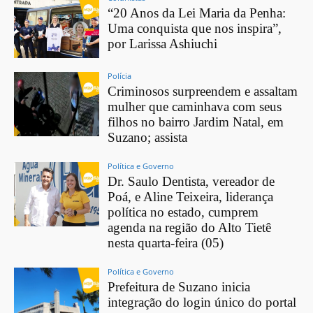
“20 Anos da Lei Maria da Penha:
Uma conquista que nos inspira”,
por Larissa Ashiuchi
Polícia
Criminosos surpreendem e assaltam
mulher que caminhava com seus
filhos no bairro Jardim Natal, em
Suzano; assista
Política e Governo
Dr. Saulo Dentista, vereador de
Poá, e Aline Teixeira, liderança
política no estado, cumprem
agenda na região do Alto Tietê
nesta quarta-feira (05)
Política e Governo
Prefeitura de Suzano inicia
integração do login único do portal