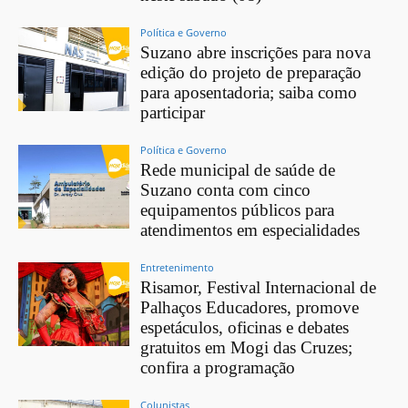
Política e Governo
Suzano abre inscrições para nova
edição do projeto de preparação
para aposentadoria; saiba como
participar
Política e Governo
Rede municipal de saúde de
Suzano conta com cinco
equipamentos públicos para
atendimentos em especialidades
Entretenimento
Risamor, Festival Internacional de
Palhaços Educadores, promove
espetáculos, oficinas e debates
gratuitos em Mogi das Cruzes;
confira a programação
Colunistas