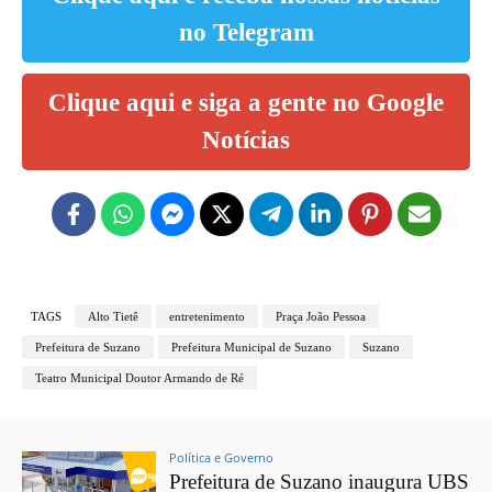
no Telegram
Clique aqui e siga a gente no Google
Notícias
TAGS
Alto Tietê
entretenimento
Praça João Pessoa
Prefeitura de Suzano
Prefeitura Municipal de Suzano
Suzano
Teatro Municipal Doutor Armando de Ré
Política e Governo
Prefeitura de Suzano inaugura UBS