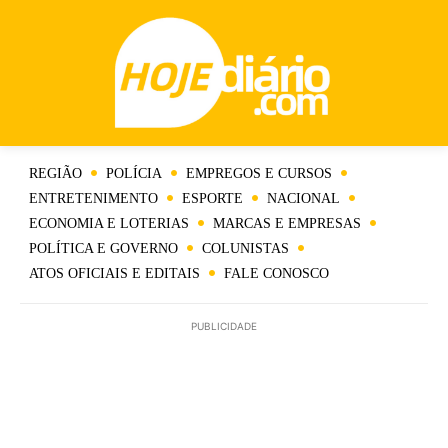
REGIÃO
POLÍCIA
EMPREGOS E CURSOS
ENTRETENIMENTO
ESPORTE
NACIONAL
ECONOMIA E LOTERIAS
MARCAS E EMPRESAS
POLÍTICA E GOVERNO
COLUNISTAS
ATOS OFICIAIS E EDITAIS
FALE CONOSCO
PUBLICIDADE