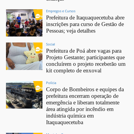
Empregos e Cursos
Prefeitura de Itaquaquecetuba abre
inscrições para curso de Gestão de
Pessoas; veja detalhes
Social
Prefeitura de Poá abre vagas para
Projeto Gestante; participantes que
concluírem o projeto receberão um
kit completo de enxoval
Polícia
Corpo de Bombeiros e equipes da
prefeitura encerram operação de
emergência e liberam totalmente
área atingida por incêndio em
indústria química em
Itaquaquecetuba