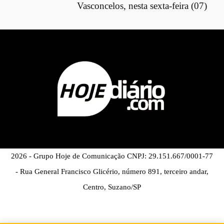
Vasconcelos, nesta sexta-feira (07)
2026 - Grupo Hoje de Comunicação CNPJ: 29.151.667/0001-77
- Rua General Francisco Glicério, número 891, terceiro andar,
Centro, Suzano/SP