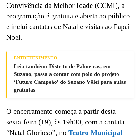
Convivência da Melhor Idade (CCMI), a
programação é gratuita e aberta ao público
e inclui cantatas de Natal e visitas ao Papai
Noel.
ENTRETENIMENTO
Leia também: Distrito de Palmeiras, em
Suzano, passa a contar com polo do projeto
‘Futuro Campeão’ do Suzano Vôlei para aulas
gratuitas
O encerramento começa a partir desta
sexta-feira (19), às 19h30, com a cantata
“Natal Glorioso”, no
Teatro Municipal