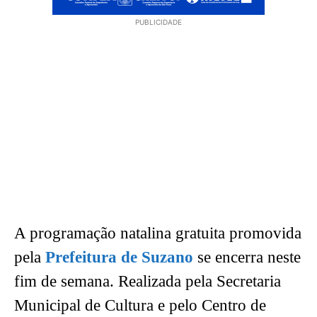
PUBLICIDADE
A programação natalina gratuita promovida
pela
Prefeitura de Suzano
se encerra neste
fim de semana. Realizada pela Secretaria
Municipal de Cultura e pelo Centro de