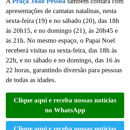
A
Praça João Pessoa
também contará com
apresentações de cantatas natalinas, nesta
sexta-feira (19) e no sábado (20), das 18h
às 20h15, e no domingo (21), às 20h45 e
às 21h. No mesmo espaço, o Papai Noel
receberá visitas na sexta-feira, das 18h às
22h, e no sábado e no domingo, das 16 às
22 horas, garantindo diversão para pessoas
de todas as idades.
Clique aqui e receba nossas notícias
no WhatsApp
Clique aqui e receba nossas notícias