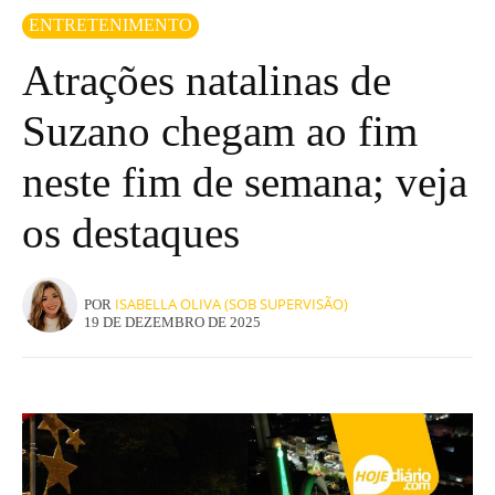
ENTRETENIMENTO
Atrações natalinas de
Suzano chegam ao fim
neste fim de semana; veja
os destaques
ISABELLA OLIVA (SOB SUPERVISÃO)
POR
19 DE DEZEMBRO DE 2025