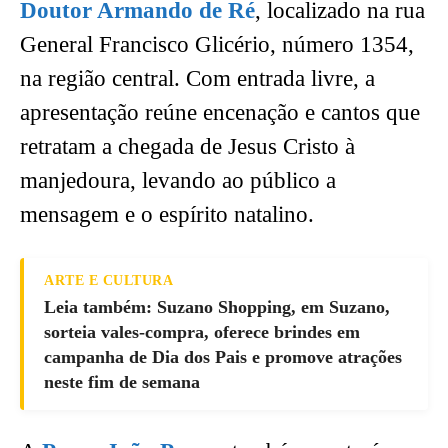
Doutor Armando de Ré
, localizado na rua
General Francisco Glicério, número 1354,
na região central. Com entrada livre, a
apresentação reúne encenação e cantos que
retratam a chegada de Jesus Cristo à
manjedoura, levando ao público a
mensagem e o espírito natalino.
ARTE E CULTURA
Leia também: Suzano Shopping, em Suzano,
sorteia vales-compra, oferece brindes em
campanha de Dia dos Pais e promove atrações
neste fim de semana