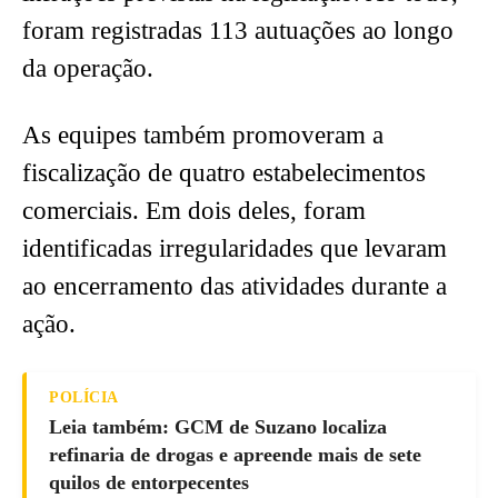
foram registradas 113 autuações ao longo
da operação.
As equipes também promoveram a
fiscalização de quatro estabelecimentos
comerciais. Em dois deles, foram
identificadas irregularidades que levaram
ao encerramento das atividades durante a
ação.
POLÍCIA
Leia também: GCM de Suzano localiza
refinaria de drogas e apreende mais de sete
quilos de entorpecentes