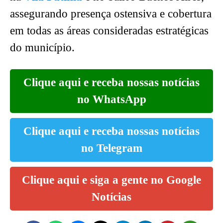
assegurando presença ostensiva e cobertura
em todas as áreas consideradas estratégicas
do município.
Clique aqui e receba nossas notícias
no WhatsApp
Clique aqui e receba nossas notícias
no Telegram
Clique aqui e siga a gente no Google
Notícias