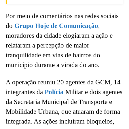
Por meio de comentários nas redes sociais
do
Grupo Hoje de Comunicação
,
moradores da cidade elogiaram a ação e
relataram a percepção de maior
tranquilidade em vias de bairros do
município durante a virada do ano.
A operação reuniu 20 agentes da GCM, 14
integrantes da
Polícia
Militar e dois agentes
da Secretaria Municipal de Transporte e
Mobilidade Urbana, que atuaram de forma
integrada. As ações incluíram bloqueios,