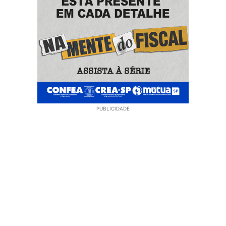
PUBLICIDADE