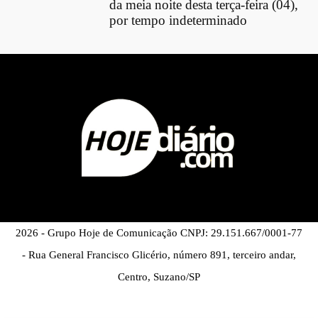
da meia noite desta terça-feira (04),
por tempo indeterminado
2026 - Grupo Hoje de Comunicação CNPJ: 29.151.667/0001-77
- Rua General Francisco Glicério, número 891, terceiro andar,
Centro, Suzano/SP