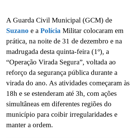
A Guarda Civil Municipal (GCM) de
Suzano
e a
Polícia
Militar colocaram em
prática, na noite de 31 de dezembro e na
madrugada desta quinta-feira (1º), a
“Operação Virada Segura”, voltada ao
reforço da segurança pública durante a
virada do ano. As atividades começaram às
18h e se estenderam até 3h, com ações
simultâneas em diferentes regiões do
município para coibir irregularidades e
manter a ordem.