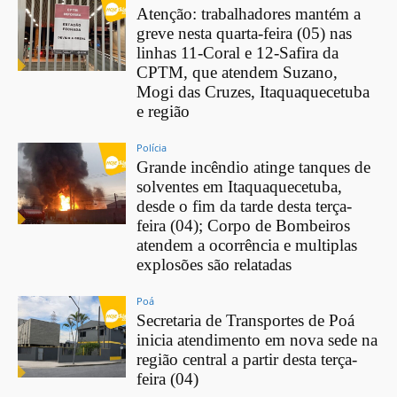
Atenção: trabalhadores mantém a
greve nesta quarta-feira (05) nas
linhas 11-Coral e 12-Safira da
CPTM, que atendem Suzano,
Mogi das Cruzes, Itaquaquecetuba
e região
Polícia
Grande incêndio atinge tanques de
solventes em Itaquaquecetuba,
desde o fim da tarde desta terça-
feira (04); Corpo de Bombeiros
atendem a ocorrência e multiplas
explosões são relatadas
Poá
Secretaria de Transportes de Poá
inicia atendimento em nova sede na
região central a partir desta terça-
feira (04)