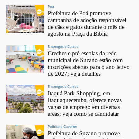
Poá
Prefeitura de Poá promove
campanha de adoção responsável
de cães e gatos durante o mês de
agosto na Praça da Bíblia
Empregos e Cursos
Creches e pré-escolas da rede
municipal de Suzano estão com
inscrições abertas para o ano letivo
de 2027; veja detalhes
Empregos e Cursos
Itaquá Park Shopping, em
Itaquaquecetuba, oferece novas
vagas de emprego em diversas
áreas; veja como se candidatar
Política e Governo
Prefeitura de Suzano promove