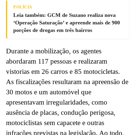
POLÍCIA
Leia também: GCM de Suzano realiza nova
‘Operação Saturação’ e apreende mais de 900
porções de drogas em três bairros
Durante a mobilização, os agentes
abordaram 117 pessoas e realizaram
vistorias em 26 carros e 85 motocicletas.
As fiscalizações resultaram na apreensão de
30 motos e um automóvel que
apresentavam irregularidades, como
ausência de placas, condução perigosa,
motociclistas sem capacete e outras
infrações previstas na legislação. Ao todo,