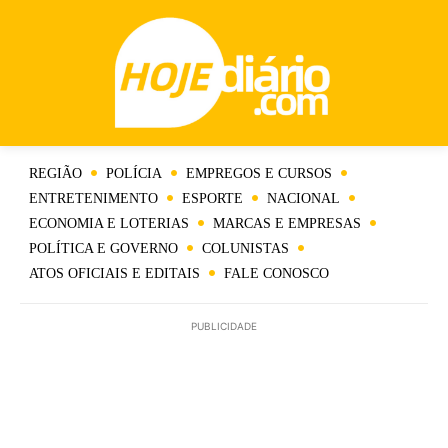
REGIÃO
POLÍCIA
EMPREGOS E CURSOS
ENTRETENIMENTO
ESPORTE
NACIONAL
ECONOMIA E LOTERIAS
MARCAS E EMPRESAS
POLÍTICA E GOVERNO
COLUNISTAS
ATOS OFICIAIS E EDITAIS
FALE CONOSCO
PUBLICIDADE