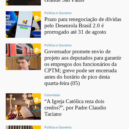
Política e Governo
Prazo para renegociação de dívidas
pelo Desenrola Brasil 2.0 é
prorrogado até 31 de agosto
Política e Governo
Governador promete envio de
projeto aos deputados para garantir
os empregos dos funcionários da
CPTM; greve pode ser encerrada
antes do horário de pico desta
quarta-feira (05)
Colunistas
“A Igreja Católica reza dois
credos?”, por Padre Claudio
Taciano
Política e Governo