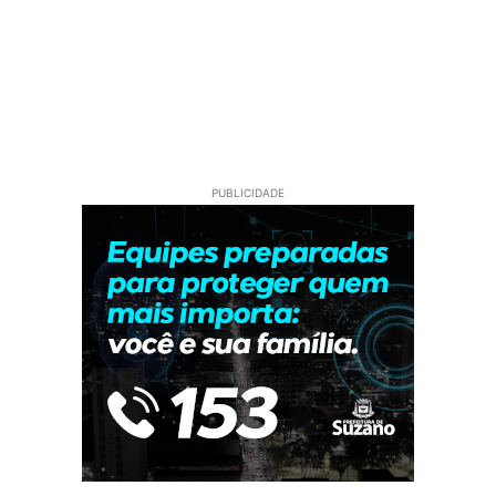
PUBLICIDADE