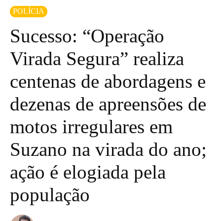
POLÍCIA
Sucesso: “Operação
Virada Segura” realiza
centenas de abordagens e
dezenas de apreensões de
motos irregulares em
Suzano na virada do ano;
ação é elogiada pela
população