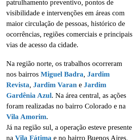
patrulhamento preventivo, pontos de
visibilidade e intervenções em áreas com
maior circulação de pessoas, histórico de
ocorrências, regiões comerciais e principais
vias de acesso da cidade.
Na região norte, os trabalhos ocorreram
nos bairros
Miguel Badra
,
Jardim
Revista
,
Jardim Varan
e
Jardim
Gardênia Azul
. Na área central, as ações
foram realizadas no bairro Colorado e na
Vila Amorim
.
Já na região sul, a operação esteve presente
na
Vila Fátima
e no bairro Buenos Aires,