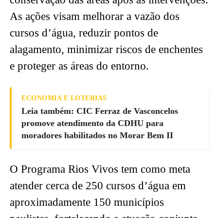
As ações visam melhorar a vazão dos
cursos d’água, reduzir pontos de
alagamento, minimizar riscos de enchentes
e proteger as áreas do entorno.
ECONOMIA E LOTERIAS
Leia também: CIC Ferraz de Vasconcelos
promove atendimento da CDHU para
moradores habilitados no Morar Bem II
O Programa Rios Vivos tem como meta
atender cerca de 250 cursos d’água em
aproximadamente 150 municípios