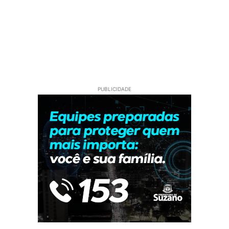
PUBLICIDADE