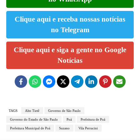
Clique aqui e receba nossas notícias
no Telegram
Clique aqui e siga a gente no Google
Notícias
TAGS
Alto Tietê
Governo de São Paulo
Governo do Estado de São Paulo
Poá
Prefeitura de Poá
Prefeitura Municipal de Poá
Suzano
Vila Perracini