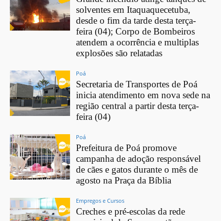
solventes em Itaquaquecetuba,
desde o fim da tarde desta terça-
feira (04); Corpo de Bombeiros
atendem a ocorrência e multiplas
explosões são relatadas
Poá
Secretaria de Transportes de Poá
inicia atendimento em nova sede na
região central a partir desta terça-
feira (04)
Poá
Prefeitura de Poá promove
campanha de adoção responsável
de cães e gatos durante o mês de
agosto na Praça da Bíblia
Empregos e Cursos
Creches e pré-escolas da rede