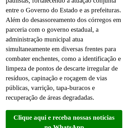
paulistas, fortalecendo a atuação conjunta
entre o Governo do Estado e as prefeituras.
Além do desassoreamento dos córregos em
parceria com o governo estadual, a
administração municipal atua
simultaneamente em diversas frentes para
combater enchentes, como a identificação e
limpeza de pontos de descarte irregular de
resíduos, capinação e roçagem de vias
públicas, varrição, tapa-buracos e
recuperação de áreas degradadas.
Clique aqui e receba nossas notícias
no WhatsApp