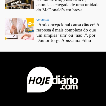
anuncia a chegada de uma unidade
do McDonald’s em breve
Colunistas
“Anticoncepcional causa câncer? A
resposta é mais complexa do que
um simples ‘sim’ ou ‘não’.”, por
Doutor Jorge Abissamra Filho