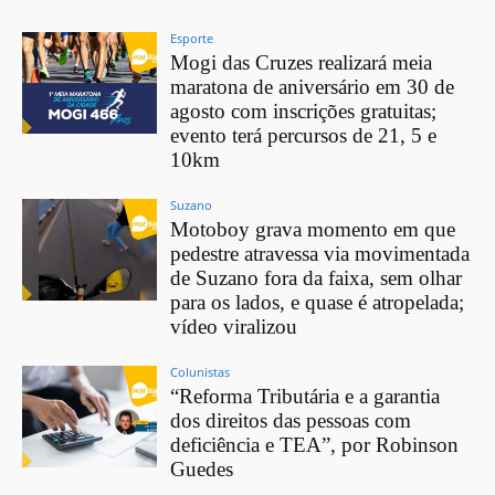
Esporte
Mogi das Cruzes realizará meia
maratona de aniversário em 30 de
agosto com inscrições gratuitas;
evento terá percursos de 21, 5 e
10km
Suzano
Motoboy grava momento em que
pedestre atravessa via movimentada
de Suzano fora da faixa, sem olhar
para os lados, e quase é atropelada;
vídeo viralizou
Colunistas
“Reforma Tributária e a garantia
dos direitos das pessoas com
deficiência e TEA”, por Robinson
Guedes