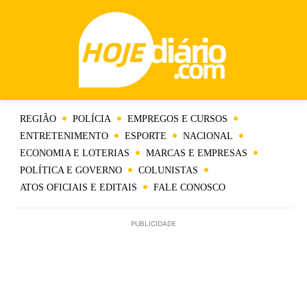
REGIÃO
POLÍCIA
EMPREGOS E CURSOS
ENTRETENIMENTO
ESPORTE
NACIONAL
ECONOMIA E LOTERIAS
MARCAS E EMPRESAS
POLÍTICA E GOVERNO
COLUNISTAS
ATOS OFICIAIS E EDITAIS
FALE CONOSCO
PUBLICIDADE