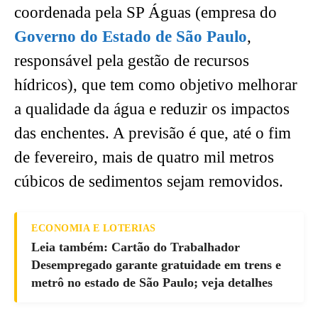
coordenada pela SP Águas (empresa do
Governo do Estado de São Paulo
,
responsável pela gestão de recursos
hídricos), que tem como objetivo melhorar
a qualidade da água e reduzir os impactos
das enchentes. A previsão é que, até o fim
de fevereiro, mais de quatro mil metros
cúbicos de sedimentos sejam removidos.
ECONOMIA E LOTERIAS
Leia também: Cartão do Trabalhador
Desempregado garante gratuidade em trens e
metrô no estado de São Paulo; veja detalhes