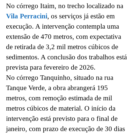
No córrego Itaim, no trecho localizado na
Vila Perracini
, os serviços já estão em
execução. A intervenção contempla uma
extensão de 470 metros, com expectativa
de retirada de 3,2 mil metros cúbicos de
sedimentos. A conclusão dos trabalhos está
prevista para fevereiro de 2026.
No córrego Tanquinho, situado na rua
Tanque Verde, a obra abrangerá 195
metros, com remoção estimada de mil
metros cúbicos de material. O início da
intervenção está previsto para o final de
janeiro, com prazo de execução de 30 dias