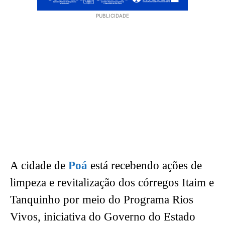
PUBLICIDADE
A cidade de
Poá
está recebendo ações de
limpeza e revitalização dos córregos Itaim e
Tanquinho por meio do Programa Rios
Vivos, iniciativa do Governo do Estado