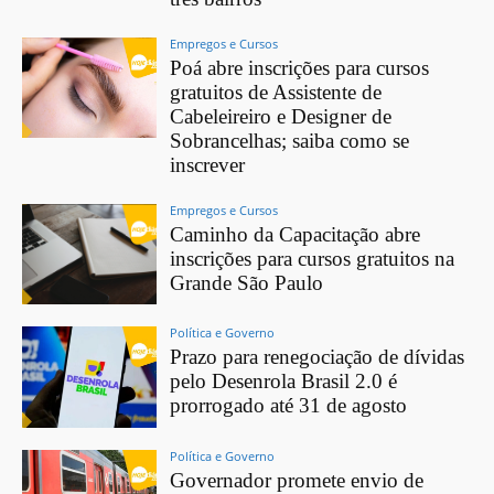
Empregos e Cursos
Poá abre inscrições para cursos
gratuitos de Assistente de
Cabeleireiro e Designer de
Sobrancelhas; saiba como se
inscrever
Empregos e Cursos
Caminho da Capacitação abre
inscrições para cursos gratuitos na
Grande São Paulo
Política e Governo
Prazo para renegociação de dívidas
pelo Desenrola Brasil 2.0 é
prorrogado até 31 de agosto
Política e Governo
Governador promete envio de