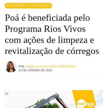
ECONOMIA E LOTERIAS
Poá é beneficiada pelo
Programa Rios Vivos
com ações de limpeza e
revitalização de córregos
ISABELLA OLIVA (SOB SUPERVISÃO)
POR
20 DE JANEIRO DE 2026