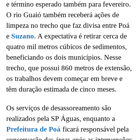
e término esperado também para fevereiro.
O rio Guaió também receberá ações de
limpeza no trecho que faz divisa entre Poá
e
Suzano
. A expectativa é retirar cerca de
quatro mil metros cúbicos de sedimentos,
beneficiando os dois municípios. Nesse
trecho, que possui 860 metros de extensão,
os trabalhos devem começar em breve e
têm duração estimada de cinco meses.
Os serviços de desassoreamento são
realizados pela SP Águas, enquanto a
Prefeitura de Poá
ficará responsável pela
conservação das áreas após as intervenções.