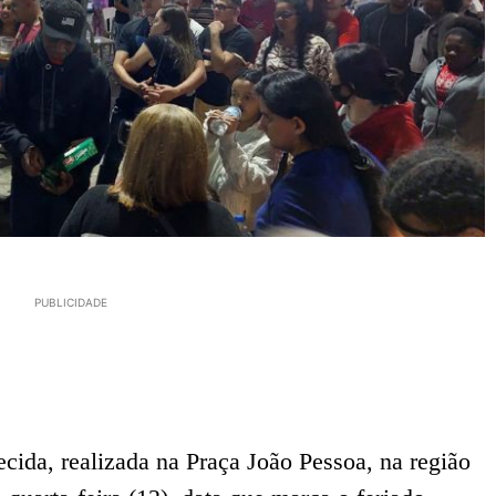
PUBLICIDADE
cida, realizada na Praça João Pessoa, na região