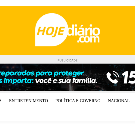
PUBLICIDADE
S
ENTRETENIMENTO
POLÍTICA E GOVERNO
NACIONAL