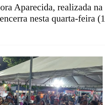
ora Aparecida, realizada na
ncerra nesta quarta-feira (