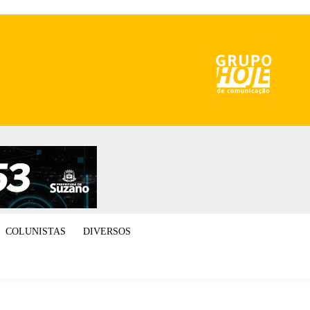
COLUNISTAS
DIVERSOS