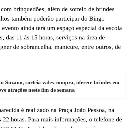
com brinquedões, além de sorteio de brindes
ultos também poderão participar do Bingo
 evento ainda terá um espaço especial da escola
, das 11 às 15 horas, serviços na área de
igner de sobrancelha, manicure, entre outros, de
 Suzano, sorteia vales-compra, oferece brindes em
ve atrações neste fim de semana
arecida é realizado na Praça João Pessoa, na
s 22 horas. Para mais informações, o telefone de