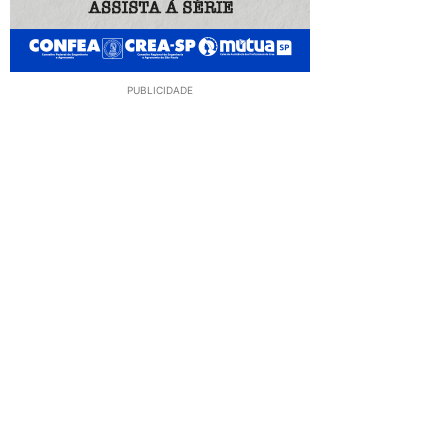
PUBLICIDADE