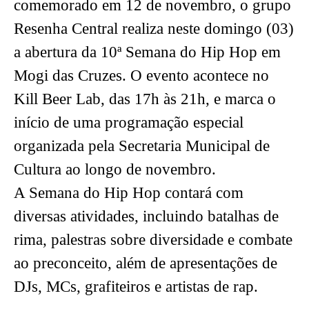
comemorado em 12 de novembro, o grupo
Resenha Central realiza neste domingo (03)
a abertura da 10ª Semana do Hip Hop em
Mogi das Cruzes. O evento acontece no
Kill Beer Lab, das 17h às 21h, e marca o
início de uma programação especial
organizada pela Secretaria Municipal de
Cultura ao longo de novembro.
A Semana do Hip Hop contará com
diversas atividades, incluindo batalhas de
rima, palestras sobre diversidade e combate
ao preconceito, além de apresentações de
DJs, MCs, grafiteiros e artistas de rap.