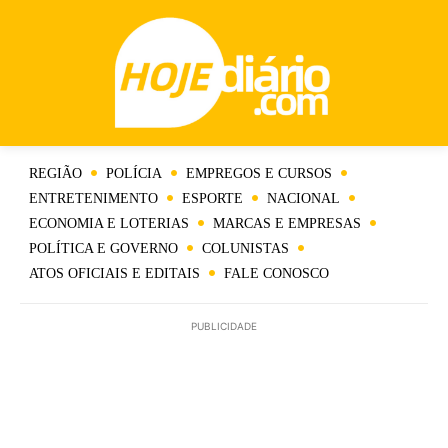
REGIÃO
POLÍCIA
EMPREGOS E CURSOS
ENTRETENIMENTO
ESPORTE
NACIONAL
ECONOMIA E LOTERIAS
MARCAS E EMPRESAS
POLÍTICA E GOVERNO
COLUNISTAS
ATOS OFICIAIS E EDITAIS
FALE CONOSCO
PUBLICIDADE