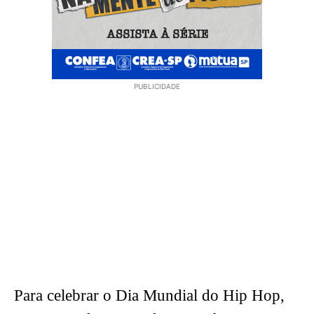
PUBLICIDADE
Para celebrar o Dia Mundial do Hip Hop,