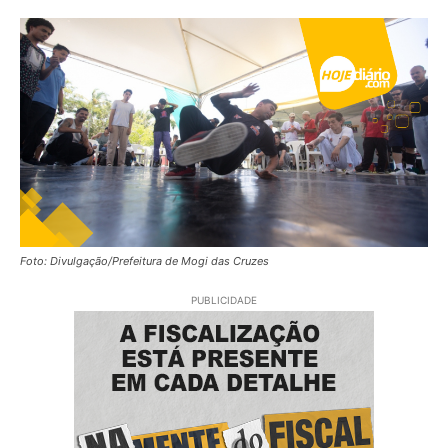
Foto: Divulgação/Prefeitura de Mogi das Cruzes
PUBLICIDADE