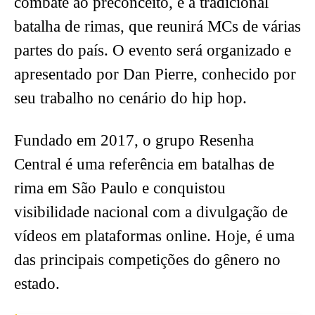
combate ao preconceito, e a tradicional
batalha de rimas, que reunirá MCs de várias
partes do país. O evento será organizado e
apresentado por Dan Pierre, conhecido por
seu trabalho no cenário do hip hop.
Fundado em 2017, o grupo Resenha
Central é uma referência em batalhas de
rima em São Paulo e conquistou
visibilidade nacional com a divulgação de
vídeos em plataformas online. Hoje, é uma
das principais competições do gênero no
estado.