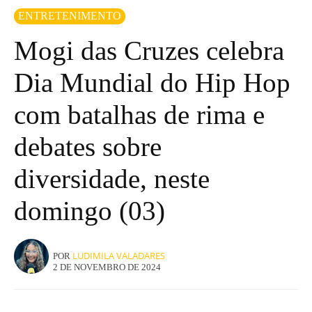
ENTRETENIMENTO
Mogi das Cruzes celebra
Dia Mundial do Hip Hop
com batalhas de rima e
debates sobre
diversidade, neste
domingo (03)
LUDIMILA VALADARES
POR
2 DE NOVEMBRO DE 2024