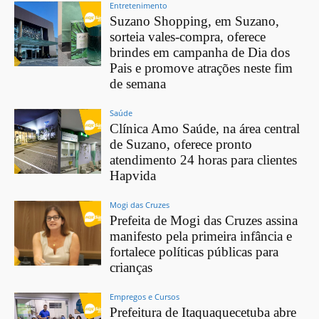
Entretenimento
Suzano Shopping, em Suzano,
sorteia vales-compra, oferece
brindes em campanha de Dia dos
Pais e promove atrações neste fim
de semana
Saúde
Clínica Amo Saúde, na área central
de Suzano, oferece pronto
atendimento 24 horas para clientes
Hapvida
Mogi das Cruzes
Prefeita de Mogi das Cruzes assina
manifesto pela primeira infância e
fortalece políticas públicas para
crianças
Empregos e Cursos
Prefeitura de Itaquaquecetuba abre