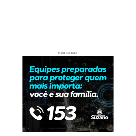
PUBLICIDADE