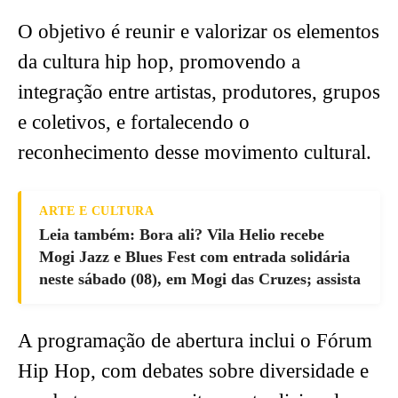
O objetivo é reunir e valorizar os elementos
da cultura hip hop, promovendo a
integração entre artistas, produtores, grupos
e coletivos, e fortalecendo o
reconhecimento desse movimento cultural.
ARTE E CULTURA
Leia também: Bora ali? Vila Helio recebe
Mogi Jazz e Blues Fest com entrada solidária
neste sábado (08), em Mogi das Cruzes; assista
A programação de abertura inclui o Fórum
Hip Hop, com debates sobre diversidade e