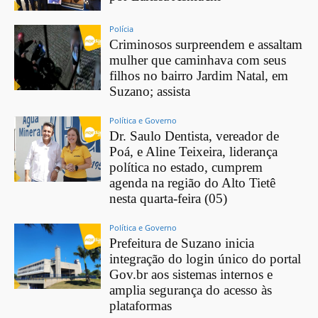
Polícia
Criminosos surpreendem e assaltam
mulher que caminhava com seus
filhos no bairro Jardim Natal, em
Suzano; assista
Política e Governo
Dr. Saulo Dentista, vereador de
Poá, e Aline Teixeira, liderança
política no estado, cumprem
agenda na região do Alto Tietê
nesta quarta-feira (05)
Política e Governo
Prefeitura de Suzano inicia
integração do login único do portal
Gov.br aos sistemas internos e
amplia segurança do acesso às
plataformas