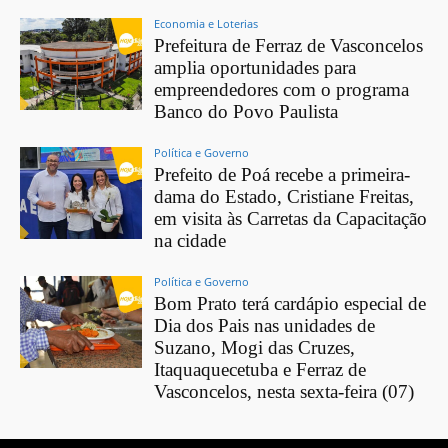
Economia e Loterias
Prefeitura de Ferraz de Vasconcelos
amplia oportunidades para
empreendedores com o programa
Banco do Povo Paulista
Política e Governo
Prefeito de Poá recebe a primeira-
dama do Estado, Cristiane Freitas,
em visita às Carretas da Capacitação
na cidade
Política e Governo
Bom Prato terá cardápio especial de
Dia dos Pais nas unidades de
Suzano, Mogi das Cruzes,
Itaquaquecetuba e Ferraz de
Vasconcelos, nesta sexta-feira (07)