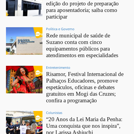
edição do projeto de preparação
para aposentadoria; saiba como
participar
Política e Governo
Rede municipal de saúde de
Suzano conta com cinco
equipamentos públicos para
atendimentos em especialidades
Entretenimento
Risamor, Festival Internacional de
Palhaços Educadores, promove
espetáculos, oficinas e debates
gratuitos em Mogi das Cruzes;
confira a programação
Colunistas
“20 Anos da Lei Maria da Penha:
Uma conquista que nos inspira”,
por Larissa Ashiuchi