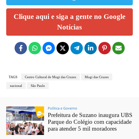
Clique aqui e siga a gente no Google
Notícias
TAGS
Centro Cultural de Mogi das Cruzes
Mogi das Cruzes
nacional
São Paulo
Política e Governo
Prefeitura de Suzano inaugura UBS
Parque do Colégio com capacidade
para atender 5 mil moradores