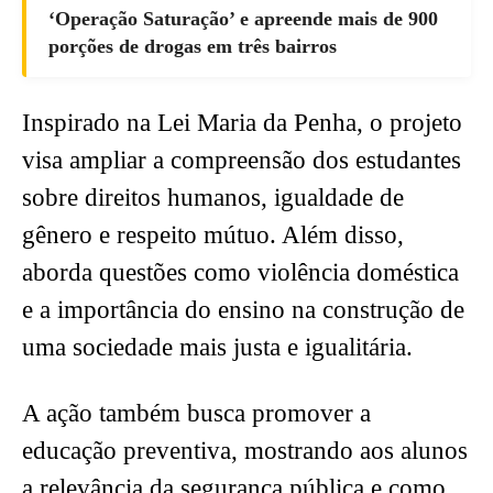
‘Operação Saturação’ e apreende mais de 900
porções de drogas em três bairros
Inspirado na Lei Maria da Penha, o projeto
visa ampliar a compreensão dos estudantes
sobre direitos humanos, igualdade de
gênero e respeito mútuo. Além disso,
aborda questões como violência doméstica
e a importância do ensino na construção de
uma sociedade mais justa e igualitária.
A ação também busca promover a
educação preventiva, mostrando aos alunos
a relevância da segurança pública e como