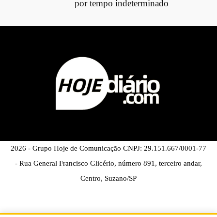
por tempo indeterminado
2026 - Grupo Hoje de Comunicação CNPJ: 29.151.667/0001-77
- Rua General Francisco Glicério, número 891, terceiro andar,
Centro, Suzano/SP