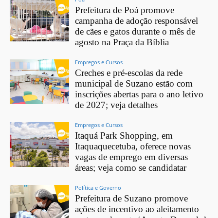
Prefeitura de Poá promove
campanha de adoção responsável
de cães e gatos durante o mês de
agosto na Praça da Bíblia
Empregos e Cursos
Creches e pré-escolas da rede
municipal de Suzano estão com
inscrições abertas para o ano letivo
de 2027; veja detalhes
Empregos e Cursos
Itaquá Park Shopping, em
Itaquaquecetuba, oferece novas
vagas de emprego em diversas
áreas; veja como se candidatar
Política e Governo
Prefeitura de Suzano promove
ações de incentivo ao aleitamento