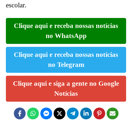
escolar.
Clique aqui e receba nossas notícias
no WhatsApp
Clique aqui e receba nossas notícias
no Telegram
Clique aqui e siga a gente no Google
Notícias