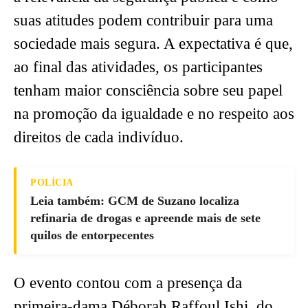
suas atitudes podem contribuir para uma
sociedade mais segura. A expectativa é que,
ao final das atividades, os participantes
tenham maior consciência sobre seu papel
na promoção da igualdade e no respeito aos
direitos de cada indivíduo.
POLÍCIA
Leia também: GCM de Suzano localiza
refinaria de drogas e apreende mais de sete
quilos de entorpecentes
O evento contou com a presença da
primeira-dama Déborah Raffoul Ishi, do