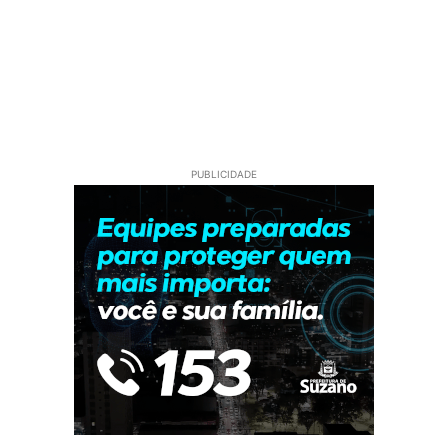
PUBLICIDADE