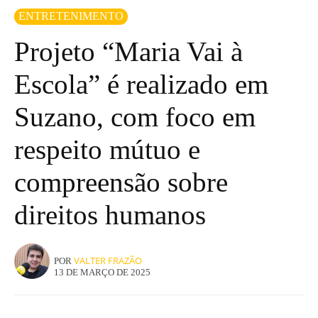
ENTRETENIMENTO
Projeto “Maria Vai à
Escola” é realizado em
Suzano, com foco em
respeito mútuo e
compreensão sobre
direitos humanos
VALTER FRAZÃO
POR
13 DE MARÇO DE 2025