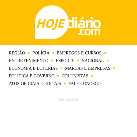
REGIÃO
POLÍCIA
EMPREGOS E CURSOS
ENTRETENIMENTO
ESPORTE
NACIONAL
ECONOMIA E LOTERIAS
MARCAS E EMPRESAS
POLÍTICA E GOVERNO
COLUNISTAS
ATOS OFICIAIS E EDITAIS
FALE CONOSCO
PUBLICIDADE