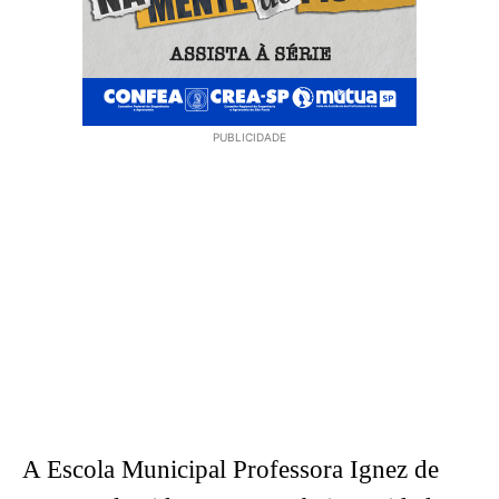
PUBLICIDADE
A Escola Municipal Professora Ignez de