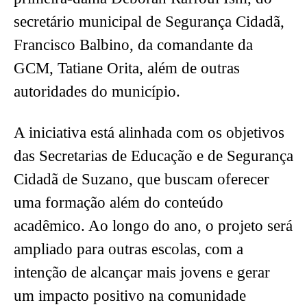
secretário municipal de Segurança Cidadã,
Francisco Balbino, da comandante da
GCM, Tatiane Orita, além de outras
autoridades do município.
A iniciativa está alinhada com os objetivos
das Secretarias de Educação e de Segurança
Cidadã de Suzano, que buscam oferecer
uma formação além do conteúdo
acadêmico. Ao longo do ano, o projeto será
ampliado para outras escolas, com a
intenção de alcançar mais jovens e gerar
um impacto positivo na comunidade