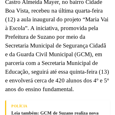
Castro Almeida Mayer, no bairro Cidade
Boa Vista, recebeu na última quarta-feira
(12) a aula inaugural do projeto “Maria Vai
à Escola”. A iniciativa, promovida pela
Prefeitura de Suzano por meio da
Secretaria Municipal de Segurança Cidadã
e da Guarda Civil Municipal (GCM), em
parceria com a Secretaria Municipal de
Educação, seguirá até essa quinta-feira (13)
e envolverá cerca de 420 alunos dos 4º e 5º
anos do ensino fundamental.
POLÍCIA
Leia também: GCM de Suzano realiza nova