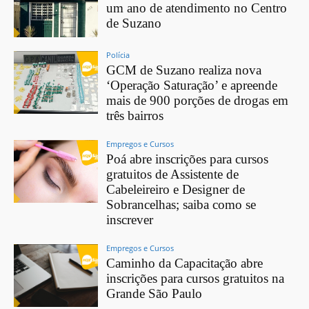
um ano de atendimento no Centro
de Suzano
Polícia
GCM de Suzano realiza nova
‘Operação Saturação’ e apreende
mais de 900 porções de drogas em
três bairros
Empregos e Cursos
Poá abre inscrições para cursos
gratuitos de Assistente de
Cabeleireiro e Designer de
Sobrancelhas; saiba como se
inscrever
Empregos e Cursos
Caminho da Capacitação abre
inscrições para cursos gratuitos na
Grande São Paulo