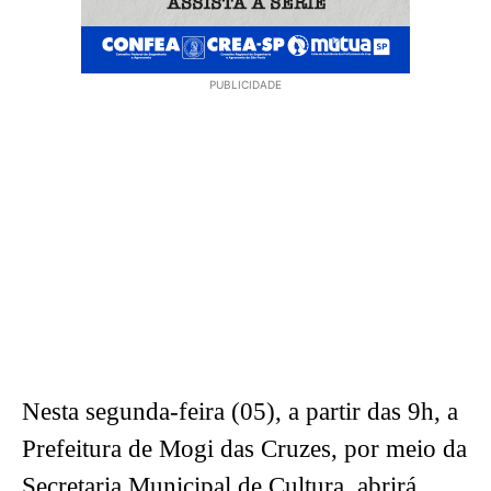
PUBLICIDADE
Nesta segunda-feira (05), a partir das 9h, a
Prefeitura de Mogi das Cruzes, por meio da
Secretaria Municipal de Cultura, abrirá