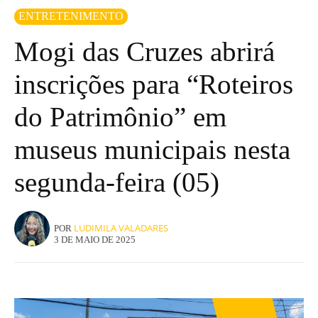
ENTRETENIMENTO
Mogi das Cruzes abrirá
inscrições para “Roteiros
do Patrimônio” em
museus municipais nesta
segunda-feira (05)
LUDIMILA VALADARES
POR
3 DE MAIO DE 2025