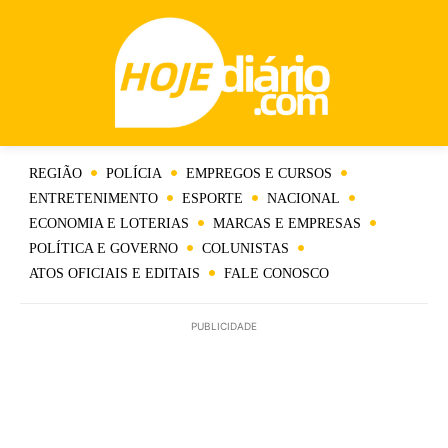
REGIÃO
POLÍCIA
EMPREGOS E CURSOS
ENTRETENIMENTO
ESPORTE
NACIONAL
ECONOMIA E LOTERIAS
MARCAS E EMPRESAS
POLÍTICA E GOVERNO
COLUNISTAS
ATOS OFICIAIS E EDITAIS
FALE CONOSCO
PUBLICIDADE