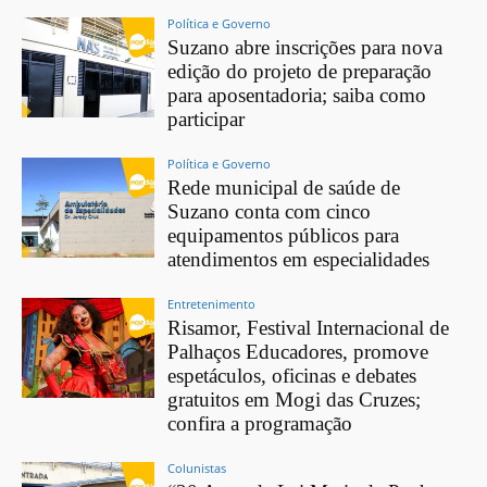
Política e Governo
Suzano abre inscrições para nova
edição do projeto de preparação
para aposentadoria; saiba como
participar
Política e Governo
Rede municipal de saúde de
Suzano conta com cinco
equipamentos públicos para
atendimentos em especialidades
Entretenimento
Risamor, Festival Internacional de
Palhaços Educadores, promove
espetáculos, oficinas e debates
gratuitos em Mogi das Cruzes;
confira a programação
Colunistas