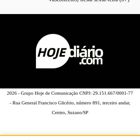
2026 - Grupo Hoje de Comunicação CNPJ: 29.151.667/0001-77
- Rua General Francisco Glicério, número 891, terceiro andar,
Centro, Suzano/SP