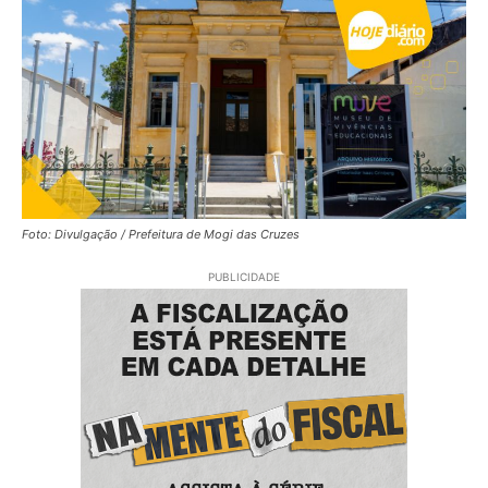
Foto: Divulgação / Prefeitura de Mogi das Cruzes
PUBLICIDADE