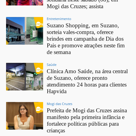
Mogi das Cruzes; assista
Entretenimento
Suzano Shopping, em Suzano,
sorteia vales-compra, oferece
brindes em campanha de Dia dos
Pais e promove atrações neste fim
de semana
Saúde
Clínica Amo Saúde, na área central
de Suzano, oferece pronto
atendimento 24 horas para clientes
Hapvida
Mogi das Cruzes
Prefeita de Mogi das Cruzes assina
manifesto pela primeira infância e
fortalece políticas públicas para
crianças