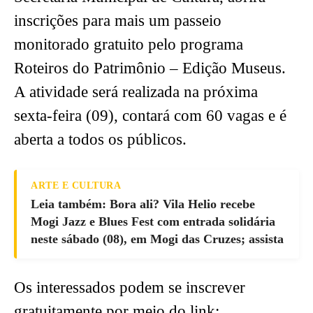
inscrições para mais um passeio
monitorado gratuito pelo programa
Roteiros do Patrimônio – Edição Museus.
A atividade será realizada na próxima
sexta-feira (09), contará com 60 vagas e é
aberta a todos os públicos.
ARTE E CULTURA
Leia também: Bora ali? Vila Helio recebe
Mogi Jazz e Blues Fest com entrada solidária
neste sábado (08), em Mogi das Cruzes; assista
Os interessados podem se inscrever
gratuitamente por meio do link: