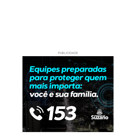
PUBLICIDADE