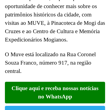
oportunidade de conhecer mais sobre os
patrimônios históricos da cidade, com
visitas ao MUVE, à Pinacoteca de Mogi das
Cruzes e ao Centro de Cultura e Memória
Expedicionários Mogianos.
O Muve está localizado na Rua Coronel
Souza Franco, número 917, na região
central.
Clique aqui e receba nossas notícias
no WhatsApp