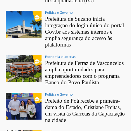
nesta quarta-feira (05)
Política e Governo
Prefeitura de Suzano inicia
integração do login único do portal
Gov.br aos sistemas internos e
amplia segurança do acesso às
plataformas
Economia e Loterias
Prefeitura de Ferraz de Vasconcelos
amplia oportunidades para
empreendedores com o programa
Banco do Povo Paulista
Política e Governo
Prefeito de Poá recebe a primeira-
dama do Estado, Cristiane Freitas,
em visita às Carretas da Capacitação
na cidade