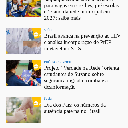
para vagas em creches, pré-escolas
e 1º ano da rede municipal em
2027; saiba mais
Saúde
Brasil avança na prevenção ao HIV
e analisa incorporação de PrEP
injetável no SUS
Política e Governo
Projeto “Verdade na Rede” orienta
estudantes de Suzano sobre
segurança digital e combate à
desinformação
Social
Dia dos Pais: os números da
ausência paterna no Brasil