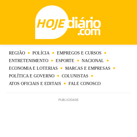
REGIÃO
POLÍCIA
EMPREGOS E CURSOS
ENTRETENIMENTO
ESPORTE
NACIONAL
ECONOMIA E LOTERIAS
MARCAS E EMPRESAS
POLÍTICA E GOVERNO
COLUNISTAS
ATOS OFICIAIS E EDITAIS
FALE CONOSCO
PUBLICIDADE