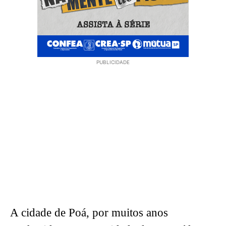
PUBLICIDADE
A cidade de Poá, por muitos anos