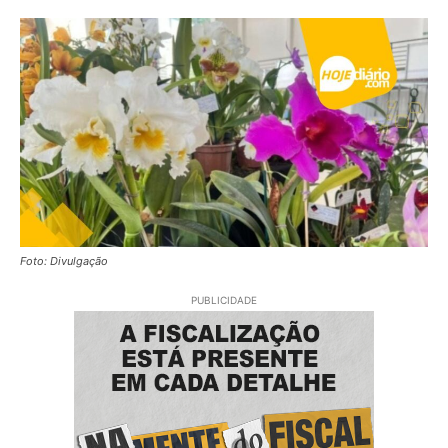
Foto: Divulgação
PUBLICIDADE