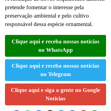
pretende fomentar o interesse pela
preservação ambiental e pelo cultivo
responsável dessa espécie ornamental.
Clique aqui e receba nossas notícias
no WhatsApp
Clique aqui e receba nossas notícias
no Telegram
Clique aqui e siga a gente no Google
Notícias