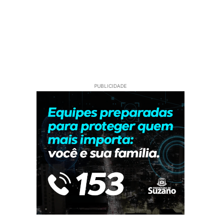
PUBLICIDADE