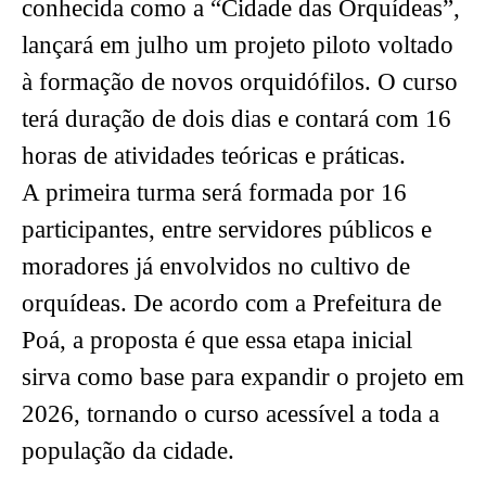
conhecida como a “Cidade das Orquídeas”,
lançará em julho um projeto piloto voltado
à formação de novos orquidófilos. O curso
terá duração de dois dias e contará com 16
horas de atividades teóricas e práticas.
A primeira turma será formada por 16
participantes, entre servidores públicos e
moradores já envolvidos no cultivo de
orquídeas. De acordo com a Prefeitura de
Poá, a proposta é que essa etapa inicial
sirva como base para expandir o projeto em
2026, tornando o curso acessível a toda a
população da cidade.