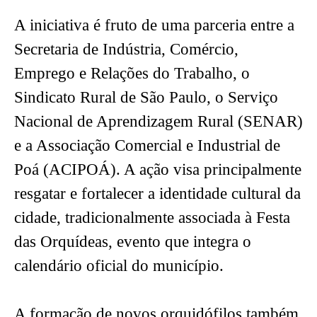
A iniciativa é fruto de uma parceria entre a
Secretaria de Indústria, Comércio,
Emprego e Relações do Trabalho, o
Sindicato Rural de São Paulo, o Serviço
Nacional de Aprendizagem Rural (SENAR)
e a Associação Comercial e Industrial de
Poá (ACIPOÁ). A ação visa principalmente
resgatar e fortalecer a identidade cultural da
cidade, tradicionalmente associada à Festa
das Orquídeas, evento que integra o
calendário oficial do município.
A formação de novos orquidófilos também