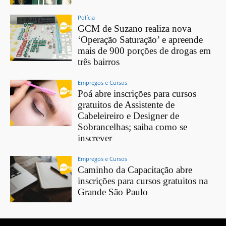
Polícia
GCM de Suzano realiza nova
‘Operação Saturação’ e apreende
mais de 900 porções de drogas em
três bairros
Empregos e Cursos
Poá abre inscrições para cursos
gratuitos de Assistente de
Cabeleireiro e Designer de
Sobrancelhas; saiba como se
inscrever
Empregos e Cursos
Caminho da Capacitação abre
inscrições para cursos gratuitos na
Grande São Paulo