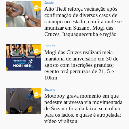
Saúde
Alto Tietê reforça vacinação após
confirmação de diversos casos de
sarampo no estado; confira onde se
imunizar em Suzano, Mogi das
Cruzes, Itaquaquecetuba e região
Esporte
Mogi das Cruzes realizará meia
maratona de aniversário em 30 de
agosto com inscrições gratuitas;
evento terá percursos de 21, 5 e
10km
Suzano
Motoboy grava momento em que
pedestre atravessa via movimentada
de Suzano fora da faixa, sem olhar
para os lados, e quase é atropelada;
vídeo viralizou