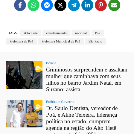
TAGS
Alto Tietê
entretenimento
nacional
Poá
Prefeitura de Poá
Prefeitura Municipal de Poá
São Paulo
Polícia
Criminosos surpreendem e assaltam
mulher que caminhava com seus
filhos no bairro Jardim Natal, em
Suzano; assista
Política e Governo
Dr. Saulo Dentista, vereador de
Poá, e Aline Teixeira, liderança
política no estado, cumprem
agenda na região do Alto Tietê