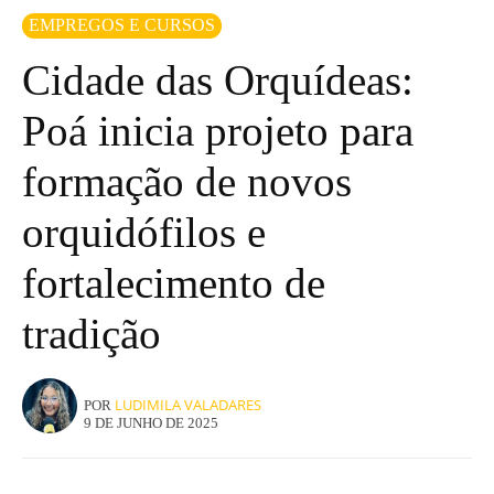
EMPREGOS E CURSOS
Cidade das Orquídeas:
Poá inicia projeto para
formação de novos
orquidófilos e
fortalecimento de
tradição
LUDIMILA VALADARES
POR
9 DE JUNHO DE 2025