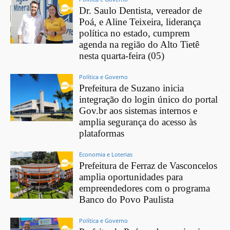
Dr. Saulo Dentista, vereador de
Poá, e Aline Teixeira, liderança
política no estado, cumprem
agenda na região do Alto Tietê
nesta quarta-feira (05)
Política e Governo
Prefeitura de Suzano inicia
integração do login único do portal
Gov.br aos sistemas internos e
amplia segurança do acesso às
plataformas
Economia e Loterias
Prefeitura de Ferraz de Vasconcelos
amplia oportunidades para
empreendedores com o programa
Banco do Povo Paulista
Política e Governo