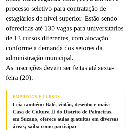
processo seletivo para contratação de
estagiários de nível superior. Estão sendo
oferecidas até 130 vagas para universitários
de 13 cursos diferentes, com alocação
conforme a demanda dos setores da
administração municipal.
As inscrições devem ser feitas até sexta-
feira (20).
EMPREGOS E CURSOS
Leia também: Balé, violão, desenho e mais:
Casa de Cultura II do Distrito de Palmeiras,
em Suzano, oferece aulas gratuitas em diversas
áreas; saiba como participar