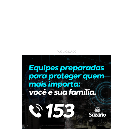
PUBLICIDADE