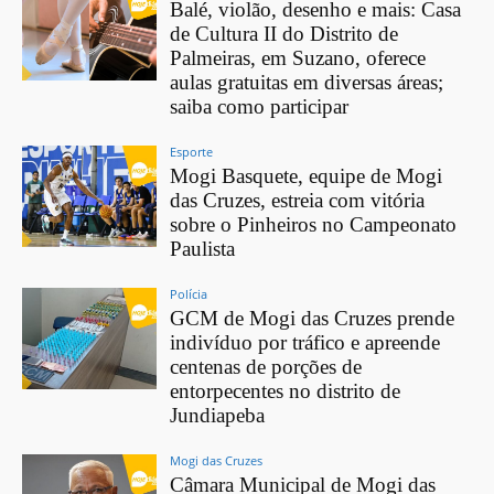
Balé, violão, desenho e mais: Casa
de Cultura II do Distrito de
Palmeiras, em Suzano, oferece
aulas gratuitas em diversas áreas;
saiba como participar
Esporte
Mogi Basquete, equipe de Mogi
das Cruzes, estreia com vitória
sobre o Pinheiros no Campeonato
Paulista
Polícia
GCM de Mogi das Cruzes prende
indivíduo por tráfico e apreende
centenas de porções de
entorpecentes no distrito de
Jundiapeba
Mogi das Cruzes
Câmara Municipal de Mogi das