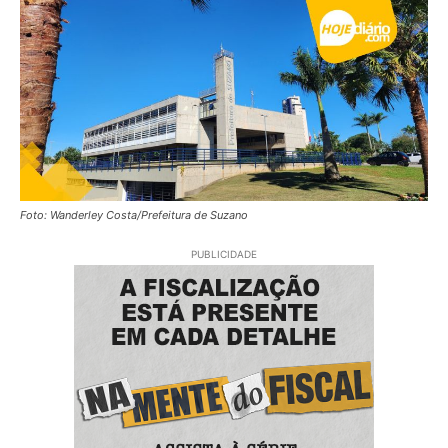
Foto: Wanderley Costa/Prefeitura de Suzano
PUBLICIDADE