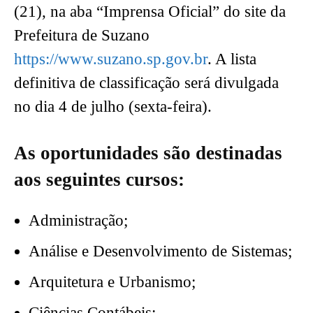
(21), na aba “Imprensa Oficial” do site da
Prefeitura de Suzano
https://www.suzano.sp.gov.br
. A lista
definitiva de classificação será divulgada
no dia 4 de julho (sexta-feira).
As oportunidades são destinadas
aos seguintes cursos:
Administração;
Análise e Desenvolvimento de Sistemas;
Arquitetura e Urbanismo;
Ciências Contábeis;