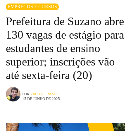
EMPREGOS E CURSOS
Prefeitura de Suzano abre
130 vagas de estágio para
estudantes de ensino
superior; inscrições vão
até sexta-feira (20)
VALTER FRAZÃO
POR
15 DE JUNHO DE 2025