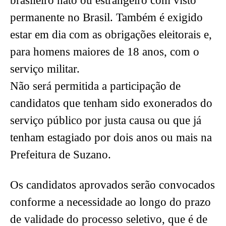
brasileiro nato ou estrangeiro com visto
permanente no Brasil. Também é exigido
estar em dia com as obrigações eleitorais e,
para homens maiores de 18 anos, com o
serviço militar.
Não será permitida a participação de
candidatos que tenham sido exonerados do
serviço público por justa causa ou que já
tenham estagiado por dois anos ou mais na
Prefeitura de Suzano.
Os candidatos aprovados serão convocados
conforme a necessidade ao longo do prazo
de validade do processo seletivo, que é de