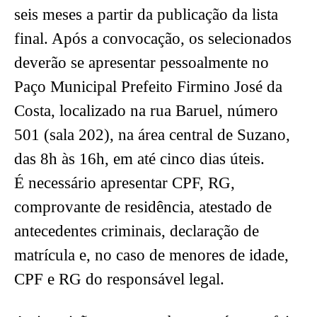
seis meses a partir da publicação da lista
final. Após a convocação, os selecionados
deverão se apresentar pessoalmente no
Paço Municipal Prefeito Firmino José da
Costa, localizado na rua Baruel, número
501 (sala 202), na área central de Suzano,
das 8h às 16h, em até cinco dias úteis.
É necessário apresentar CPF, RG,
comprovante de residência, atestado de
antecedentes criminais, declaração de
matrícula e, no caso de menores de idade,
CPF e RG do responsável legal.