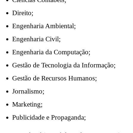
Direito;
Engenharia Ambiental;
Engenharia Civil;
Engenharia da Computação;
Gestão de Tecnologia da Informação;
Gestão de Recursos Humanos;
Jornalismo;
Marketing;
Publicidade e Propaganda;