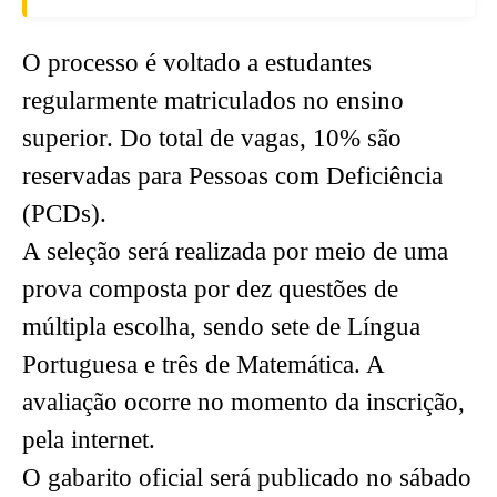
O processo é voltado a estudantes
regularmente matriculados no ensino
superior. Do total de vagas, 10% são
reservadas para Pessoas com Deficiência
(PCDs).
A seleção será realizada por meio de uma
prova composta por dez questões de
múltipla escolha, sendo sete de Língua
Portuguesa e três de Matemática. A
avaliação ocorre no momento da inscrição,
pela internet.
O gabarito oficial será publicado no sábado