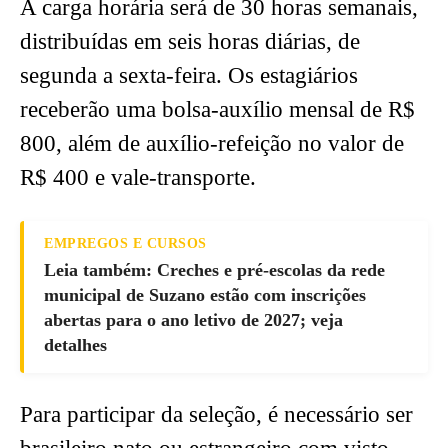
A carga horária será de 30 horas semanais,
distribuídas em seis horas diárias, de
segunda a sexta-feira. Os estagiários
receberão uma bolsa-auxílio mensal de R$
800, além de auxílio-refeição no valor de
R$ 400 e vale-transporte.
EMPREGOS E CURSOS
Leia também: Creches e pré-escolas da rede
municipal de Suzano estão com inscrições
abertas para o ano letivo de 2027; veja
detalhes
Para participar da seleção, é necessário ser