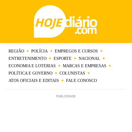
REGIÃO
POLÍCIA
EMPREGOS E CURSOS
ENTRETENIMENTO
ESPORTE
NACIONAL
ECONOMIA E LOTERIAS
MARCAS E EMPRESAS
POLÍTICA E GOVERNO
COLUNISTAS
ATOS OFICIAIS E EDITAIS
FALE CONOSCO
PUBLICIDADE