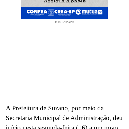
PUBLICIDADE
A Prefeitura de Suzano, por meio da
Secretaria Municipal de Administração, deu
início nesta segunda-feira (16) a um novo