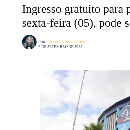
Ingresso gratuito para
sexta-feira (05), pode
LUDIMILA VALADARES
POR
3 DE SETEMBRO DE 2025