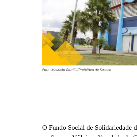
Foto: Mauricio Sordilli/Prefeitura de Suzano
O Fundo Social de Solidariedade 