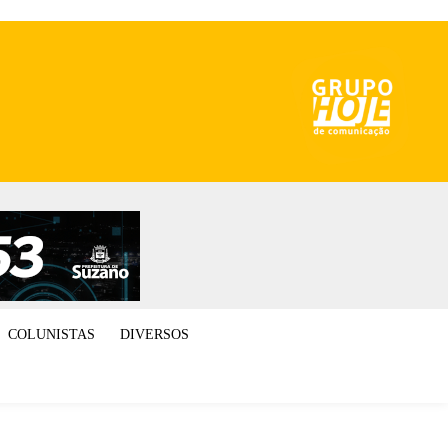
COLUNISTAS
DIVERSOS