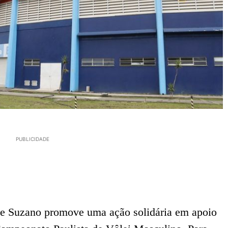
PUBLICIDADE
de Suzano promove uma ação solidária em apoio