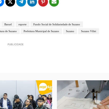
Baruel
esporte
Fundo Social de Solidariedade de Suzano
itura de Suzano
Prefeitura Municipal de Suzano
Suzano
Suzano Vôlei
PUBLICIDADE