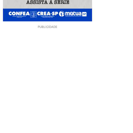
PUBLICIDADE