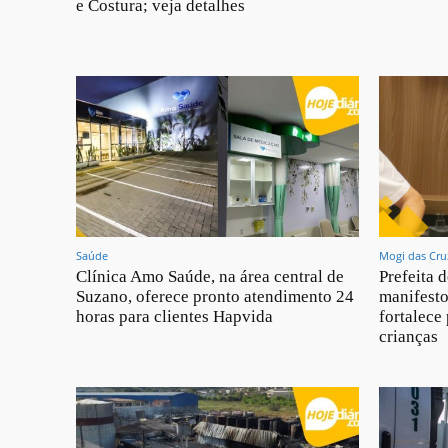
e Costura; veja detalhes
Saúde
Mogi das Cru
Clínica Amo Saúde, na área central de
Prefeita 
Suzano, oferece pronto atendimento 24
manifesto
horas para clientes Hapvida
fortalece 
crianças