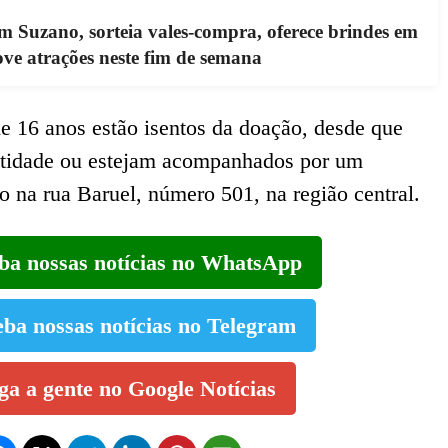
 Suzano, sorteia vales-compra, oferece brindes em
ve atrações neste fim de semana
e 16 anos estão isentos da doação, desde que
tidade ou estejam acompanhados por um
o na rua Baruel, número 501, na região central.
eba nossas notícias no WhatsApp
eba nossas notícias no Telegram
iga a gente no Google Notícias