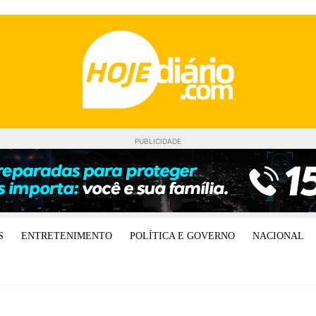
PUBLICIDADE
S
ENTRETENIMENTO
POLÍTICA E GOVERNO
NACIONAL