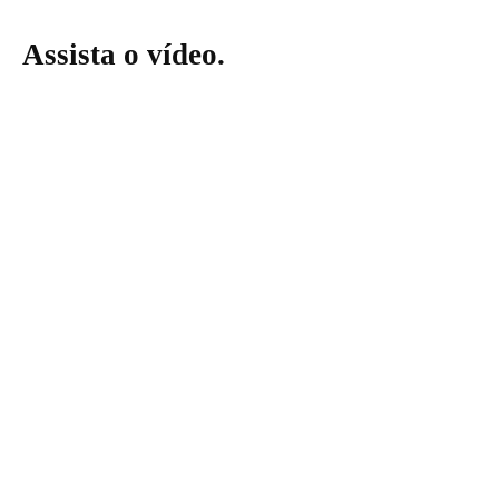
Assista o vídeo.