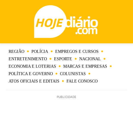
REGIÃO
POLÍCIA
EMPREGOS E CURSOS
ENTRETENIMENTO
ESPORTE
NACIONAL
ECONOMIA E LOTERIAS
MARCAS E EMPRESAS
POLÍTICA E GOVERNO
COLUNISTAS
ATOS OFICIAIS E EDITAIS
FALE CONOSCO
PUBLICIDADE