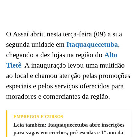
O Assaí abriu nesta terça-feira (09) a sua
segunda unidade em
Itaquaquecetuba
,
chegando a dez lojas na região do
Alto
Tietê
. A inauguração levou uma multidão
ao local e chamou atenção pelas promoções
especiais e pelos serviços oferecidos para
moradores e comerciantes da região.
EMPREGOS E CURSOS
Leia também: Itaquaquecetuba abre inscrições
para vagas em creches, pré-escolas e 1º ano da