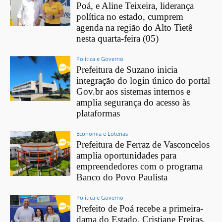
Poá, e Aline Teixeira, liderança
política no estado, cumprem
agenda na região do Alto Tietê
nesta quarta-feira (05)
Política e Governo
Prefeitura de Suzano inicia
integração do login único do portal
Gov.br aos sistemas internos e
amplia segurança do acesso às
plataformas
Economia e Loterias
Prefeitura de Ferraz de Vasconcelos
amplia oportunidades para
empreendedores com o programa
Banco do Povo Paulista
Política e Governo
Prefeito de Poá recebe a primeira-
dama do Estado, Cristiane Freitas,