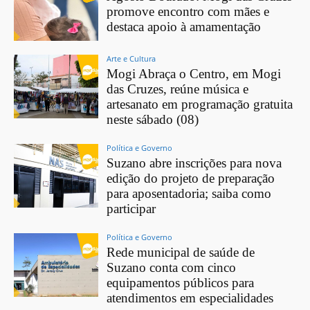
promove encontro com mães e
destaca apoio à amamentação
Arte e Cultura
Mogi Abraça o Centro, em Mogi
das Cruzes, reúne música e
artesanato em programação gratuita
neste sábado (08)
Política e Governo
Suzano abre inscrições para nova
edição do projeto de preparação
para aposentadoria; saiba como
participar
Política e Governo
Rede municipal de saúde de
Suzano conta com cinco
equipamentos públicos para
atendimentos em especialidades