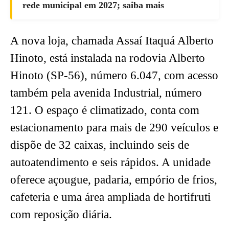
rede municipal em 2027; saiba mais
A nova loja, chamada Assaí Itaquá Alberto
Hinoto, está instalada na rodovia Alberto
Hinoto (SP-56), número 6.047, com acesso
também pela avenida Industrial, número
121. O espaço é climatizado, conta com
estacionamento para mais de 290 veículos e
dispõe de 32 caixas, incluindo seis de
autoatendimento e seis rápidos. A unidade
oferece açougue, padaria, empório de frios,
cafeteria e uma área ampliada de hortifruti
com reposição diária.