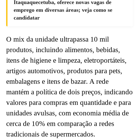
Itaquaquecetuba, oferece novas vagas de
emprego em diversas áreas; veja como se
candidatar
O mix da unidade ultrapassa 10 mil
produtos, incluindo alimentos, bebidas,
itens de higiene e limpeza, eletroportáteis,
artigos automotivos, produtos para pets,
embalagens e itens de bazar. A rede
mantém a política de dois preços, indicando
valores para compras em quantidade e para
unidades avulsas, com economia média de
cerca de 10% em comparação a redes
tradicionais de supermercados.