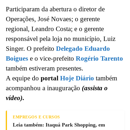
Participaram da abertura o diretor de
Operações, José Novaes; o gerente
regional, Leandro Costa; e o gerente
responsável pela loja no município, Luiz
Singer. O prefeito
Delegado Eduardo
Boigues
e o vice-prefeito
Rogério Tarento
também estiveram presentes.
A equipe do
portal
Hoje Diário
também
acompanhou a inauguração
(assista o
vídeo).
EMPREGOS E CURSOS
Leia também: Itaquá Park Shopping, em