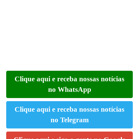
Clique aqui e receba nossas notícias
no WhatsApp
Clique aqui e receba nossas notícias
no Telegram