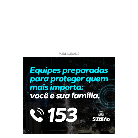
PUBLICIDADE