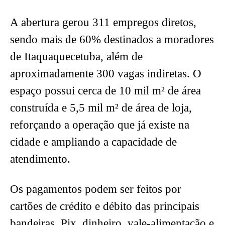
A abertura gerou 311 empregos diretos,
sendo mais de 60% destinados a moradores
de Itaquaquecetuba, além de
aproximadamente 300 vagas indiretas. O
espaço possui cerca de 10 mil m² de área
construída e 5,5 mil m² de área de loja,
reforçando a operação que já existe na
cidade e ampliando a capacidade de
atendimento.
Os pagamentos podem ser feitos por
cartões de crédito e débito das principais
bandeiras, Pix, dinheiro, vale-alimentação e