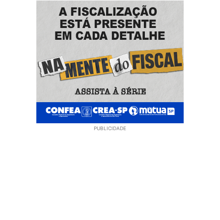
PUBLICIDADE