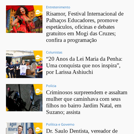
Entretenimento
Risamor, Festival Internacional de
Palhaços Educadores, promove
espetáculos, oficinas e debates
gratuitos em Mogi das Cruzes;
confira a programação
Colunistas
“20 Anos da Lei Maria da Penha:
Uma conquista que nos inspira”,
por Larissa Ashiuchi
Polícia
Criminosos surpreendem e assaltam
mulher que caminhava com seus
filhos no bairro Jardim Natal, em
Suzano; assista
Política e Governo
Dr. Saulo Dentista, vereador de