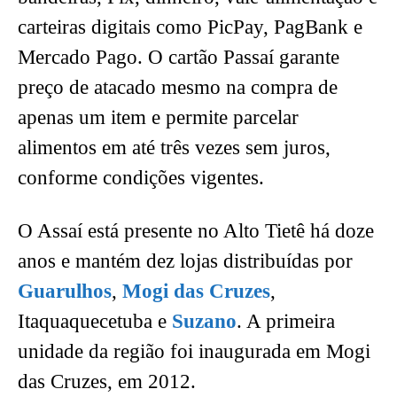
carteiras digitais como PicPay, PagBank e
Mercado Pago. O cartão Passaí garante
preço de atacado mesmo na compra de
apenas um item e permite parcelar
alimentos em até três vezes sem juros,
conforme condições vigentes.
O Assaí está presente no Alto Tietê há doze
anos e mantém dez lojas distribuídas por
Guarulhos
,
Mogi das Cruzes
,
Itaquaquecetuba e
Suzano
. A primeira
unidade da região foi inaugurada em Mogi
das Cruzes, em 2012.