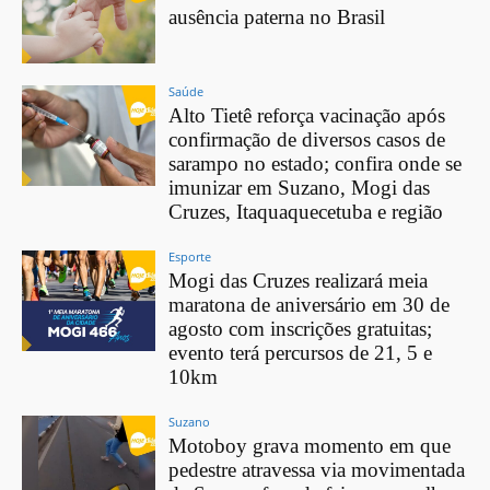
ausência paterna no Brasil
Saúde
Alto Tietê reforça vacinação após
confirmação de diversos casos de
sarampo no estado; confira onde se
imunizar em Suzano, Mogi das
Cruzes, Itaquaquecetuba e região
Esporte
Mogi das Cruzes realizará meia
maratona de aniversário em 30 de
agosto com inscrições gratuitas;
evento terá percursos de 21, 5 e
10km
Suzano
Motoboy grava momento em que
pedestre atravessa via movimentada