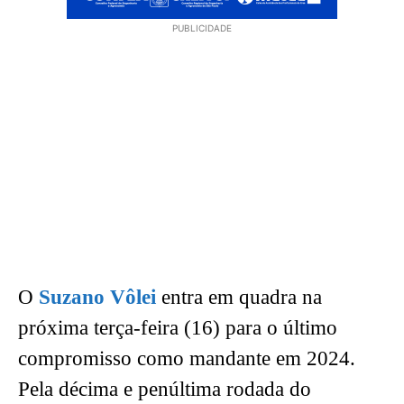
PUBLICIDADE
O
Suzano Vôlei
entra em quadra na
próxima terça-feira (16) para o último
compromisso como mandante em 2024.
Pela décima e penúltima rodada do