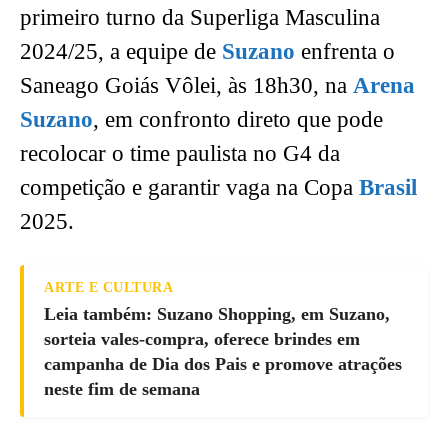
primeiro turno da Superliga Masculina
2024/25, a equipe de
Suzano
enfrenta o
Saneago Goiás Vôlei, às 18h30, na
Arena
Suzano
, em confronto direto que pode
recolocar o time paulista no G4 da
competição e garantir vaga na Copa
Brasil
2025.
ARTE E CULTURA
Leia também: Suzano Shopping, em Suzano,
sorteia vales-compra, oferece brindes em
campanha de Dia dos Pais e promove atrações
neste fim de semana