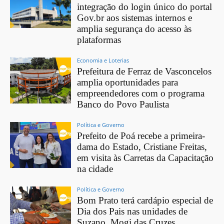
integração do login único do portal
Gov.br aos sistemas internos e
amplia segurança do acesso às
plataformas
Economia e Loterias
Prefeitura de Ferraz de Vasconcelos
amplia oportunidades para
empreendedores com o programa
Banco do Povo Paulista
Política e Governo
Prefeito de Poá recebe a primeira-
dama do Estado, Cristiane Freitas,
em visita às Carretas da Capacitação
na cidade
Política e Governo
Bom Prato terá cardápio especial de
Dia dos Pais nas unidades de
Suzano, Mogi das Cruzes,