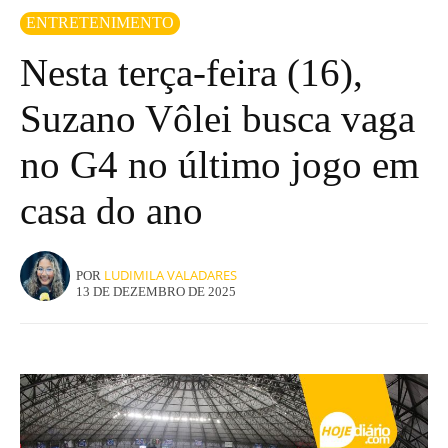
ENTRETENIMENTO
Nesta terça-feira (16),
Suzano Vôlei busca vaga
no G4 no último jogo em
casa do ano
LUDIMILA VALADARES
POR
13 DE DEZEMBRO DE 2025