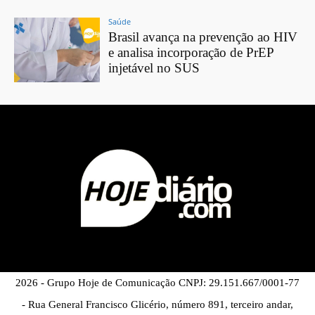
Saúde
Brasil avança na prevenção ao HIV
e analisa incorporação de PrEP
injetável no SUS
2026 - Grupo Hoje de Comunicação CNPJ: 29.151.667/0001-77
- Rua General Francisco Glicério, número 891, terceiro andar,