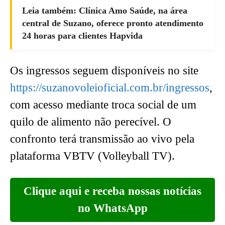
Leia também: Clínica Amo Saúde, na área
central de Suzano, oferece pronto atendimento
24 horas para clientes Hapvida
Os ingressos seguem disponíveis no site
https://suzanovoleioficial.com.br/ingressos
,
com acesso mediante troca social de um
quilo de alimento não perecível. O
confronto terá transmissão ao vivo pela
plataforma VBTV (Volleyball TV).
Clique aqui e receba nossas notícias
no WhatsApp