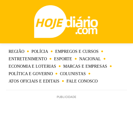
REGIÃO
POLÍCIA
EMPREGOS E CURSOS
ENTRETENIMENTO
ESPORTE
NACIONAL
ECONOMIA E LOTERIAS
MARCAS E EMPRESAS
POLÍTICA E GOVERNO
COLUNISTAS
ATOS OFICIAIS E EDITAIS
FALE CONOSCO
PUBLICIDADE