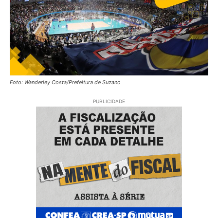
Foto: Wanderley Costa/Prefeitura de Suzano
PUBLICIDADE