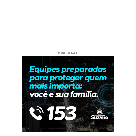
PUBLICIDADE