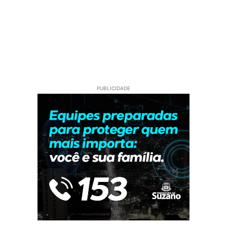
PUBLICIDADE