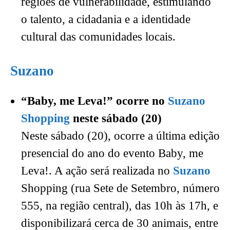
regiões de vulnerabilidade, estimulando
o talento, a cidadania e a identidade
cultural das comunidades locais.
Suzano
“Baby, me Leva!” ocorre no
Suzano
Shopping
neste sábado (20)
Neste sábado (20), ocorre a última edição
presencial do ano do evento Baby, me
Leva!. A ação será realizada no
Suzano
Shopping (rua Sete de Setembro, número
555, na região central), das 10h às 17h, e
disponibilizará cerca de 30 animais, entre