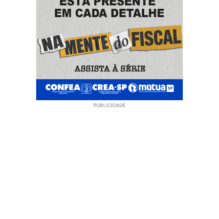
PUBLICIDADE