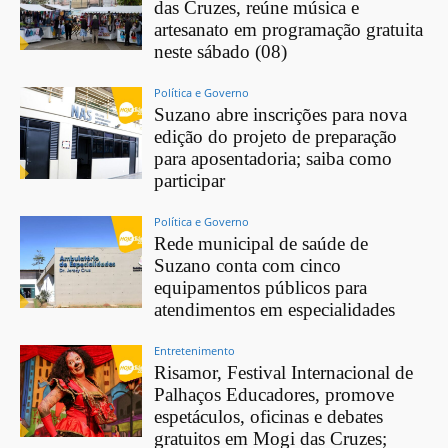
das Cruzes, reúne música e
artesanato em programação gratuita
neste sábado (08)
Política e Governo
Suzano abre inscrições para nova
edição do projeto de preparação
para aposentadoria; saiba como
participar
Política e Governo
Rede municipal de saúde de
Suzano conta com cinco
equipamentos públicos para
atendimentos em especialidades
Entretenimento
Risamor, Festival Internacional de
Palhaços Educadores, promove
espetáculos, oficinas e debates
gratuitos em Mogi das Cruzes;