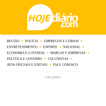
REGIÃO
POLÍCIA
EMPREGOS E CURSOS
ENTRETENIMENTO
ESPORTE
NACIONAL
ECONOMIA E LOTERIAS
MARCAS E EMPRESAS
POLÍTICA E GOVERNO
COLUNISTAS
ATOS OFICIAIS E EDITAIS
FALE CONOSCO
PUBLICIDADE