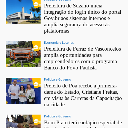
Prefeitura de Suzano inicia
integração do login único do portal
Gov.br aos sistemas internos e
amplia segurança do acesso às
plataformas
Economia e Loterias
Prefeitura de Ferraz de Vasconcelos
amplia oportunidades para
empreendedores com o programa
Banco do Povo Paulista
Política e Governo
Prefeito de Poá recebe a primeira-
dama do Estado, Cristiane Freitas,
em visita às Carretas da Capacitação
na cidade
Política e Governo
Bom Prato terá cardápio especial de