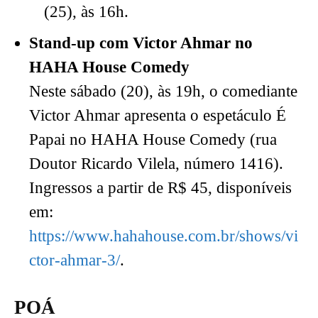
(25), às 16h.
Stand-up com Victor Ahmar no
HAHA House Comedy
Neste sábado (20), às 19h, o comediante
Victor Ahmar apresenta o espetáculo É
Papai no HAHA House Comedy (rua
Doutor Ricardo Vilela, número 1416).
Ingressos a partir de R$ 45, disponíveis
em:
https://www.hahahouse.com.br/shows/vi
ctor-ahmar-3/
.
POÁ