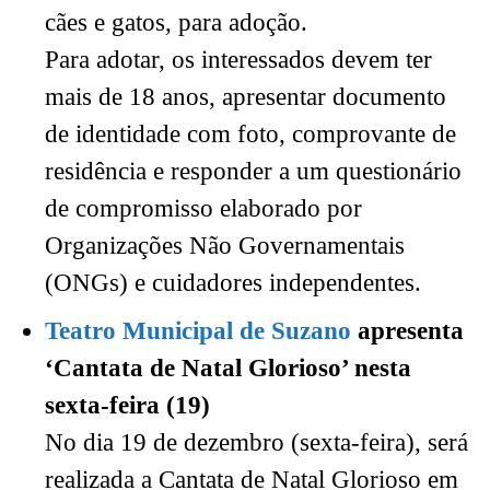
cães e gatos, para adoção.
Para adotar, os interessados devem ter
mais de 18 anos, apresentar documento
de identidade com foto, comprovante de
residência e responder a um questionário
de compromisso elaborado por
Organizações Não Governamentais
(ONGs) e cuidadores independentes.
Teatro Municipal de Suzano
apresenta
‘Cantata de Natal Glorioso’ nesta
sexta-feira (19)
No dia 19 de dezembro (sexta-feira), será
realizada a Cantata de Natal Glorioso em