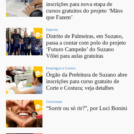
inscrições para nova etapa de
cursos gratuitos do projeto ‘Mãos
que Fazem’
Esporte
Distrito de Palmeiras, em Suzano,
passa a contar com polo do projeto
‘Futuro Campeão’ do Suzano
Vôlei para aulas gratuitas
Empregos e Cursos
Órgão da Prefeitura de Suzano abre
inscrições para curso gratuito de
Corte e Costura; veja detalhes
Colunistas
“Sorrir ou só rir?”, por Luci Bonini