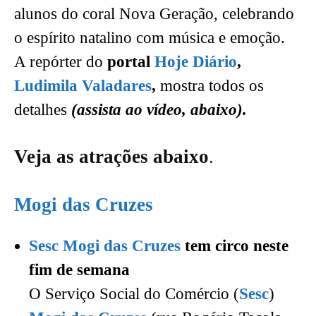
alunos do coral Nova Geração, celebrando
o espírito natalino com música e emoção.
A repórter do
portal
Hoje Diário
,
Ludimila Valadares
,
mostra todos os
detalhes
(assista ao vídeo, abaixo).
Veja as atrações abaixo
.
Mogi das Cruzes
Sesc Mogi das Cruzes
tem circo neste
fim de semana
O Serviço Social do Comércio (
Sesc
)