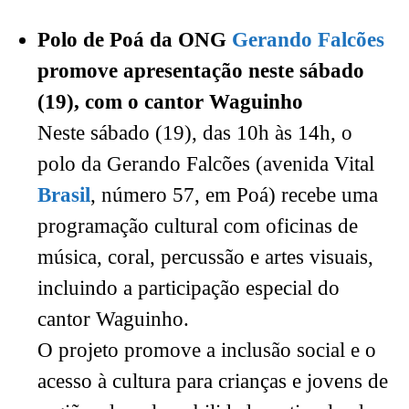
Polo de Poá da ONG
Gerando Falcões
promove apresentação neste sábado
(19), com o cantor Waguinho
Neste sábado (19), das 10h às 14h, o
polo da Gerando Falcões (avenida Vital
Brasil
, número 57, em Poá) recebe uma
programação cultural com oficinas de
música, coral, percussão e artes visuais,
incluindo a participação especial do
cantor Waguinho.
O projeto promove a inclusão social e o
acesso à cultura para crianças e jovens de