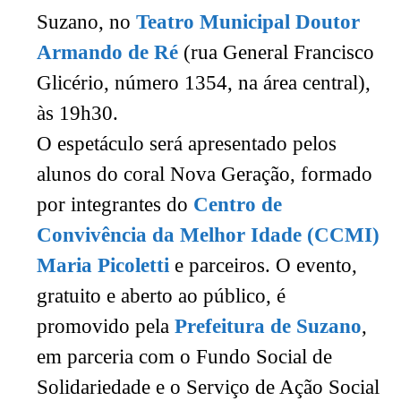
Suzano, no
Teatro Municipal Doutor
Armando de Ré
(rua General Francisco
Glicério, número 1354, na área central),
às 19h30.
O espetáculo será apresentado pelos
alunos do coral Nova Geração, formado
por integrantes do
Centro de
Convivência da Melhor Idade (CCMI)
Maria Picoletti
e parceiros. O evento,
gratuito e aberto ao público, é
promovido pela
Prefeitura de Suzano
,
em parceria com o Fundo Social de
Solidariedade e o Serviço de Ação Social