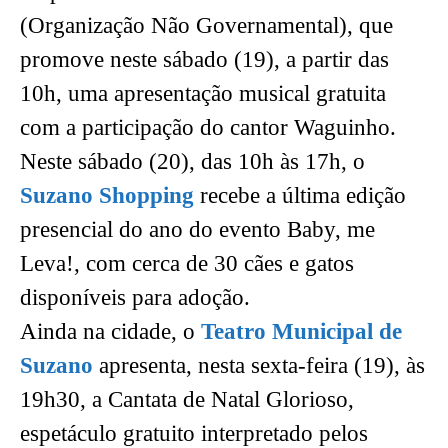
(Organização Não Governamental), que
promove neste sábado (19), a partir das
10h, uma apresentação musical gratuita
com a participação do cantor Waguinho.
Neste sábado (20), das 10h às 17h, o
Suzano Shopping
recebe a última edição
presencial do ano do evento Baby, me
Leva!, com cerca de 30 cães e gatos
disponíveis para adoção.
Ainda na cidade, o
Teatro Municipal de
Suzano
apresenta, nesta sexta-feira (19), às
19h30, a Cantata de Natal Glorioso,
espetáculo gratuito interpretado pelos