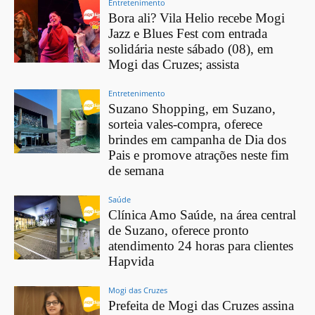
Entretenimento
Bora ali? Vila Helio recebe Mogi
Jazz e Blues Fest com entrada
solidária neste sábado (08), em
Mogi das Cruzes; assista
Entretenimento
Suzano Shopping, em Suzano,
sorteia vales-compra, oferece
brindes em campanha de Dia dos
Pais e promove atrações neste fim
de semana
Saúde
Clínica Amo Saúde, na área central
de Suzano, oferece pronto
atendimento 24 horas para clientes
Hapvida
Mogi das Cruzes
Prefeita de Mogi das Cruzes assina