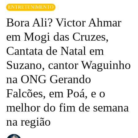
ENTRETENIMENTO
Bora Ali? Victor Ahmar
em Mogi das Cruzes,
Cantata de Natal em
Suzano, cantor Waguinho
na ONG Gerando
Falcões, em Poá, e o
melhor do fim de semana
na região