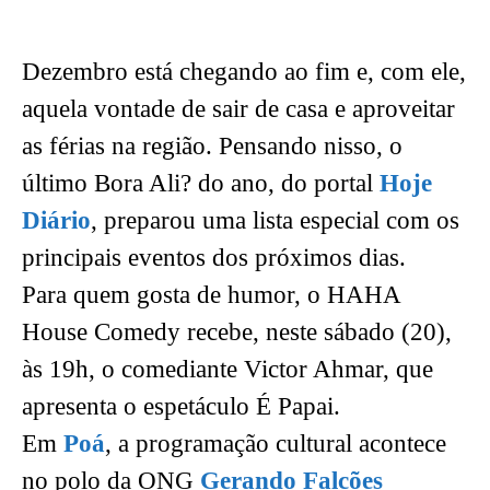
Dezembro está chegando ao fim e, com ele,
aquela vontade de sair de casa e aproveitar
as férias na região. Pensando nisso, o
último Bora Ali? do ano, do portal
Hoje
Diário
, preparou uma lista especial com os
principais eventos dos próximos dias.
Para quem gosta de humor, o HAHA
House Comedy recebe, neste sábado (20),
às 19h, o comediante Victor Ahmar, que
apresenta o espetáculo É Papai.
Em
Poá
, a programação cultural acontece
no polo da ONG
Gerando Falcões