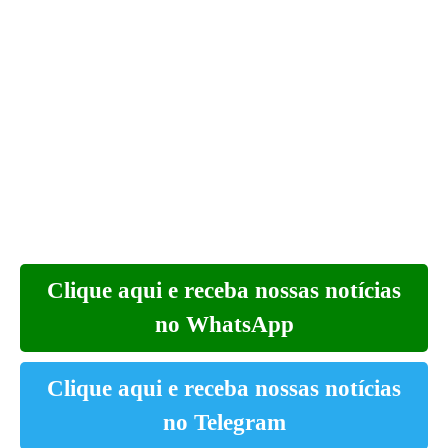
Clique aqui e receba nossas notícias
no WhatsApp
Clique aqui e receba nossas notícias
no Telegram