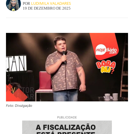
LUDIMILA VALADARES
POR
19 DE DEZEMBRO DE 2025
Foto: Divulgação
PUBLICIDADE