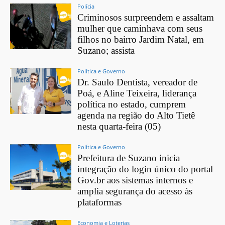
Polícia
Criminosos surpreendem e assaltam
mulher que caminhava com seus
filhos no bairro Jardim Natal, em
Suzano; assista
Política e Governo
Dr. Saulo Dentista, vereador de
Poá, e Aline Teixeira, liderança
política no estado, cumprem
agenda na região do Alto Tietê
nesta quarta-feira (05)
Política e Governo
Prefeitura de Suzano inicia
integração do login único do portal
Gov.br aos sistemas internos e
amplia segurança do acesso às
plataformas
Economia e Loterias