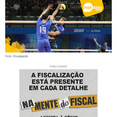
Foto: Divulgação
PUBLICIDADE