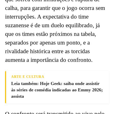
calha, para garantir que o jogo ocorra sem
interrupções. A expectativa do time
suzanense é de um duelo equilibrado, já
que os times estão próximos na tabela,
separados por apenas um ponto, e a
rivalidade histórica entre as torcidas
aumenta a importância do confronto.
ARTE E CULTURA
Leia também: Hoje Geek: saiba onde assistir
às séries de comédia indicadas ao Emmy 2026;
assista
O confronto será transmitido ao vivo pelo