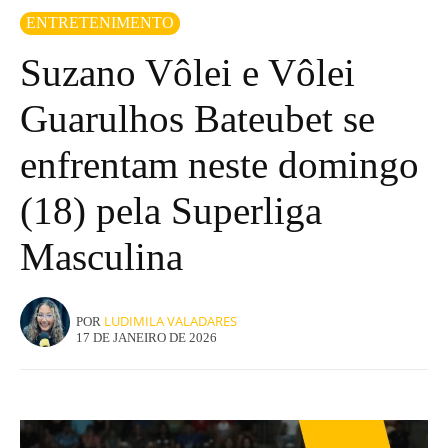
ENTRETENIMENTO
Suzano Vôlei e Vôlei
Guarulhos Bateubet se
enfrentam neste domingo
(18) pela Superliga
Masculina
LUDIMILA VALADARES
POR
17 DE JANEIRO DE 2026