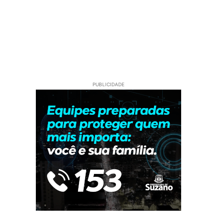
PUBLICIDADE