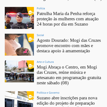
Polícia
Patrulha Maria da Penha reforça
proteção às mulheres com atuação
24 horas por dia em Suzano
Social
Agosto Dourado: Mogi das Cruzes
promove encontro com mães e
destaca apoio à amamentação
Arte e Cultura
Mogi Abraça o Centro, em Mogi
das Cruzes, reúne música e
artesanato em programação gratuita
neste sábado (08)
Política e Governo
Suzano abre inscrições para nova
edição do projeto de preparação