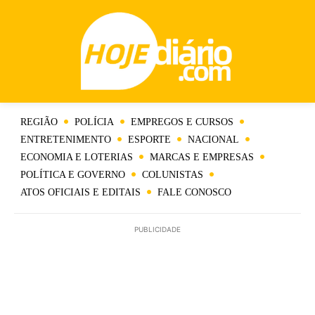
REGIÃO
POLÍCIA
EMPREGOS E CURSOS
ENTRETENIMENTO
ESPORTE
NACIONAL
ECONOMIA E LOTERIAS
MARCAS E EMPRESAS
POLÍTICA E GOVERNO
COLUNISTAS
ATOS OFICIAIS E EDITAIS
FALE CONOSCO
PUBLICIDADE