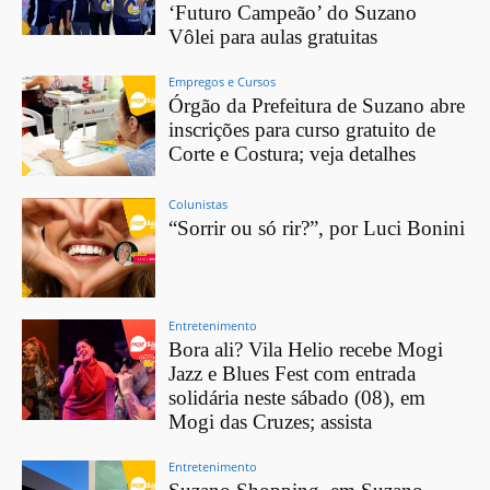
‘Futuro Campeão’ do Suzano
Vôlei para aulas gratuitas
Empregos e Cursos
Órgão da Prefeitura de Suzano abre
inscrições para curso gratuito de
Corte e Costura; veja detalhes
Colunistas
“Sorrir ou só rir?”, por Luci Bonini
Entretenimento
Bora ali? Vila Helio recebe Mogi
Jazz e Blues Fest com entrada
solidária neste sábado (08), em
Mogi das Cruzes; assista
Entretenimento