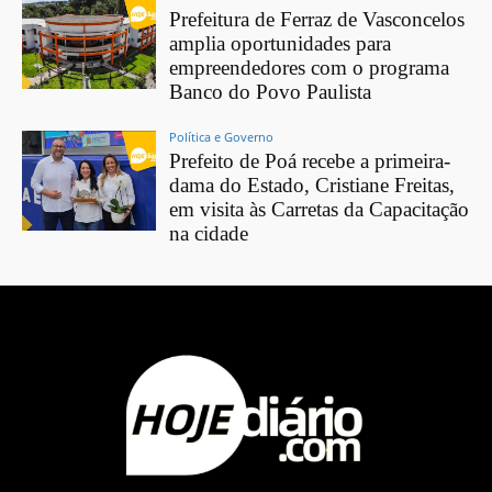
Prefeitura de Ferraz de Vasconcelos
amplia oportunidades para
empreendedores com o programa
Banco do Povo Paulista
Política e Governo
Prefeito de Poá recebe a primeira-
dama do Estado, Cristiane Freitas,
em visita às Carretas da Capacitação
na cidade