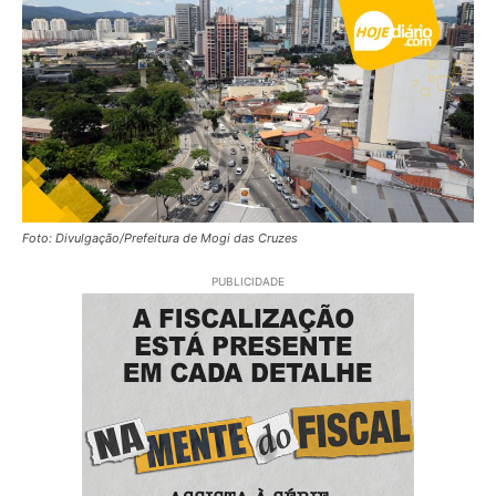
Foto: Divulgação/Prefeitura de Mogi das Cruzes
PUBLICIDADE