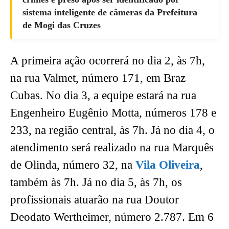
sistema inteligente de câmeras da Prefeitura
de Mogi das Cruzes
A primeira ação ocorrerá no dia 2, às 7h,
na rua Valmet, número 171, em Braz
Cubas. No dia 3, a equipe estará na rua
Engenheiro Eugênio Motta, números 178 e
233, na região central, às 7h. Já no dia 4, o
atendimento será realizado na rua Marquês
de Olinda, número 32, na
Vila Oliveira
,
também às 7h. Já no dia 5, às 7h, os
profissionais atuarão na rua Doutor
Deodato Wertheimer, número 2.787. Em 6