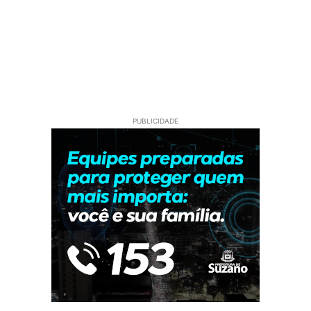
PUBLICIDADE