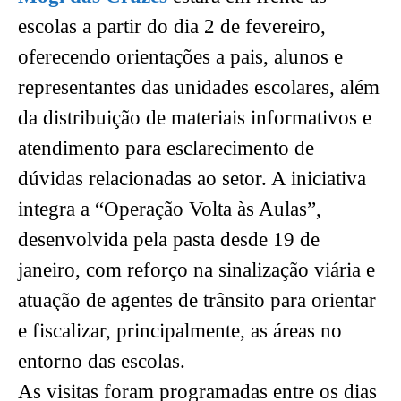
escolas a partir do dia 2 de fevereiro,
oferecendo orientações a pais, alunos e
representantes das unidades escolares, além
da distribuição de materiais informativos e
atendimento para esclarecimento de
dúvidas relacionadas ao setor. A iniciativa
integra a “Operação Volta às Aulas”,
desenvolvida pela pasta desde 19 de
janeiro, com reforço na sinalização viária e
atuação de agentes de trânsito para orientar
e fiscalizar, principalmente, as áreas no
entorno das escolas.
As visitas foram programadas entre os dias