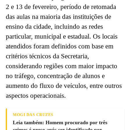
2 e 13 de fevereiro, período de retomada
das aulas na maioria das instituições de
ensino da cidade, incluindo as redes
particular, municipal e estadual. Os locais
atendidos foram definidos com base em
critérios técnicos da Secretaria,
considerando regiões com maior impacto
no tráfego, concentração de alunos e
aumento do fluxo de veículos, entre outros
aspectos operacionais.
MOGI DAS CRUZES
Leia também: Homem procurado por três
crimes é preso após ser identificado por