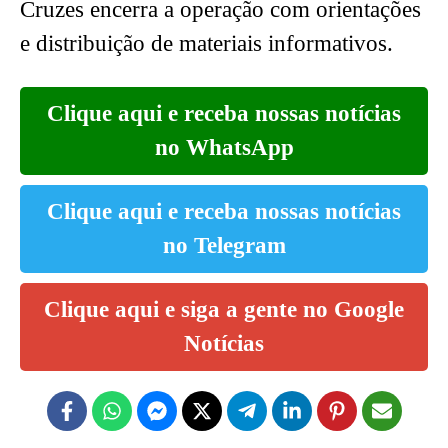
Cruzes encerra a operação com orientações
e distribuição de materiais informativos.
Clique aqui e receba nossas notícias
no WhatsApp
Clique aqui e receba nossas notícias
no Telegram
Clique aqui e siga a gente no Google
Notícias