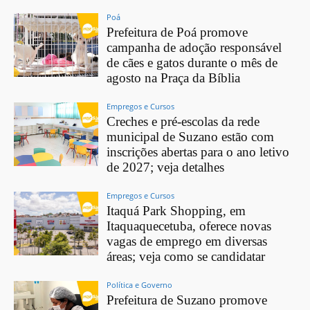
Poá
Prefeitura de Poá promove
campanha de adoção responsável
de cães e gatos durante o mês de
agosto na Praça da Bíblia
Empregos e Cursos
Creches e pré-escolas da rede
municipal de Suzano estão com
inscrições abertas para o ano letivo
de 2027; veja detalhes
Empregos e Cursos
Itaquá Park Shopping, em
Itaquaquecetuba, oferece novas
vagas de emprego em diversas
áreas; veja como se candidatar
Política e Governo
Prefeitura de Suzano promove