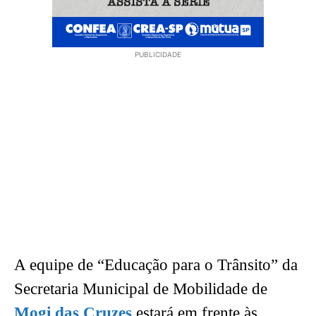
PUBLICIDADE
A equipe de “Educação para o Trânsito” da
Secretaria Municipal de Mobilidade de
Mogi das Cruzes
estará em frente às