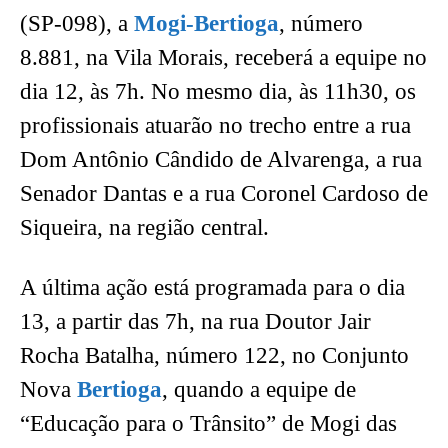
(SP-098), a
Mogi-Bertioga
, número
8.881, na Vila Morais, receberá a equipe no
dia 12, às 7h. No mesmo dia, às 11h30, os
profissionais atuarão no trecho entre a rua
Dom Antônio Cândido de Alvarenga, a rua
Senador Dantas e a rua Coronel Cardoso de
Siqueira, na região central.
A última ação está programada para o dia
13, a partir das 7h, na rua Doutor Jair
Rocha Batalha, número 122, no Conjunto
Nova
Bertioga
, quando a equipe de
“Educação para o Trânsito” de Mogi das