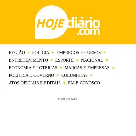
REGIÃO
POLÍCIA
EMPREGOS E CURSOS
ENTRETENIMENTO
ESPORTE
NACIONAL
ECONOMIA E LOTERIAS
MARCAS E EMPRESAS
POLÍTICA E GOVERNO
COLUNISTAS
ATOS OFICIAIS E EDITAIS
FALE CONOSCO
PUBLICIDADE