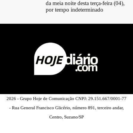
da meia noite desta terça-feira (04),
por tempo indeterminado
2026 - Grupo Hoje de Comunicação CNPJ: 29.151.667/0001-77
- Rua General Francisco Glicério, número 891, terceiro andar,
Centro, Suzano/SP