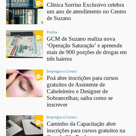
Clínica Sorriso Exclusivo celebra
um ano de atendimento no Centro
de Suzano
Polícia
GCM de Suzano realiza nova
‘Operação Saturação’ e apreende
mais de 900 porções de drogas em
três bairros
Empregos e Cursos
Poá abre inscrições para cursos
gratuitos de Assistente de
Cabeleireiro e Designer de
Sobrancelhas; saiba como se
inscrever
Empregos e Cursos
Caminho da Capacitação abre
inscrições para cursos gratuitos na