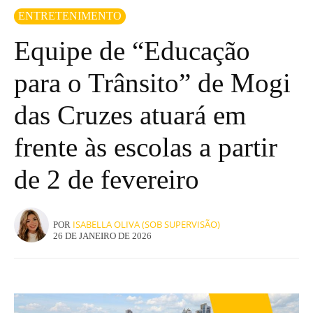
ENTRETENIMENTO
Equipe de “Educação
para o Trânsito” de Mogi
das Cruzes atuará em
frente às escolas a partir
de 2 de fevereiro
ISABELLA OLIVA (SOB SUPERVISÃO)
POR
26 DE JANEIRO DE 2026