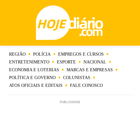
REGIÃO
POLÍCIA
EMPREGOS E CURSOS
ENTRETENIMENTO
ESPORTE
NACIONAL
ECONOMIA E LOTERIAS
MARCAS E EMPRESAS
POLÍTICA E GOVERNO
COLUNISTAS
ATOS OFICIAIS E EDITAIS
FALE CONOSCO
PUBLICIDADE