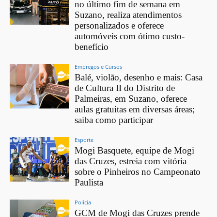
no último fim de semana em
Suzano, realiza atendimentos
personalizados e oferece
automóveis com ótimo custo-
benefício
Empregos e Cursos
Balé, violão, desenho e mais: Casa
de Cultura II do Distrito de
Palmeiras, em Suzano, oferece
aulas gratuitas em diversas áreas;
saiba como participar
Esporte
Mogi Basquete, equipe de Mogi
das Cruzes, estreia com vitória
sobre o Pinheiros no Campeonato
Paulista
Polícia
GCM de Mogi das Cruzes prende