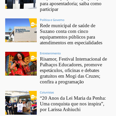
para aposentadoria; saiba como
participar
Política e Governo
Rede municipal de saúde de
Suzano conta com cinco
equipamentos públicos para
atendimentos em especialidades
Entretenimento
Risamor, Festival Internacional de
Palhaços Educadores, promove
espetáculos, oficinas e debates
gratuitos em Mogi das Cruzes;
confira a programação
Colunistas
“20 Anos da Lei Maria da Penha:
Uma conquista que nos inspira”,
por Larissa Ashiuchi