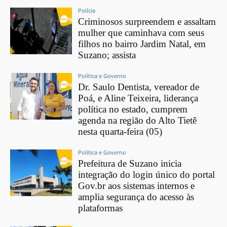
Polícia
Criminosos surpreendem e assaltam
mulher que caminhava com seus
filhos no bairro Jardim Natal, em
Suzano; assista
Política e Governo
Dr. Saulo Dentista, vereador de
Poá, e Aline Teixeira, liderança
política no estado, cumprem
agenda na região do Alto Tietê
nesta quarta-feira (05)
Política e Governo
Prefeitura de Suzano inicia
integração do login único do portal
Gov.br aos sistemas internos e
amplia segurança do acesso às
plataformas