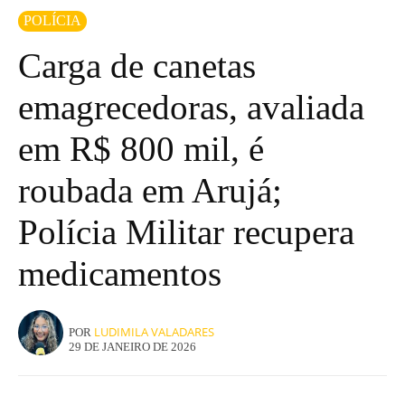
POLÍCIA
Carga de canetas
emagrecedoras, avaliada
em R$ 800 mil, é
roubada em Arujá;
Polícia Militar recupera
medicamentos
LUDIMILA VALADARES
POR
29 DE JANEIRO DE 2026