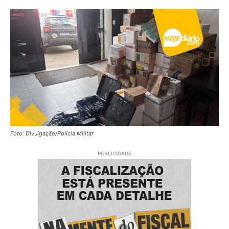
Foto: Divulgação/Polícia Militar
PUBLICIDADE