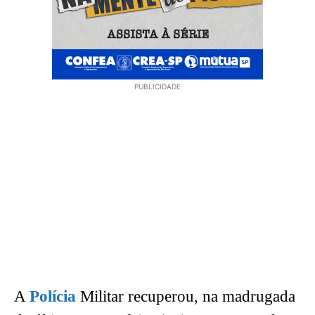
PUBLICIDADE
A
Polícia
Militar recuperou, na madrugada