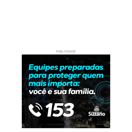
PUBLICIDADE