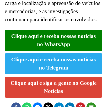
carga e localização e apreensão de veículos
e mercadorias, e as investigações
continuam para identificar os envolvidos.
Clique aqui e receba nossas notícias
no WhatsApp
Clique aqui e receba nossas notícias
no Telegram
Clique aqui e siga a gente no Google
Notícias