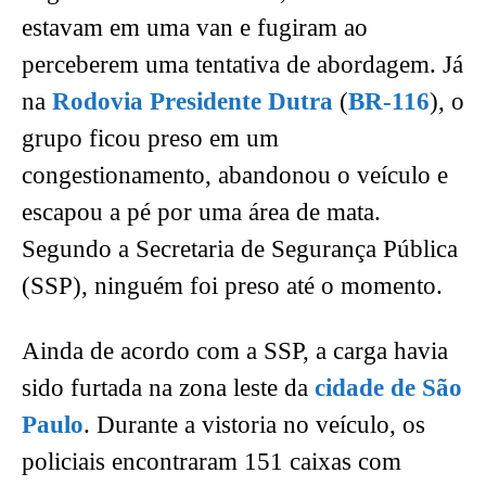
estavam em uma van e fugiram ao
perceberem uma tentativa de abordagem. Já
na
Rodovia Presidente Dutra
(
BR-116
), o
grupo ficou preso em um
congestionamento, abandonou o veículo e
escapou a pé por uma área de mata.
Segundo a Secretaria de Segurança Pública
(SSP), ninguém foi preso até o momento.
Ainda de acordo com a SSP, a carga havia
sido furtada na zona leste da
cidade de São
Paulo
. Durante a vistoria no veículo, os
policiais encontraram 151 caixas com