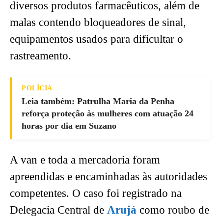
diversos produtos farmacêuticos, além de
malas contendo bloqueadores de sinal,
equipamentos usados para dificultar o
rastreamento.
POLÍCIA
Leia também: Patrulha Maria da Penha
reforça proteção às mulheres com atuação 24
horas por dia em Suzano
A van e toda a mercadoria foram
apreendidas e encaminhadas às autoridades
competentes. O caso foi registrado na
Delegacia Central de
Arujá
como roubo de