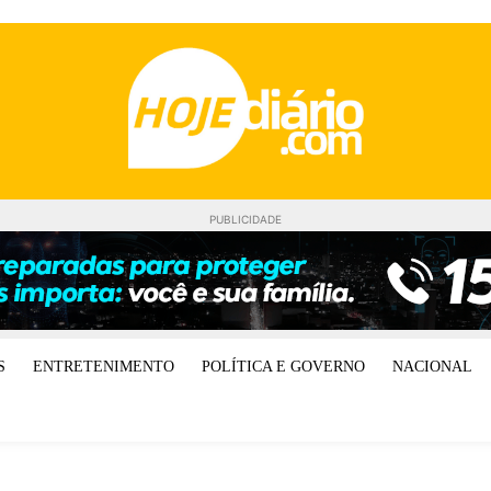
PUBLICIDADE
S
ENTRETENIMENTO
POLÍTICA E GOVERNO
NACIONAL