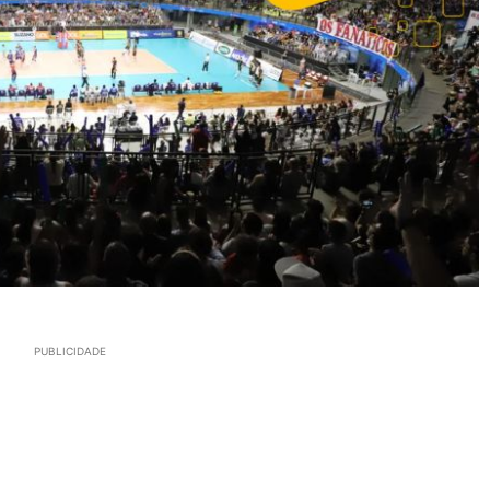
PUBLICIDADE