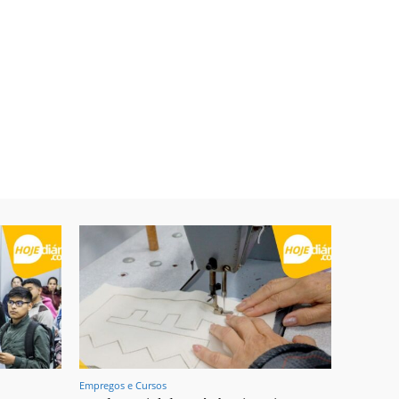
Empregos e Cursos