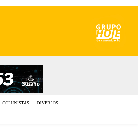
COLUNISTAS
DIVERSOS