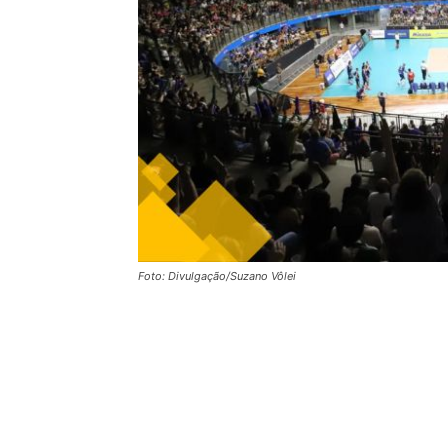
Foto: Divulgação/Suzano Vôlei