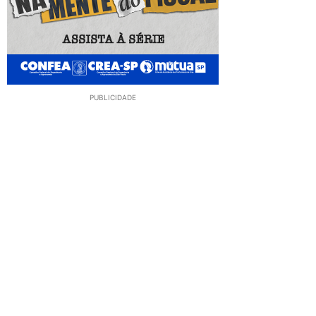
PUBLICIDADE