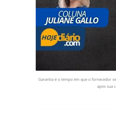
Garantia é o tempo em que o fornecedor se 
após sua c