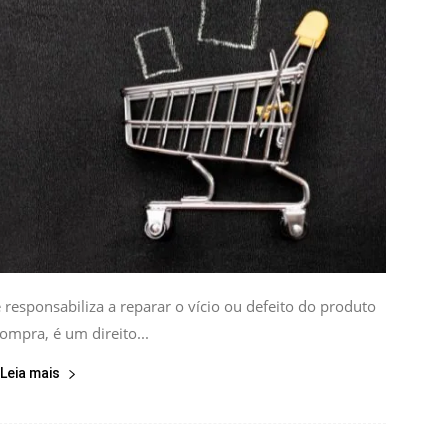
responsabiliza a reparar o vício ou defeito do produto
ompra, é um direito...
Leia mais