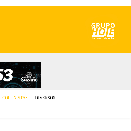
COLUNISTAS
DIVERSOS