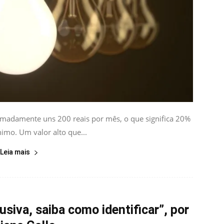
madamente uns 200 reais por mês, o que significa 20%
imo. Um valor alto que...
Leia mais
siva, saiba como identificar”, por