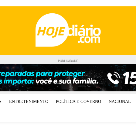
PUBLICIDADE
S
ENTRETENIMENTO
POLÍTICA E GOVERNO
NACIONAL