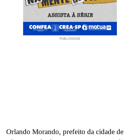
PUBLICIDADE
Orlando Morando, prefeito da cidade de