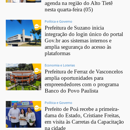
agenda na região do Alto Tietê
nesta quarta-feira (05)
Política e Governo
Prefeitura de Suzano inicia
integração do login único do portal
Gov.br aos sistemas internos e
amplia segurança do acesso às
plataformas
Economia e Loterias
Prefeitura de Ferraz de Vasconcelos
amplia oportunidades para
empreendedores com o programa
Banco do Povo Paulista
Política e Governo
Prefeito de Poá recebe a primeira-
dama do Estado, Cristiane Freitas,
em visita às Carretas da Capacitação
na cidade