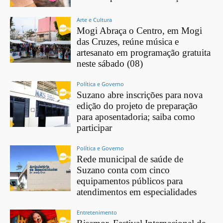
Arte e Cultura
Mogi Abraça o Centro, em Mogi
das Cruzes, reúne música e
artesanato em programação gratuita
neste sábado (08)
Política e Governo
Suzano abre inscrições para nova
edição do projeto de preparação
para aposentadoria; saiba como
participar
Política e Governo
Rede municipal de saúde de
Suzano conta com cinco
equipamentos públicos para
atendimentos em especialidades
Entretenimento