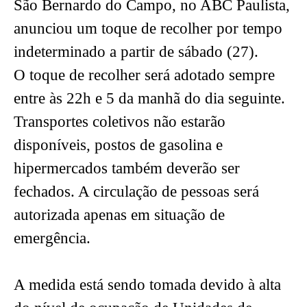
São Bernardo do Campo, no ABC Paulista,
anunciou um toque de recolher por tempo
indeterminado a partir de sábado (27).
O toque de recolher será adotado sempre
entre às 22h e 5 da manhã do dia seguinte.
Transportes coletivos não estarão
disponíveis, postos de gasolina e
hipermercados também deverão ser
fechados. A circulação de pessoas será
autorizada apenas em situação de
emergência.
A medida está sendo tomada devido à alta