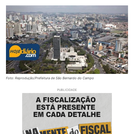
Foto: Reprodução/Prefeitura de São Bernardo do Campo
PUBLICIDADE