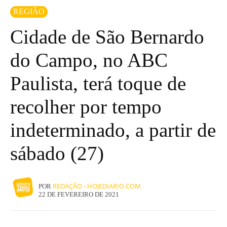
REGIÃO
Cidade de São Bernardo
do Campo, no ABC
Paulista, terá toque de
recolher por tempo
indeterminado, a partir de
sábado (27)
REDAÇÃO - HOJEDIARIO.COM
POR
22 DE FEVEREIRO DE 2021