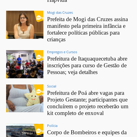
Mogi das Cruzes
Prefeita de Mogi das Cruzes assina
manifesto pela primeira infância e
fortalece políticas públicas para
crianças
Empregos e Cursos
Prefeitura de Itaquaquecetuba abre
inscrições para curso de Gestão de
Pessoas; veja detalhes
Social
Prefeitura de Poá abre vagas para
Projeto Gestante; participantes que
concluírem o projeto receberão um
kit completo de enxoval
Polícia
Corpo de Bombeiros e equipes da