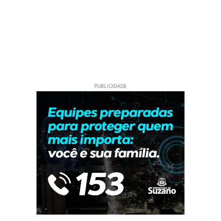
PUBLICIDADE