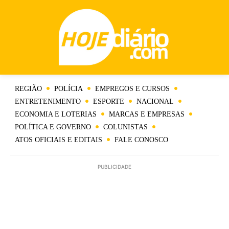
REGIÃO
POLÍCIA
EMPREGOS E CURSOS
ENTRETENIMENTO
ESPORTE
NACIONAL
ECONOMIA E LOTERIAS
MARCAS E EMPRESAS
POLÍTICA E GOVERNO
COLUNISTAS
ATOS OFICIAIS E EDITAIS
FALE CONOSCO
PUBLICIDADE