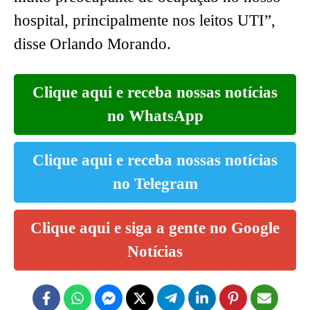
hospital, principalmente nos leitos UTI”,
disse Orlando Morando.
Clique aqui e receba nossas notícias
no WhatsApp
Clique aqui e receba nossas notícias
no Telegram
Clique aqui e siga a gente no Google
Notícias