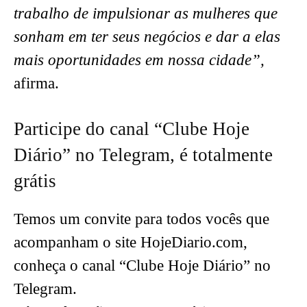
trabalho de impulsionar as mulheres que
sonham em ter seus negócios e dar a elas
mais oportunidades em nossa cidade”,
afirma.
Participe do canal “Clube Hoje
Diário” no Telegram, é totalmente
grátis
Temos um convite para todos vocês que
acompanham o site HojeDiario.com,
conheça o canal “Clube Hoje Diário” no
Telegram.