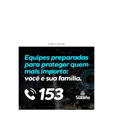
PUBLICIDADE