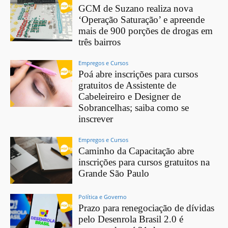
GCM de Suzano realiza nova
‘Operação Saturação’ e apreende
mais de 900 porções de drogas em
três bairros
Empregos e Cursos
Poá abre inscrições para cursos
gratuitos de Assistente de
Cabeleireiro e Designer de
Sobrancelhas; saiba como se
inscrever
Empregos e Cursos
Caminho da Capacitação abre
inscrições para cursos gratuitos na
Grande São Paulo
Política e Governo
Prazo para renegociação de dívidas
pelo Desenrola Brasil 2.0 é