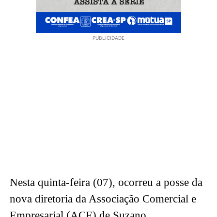
PUBLICIDADE
Nesta quinta-feira (07), ocorreu a posse da
nova diretoria da Associação Comercial e
Empresarial (ACE) de Suzano.