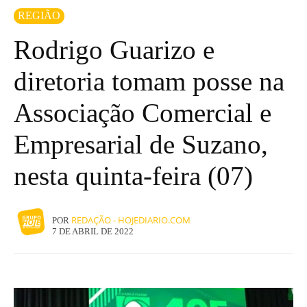
REGIÃO
Rodrigo Guarizo e
diretoria tomam posse na
Associação Comercial e
Empresarial de Suzano,
nesta quinta-feira (07)
REDAÇÃO - HOJEDIARIO.COM
POR
7 DE ABRIL DE 2022