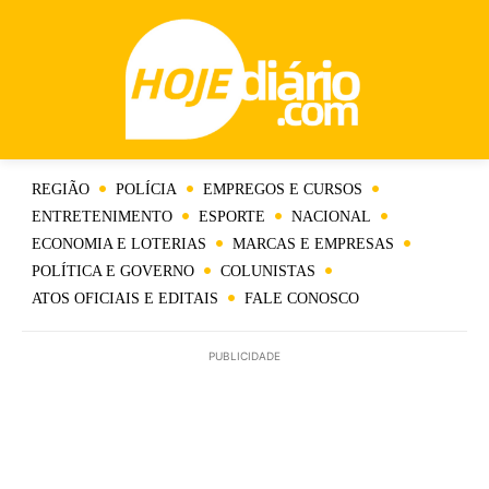
REGIÃO
POLÍCIA
EMPREGOS E CURSOS
ENTRETENIMENTO
ESPORTE
NACIONAL
ECONOMIA E LOTERIAS
MARCAS E EMPRESAS
POLÍTICA E GOVERNO
COLUNISTAS
ATOS OFICIAIS E EDITAIS
FALE CONOSCO
PUBLICIDADE