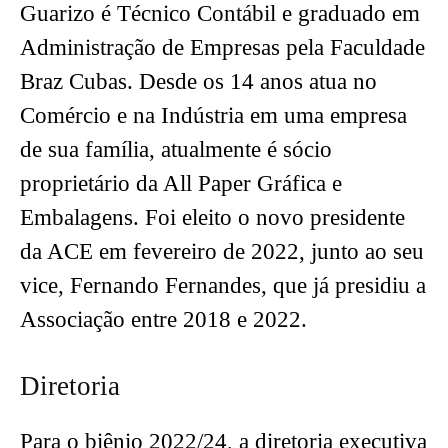
Guarizo é Técnico Contábil e graduado em
Administração de Empresas pela Faculdade
Braz Cubas. Desde os 14 anos atua no
Comércio e na Indústria em uma empresa
de sua família, atualmente é sócio
proprietário da All Paper Gráfica e
Embalagens. Foi eleito o novo presidente
da ACE em fevereiro de 2022, junto ao seu
vice, Fernando Fernandes, que já presidiu a
Associação entre 2018 e 2022.
Diretoria
Para o biênio 2022/24, a diretoria executiva