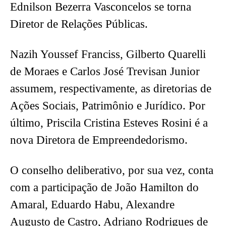
Ednilson Bezerra Vasconcelos se torna
Diretor de Relações Públicas.
Nazih Youssef Franciss, Gilberto Quarelli
de Moraes e Carlos José Trevisan Junior
assumem, respectivamente, as diretorias de
Ações Sociais, Patrimônio e Jurídico. Por
último, Priscila Cristina Esteves Rosini é a
nova Diretora de Empreendedorismo.
O conselho deliberativo, por sua vez, conta
com a participação de João Hamilton do
Amaral, Eduardo Habu, Alexandre
Augusto de Castro, Adriano Rodrigues de