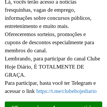
Lá, vocês terão acesso a notícias
fresquinhas, vagas de emprego,
informações sobre concursos públicos,
entretenimento e muito mais.
Ofereceremos sorteios, promoções e
cupons de descontos especialmente para
membros do canal.
Lembrando, para participar do canal Clube
Hoje Diário, É TOTALMENTE DE
GRAÇA.
Para participar, basta você ter Telegram e
acessar o link
https://t.me/clubehojediario