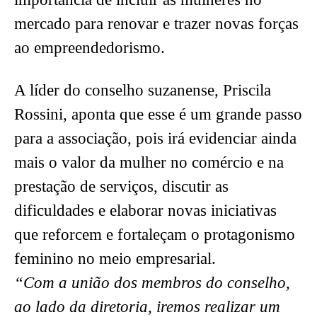
mercado para renovar e trazer novas forças
ao empreendedorismo.
A líder do conselho suzanense, Priscila
Rossini, aponta que esse é um grande passo
para a associação, pois irá evidenciar ainda
mais o valor da mulher no comércio e na
prestação de serviços, discutir as
dificuldades e elaborar novas iniciativas
que reforcem e fortaleçam o protagonismo
feminino no meio empresarial.
“Com a união dos membros do conselho,
ao lado da diretoria, iremos realizar um