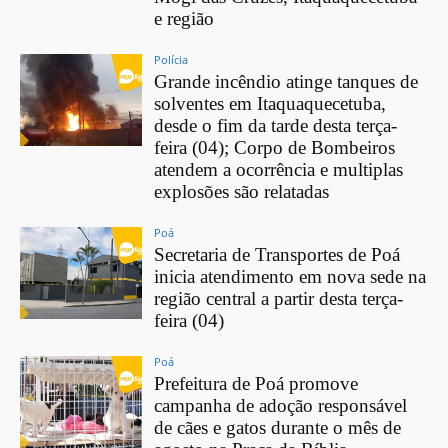
e região
Polícia
Grande incêndio atinge tanques de
solventes em Itaquaquecetuba,
desde o fim da tarde desta terça-
feira (04); Corpo de Bombeiros
atendem a ocorrência e multiplas
explosões são relatadas
Poá
Secretaria de Transportes de Poá
inicia atendimento em nova sede na
região central a partir desta terça-
feira (04)
Poá
Prefeitura de Poá promove
campanha de adoção responsável
de cães e gatos durante o mês de