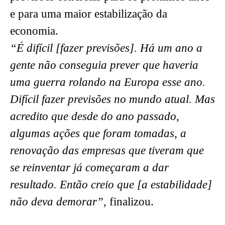
e para uma maior estabilização da
economia.
“É difícil [fazer previsões]. Há um ano a
gente não conseguia prever que haveria
uma guerra rolando na Europa esse ano.
Difícil fazer previsões no mundo atual. Mas
acredito que desde do ano passado,
algumas ações que foram tomadas, a
renovação das empresas que tiveram que
se reinventar já começaram a dar
resultado. Então creio que [a estabilidade]
não deva demorar”
, finalizou.