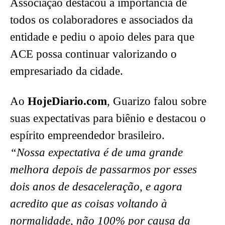
Associação destacou a importância de
todos os colaboradores e associados da
entidade e pediu o apoio deles para que
ACE possa continuar valorizando o
empresariado da cidade.
Ao
HojeDiario.com
, Guarizo falou sobre
suas expectativas para biênio e destacou o
espírito empreendedor brasileiro.
“Nossa expectativa é de uma grande
melhora depois de passarmos por esses
dois anos de desaceleração, e agora
acredito que as coisas voltando à
normalidade, não 100% por causa da