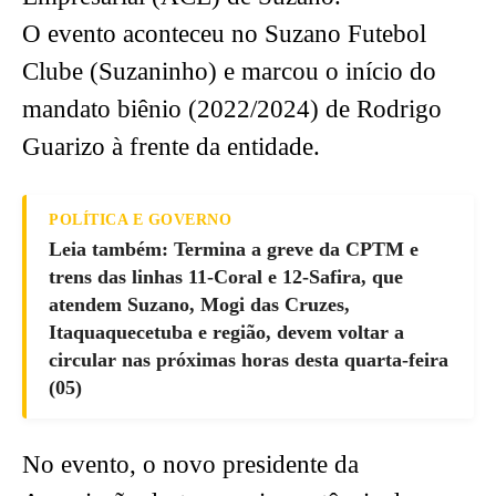
O evento aconteceu no Suzano Futebol
Clube (Suzaninho) e marcou o início do
mandato biênio (2022/2024) de Rodrigo
Guarizo à frente da entidade.
POLÍTICA E GOVERNO
Leia também: Termina a greve da CPTM e
trens das linhas 11-Coral e 12-Safira, que
atendem Suzano, Mogi das Cruzes,
Itaquaquecetuba e região, devem voltar a
circular nas próximas horas desta quarta-feira
(05)
No evento, o novo presidente da