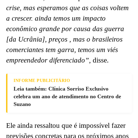
crise, mas esperamos que as coisas voltem
a crescer. ainda temos um impacto
econômico grande por causa das guerra
[da Ucrânia], preços , mas o brasileiros
comerciantes tem garra, temos um viés
empreendedor diferenciado”
, disse.
INFORME PUBLICITÁRIO
Leia também: Clínica Sorriso Exclusivo
celebra um ano de atendimento no Centro de
Suzano
Ele ainda ressaltou que é impossível fazer
previsões concretas para os próximos anos