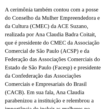
A cerimônia também contou com a posse
do Conselho da Mulher Empreendedora e
da Cultura (CMEC) da ACE Suzano,
realizada por Ana Claudia Badra Coitait,
que é presidente do CMEC da Associação
Comercial de São Paulo (ACSP) e da
Federação das Associações Comerciais do
Estado de São Paulo (Facesp) e presidente
da Confederação das Associações
Comerciais e Empresariais do Brasil
(CACB). Em sua fala, Ana Claudia
parabenizou a instituição e relembrou a
importância de incluir as mulheres no