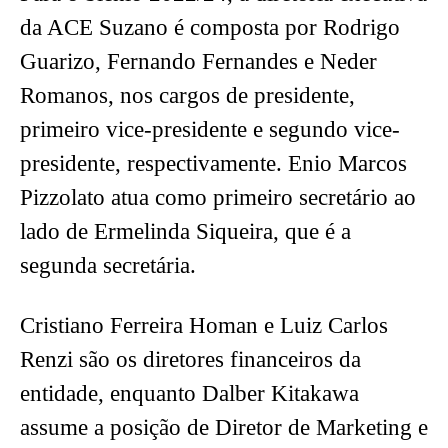
da ACE Suzano é composta por Rodrigo
Guarizo, Fernando Fernandes e Neder
Romanos, nos cargos de presidente,
primeiro vice-presidente e segundo vice-
presidente, respectivamente. Enio Marcos
Pizzolato atua como primeiro secretário ao
lado de Ermelinda Siqueira, que é a
segunda secretária.
Cristiano Ferreira Homan e Luiz Carlos
Renzi são os diretores financeiros da
entidade, enquanto Dalber Kitakawa
assume a posição de Diretor de Marketing e