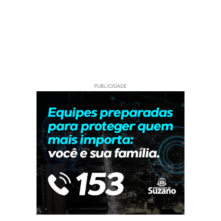
PUBLICIDADE