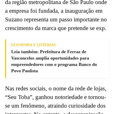
da região metropolitana de São Paulo onde
a empresa foi fundada, a inauguração em
Suzano representa um passo importante no
crescimento da marca que pretende se exp.
ECONOMIA E LOTERIAS
Leia também: Prefeitura de Ferraz de
Vasconcelos amplia oportunidades para
empreendedores com o programa Banco do
Povo Paulista
Nas redes sociais, o nome da rede de lojas,
“Seu Toba”, ganhou notoriedade e tornou-
se um fenômeno, atraindo curiosidade dos