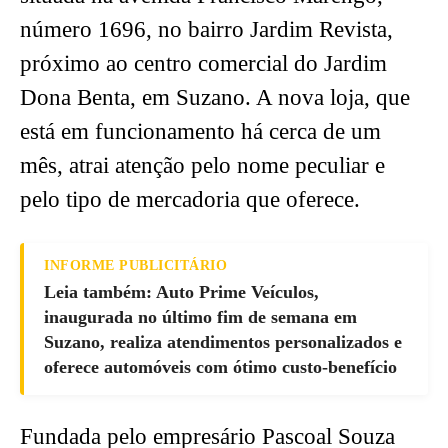
número 1696, no bairro Jardim Revista,
próximo ao centro comercial do Jardim
Dona Benta, em Suzano. A nova loja, que
está em funcionamento há cerca de um
mês, atrai atenção pelo nome peculiar e
pelo tipo de mercadoria que oferece.
INFORME PUBLICITÁRIO
Leia também: Auto Prime Veículos,
inaugurada no último fim de semana em
Suzano, realiza atendimentos personalizados e
oferece automóveis com ótimo custo-benefício
Fundada pelo empresário Pascoal Souza