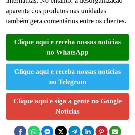
internautas. No entanto, a desorganização
aparente dos produtos nas unidades
também gera comentários entre os clientes.
Clique aqui e receba nossas notícias
no WhatsApp
Clique aqui e receba nossas notícias
no Telegram
Clique aqui e siga a gente no Google
Notícias