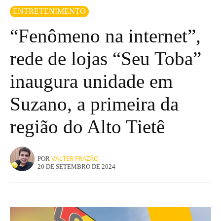
ENTRETENIMENTO
“Fenômeno na internet”,
rede de lojas “Seu Toba”
inaugura unidade em
Suzano, a primeira da
região do Alto Tietê
VALTER FRAZÃO
POR
20 DE SETEMBRO DE 2024