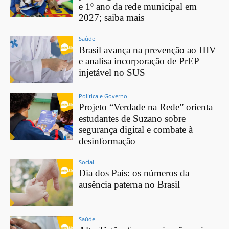
e 1º ano da rede municipal em
2027; saiba mais
Saúde
Brasil avança na prevenção ao HIV
e analisa incorporação de PrEP
injetável no SUS
Política e Governo
Projeto “Verdade na Rede” orienta
estudantes de Suzano sobre
segurança digital e combate à
desinformação
Social
Dia dos Pais: os números da
ausência paterna no Brasil
Saúde