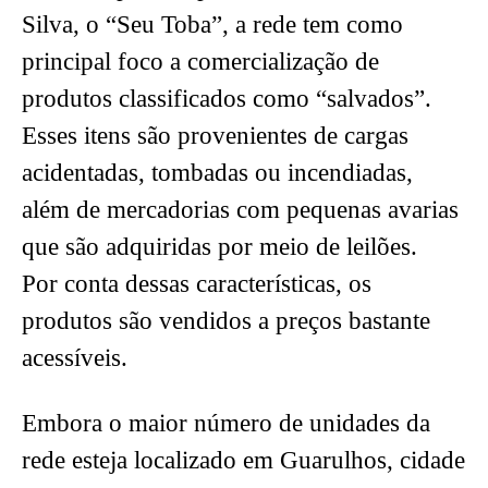
Silva, o “Seu Toba”, a rede tem como
principal foco a comercialização de
produtos classificados como “salvados”.
Esses itens são provenientes de cargas
acidentadas, tombadas ou incendiadas,
além de mercadorias com pequenas avarias
que são adquiridas por meio de leilões.
Por conta dessas características, os
produtos são vendidos a preços bastante
acessíveis.
Embora o maior número de unidades da
rede esteja localizado em Guarulhos, cidade