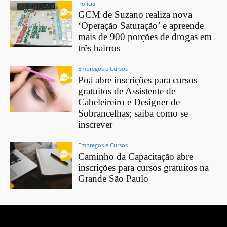
Polícia
GCM de Suzano realiza nova
‘Operação Saturação’ e apreende
mais de 900 porções de drogas em
três bairros
Empregos e Cursos
Poá abre inscrições para cursos
gratuitos de Assistente de
Cabeleireiro e Designer de
Sobrancelhas; saiba como se
inscrever
Empregos e Cursos
Caminho da Capacitação abre
inscrições para cursos gratuitos na
Grande São Paulo