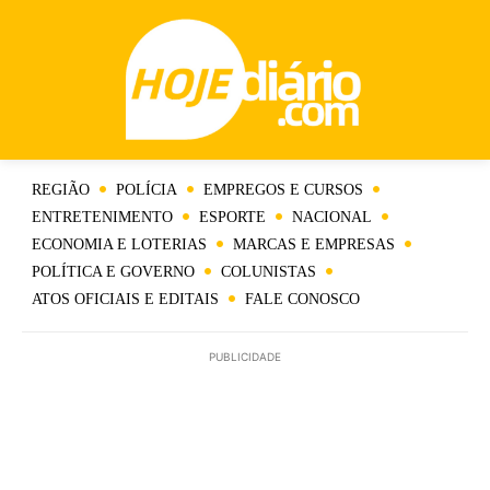
REGIÃO
POLÍCIA
EMPREGOS E CURSOS
ENTRETENIMENTO
ESPORTE
NACIONAL
ECONOMIA E LOTERIAS
MARCAS E EMPRESAS
POLÍTICA E GOVERNO
COLUNISTAS
ATOS OFICIAIS E EDITAIS
FALE CONOSCO
PUBLICIDADE