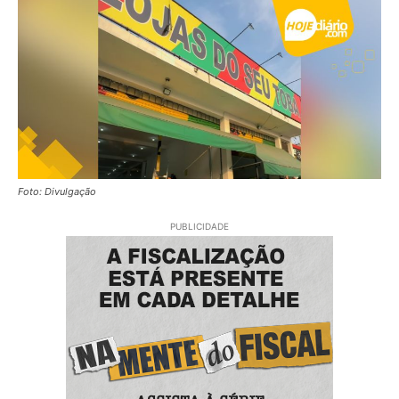
Foto: Divulgação
PUBLICIDADE