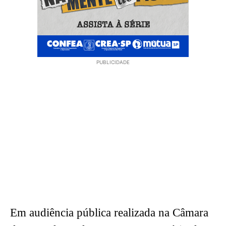
PUBLICIDADE
Em audiência pública realizada na Câmara