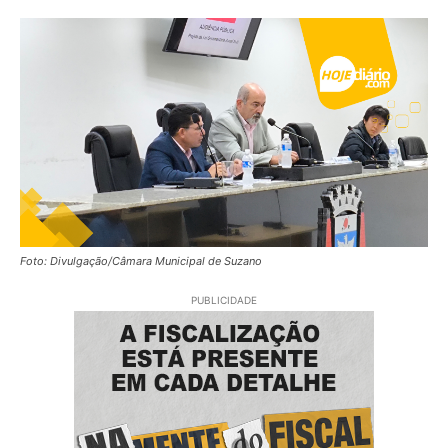
Foto: Divulgação/Câmara Municipal de Suzano
PUBLICIDADE