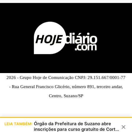
2026 - Grupo Hoje de Comunicação CNPJ: 29.151.667/0001-77
- Rua General Francisco Glicério, número 891, terceiro andar,
Centro, Suzano/SP
Órgão da Prefeitura de Suzano abre
LEIA TAMBÉM:
×
inscrições para curso gratuito de Corte