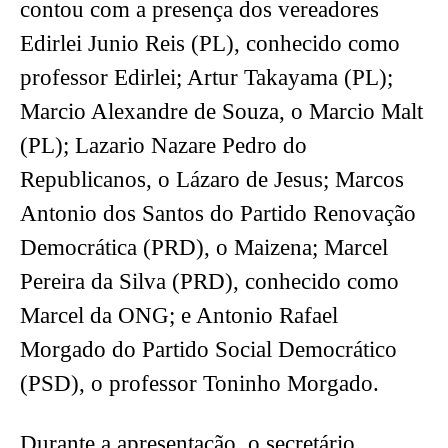
contou com a presença dos vereadores
Edirlei Junio Reis (PL), conhecido como
professor Edirlei; Artur Takayama (PL);
Marcio Alexandre de Souza, o Marcio Malt
(PL); Lazario Nazare Pedro do
Republicanos, o Lázaro de Jesus; Marcos
Antonio dos Santos do Partido Renovação
Democrática (PRD), o Maizena; Marcel
Pereira da Silva (PRD), conhecido como
Marcel da ONG; e Antonio Rafael
Morgado do Partido Social Democrático
(PSD), o professor Toninho Morgado.
Durante a apresentação, o secretário