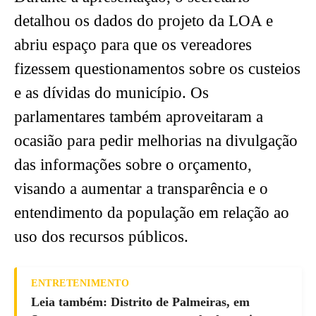
detalhou os dados do projeto da LOA e
abriu espaço para que os vereadores
fizessem questionamentos sobre os custeios
e as dívidas do município. Os
parlamentares também aproveitaram a
ocasião para pedir melhorias na divulgação
das informações sobre o orçamento,
visando a aumentar a transparência e o
entendimento da população em relação ao
uso dos recursos públicos.
ENTRETENIMENTO
Leia também: Distrito de Palmeiras, em