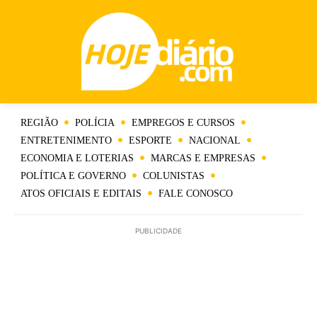
REGIÃO
POLÍCIA
EMPREGOS E CURSOS
ENTRETENIMENTO
ESPORTE
NACIONAL
ECONOMIA E LOTERIAS
MARCAS E EMPRESAS
POLÍTICA E GOVERNO
COLUNISTAS
ATOS OFICIAIS E EDITAIS
FALE CONOSCO
PUBLICIDADE