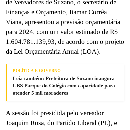
de Vereadores de Suzano, o secretário de
Finanças e Orçamento, Itamar Corrêa
Viana, apresentou a previsão orçamentária
para 2024, com um valor estimado de R$
1.604.781.139,93, de acordo com o projeto
da Lei Orçamentária Anual (LOA).
POLÍTICA E GOVERNO
Leia também: Prefeitura de Suzano inaugura
UBS Parque do Colégio com capacidade para
atender 5 mil moradores
A sessão foi presidida pelo vereador
Joaquim Rosa, do Partido Liberal (PL), e