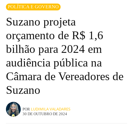
POLÍTICA E GOVERNO
Suzano projeta
orçamento de R$ 1,6
bilhão para 2024 em
audiência pública na
Câmara de Vereadores de
Suzano
LUDIMILA VALADARES
POR
30 DE OUTUBRO DE 2024