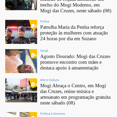
trecho do Mogi Moderno, em
Mogi das Cruzes, neste sábado (08)
Polícia
Patrulha Maria da Penha reforça
proteção às mulheres com atuação
24 horas por dia em Suzano
Social
Agosto Dourado: Mogi das Cruzes
promove encontro com mães e
destaca apoio à amamentação
Arte e Cultura
Mogi Abraça o Centro, em Mogi
das Cruzes, reúne música e
artesanato em programação gratuita
neste sábado (08)
Política e Governo