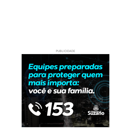
PUBLICIDADE