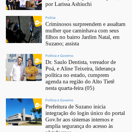
por Larissa Ashiuchi
Polícia
Criminosos surpreendem e assaltam
mulher que caminhava com seus
filhos no bairro Jardim Natal, em
Suzano; assista
Política e Governo
Dr. Saulo Dentista, vereador de
Poá, e Aline Teixeira, liderança
política no estado, cumprem
agenda na região do Alto Tietê
nesta quarta-feira (05)
Política e Governo
Prefeitura de Suzano inicia
integração do login único do portal
Gov.br aos sistemas internos e
amplia segurança do acesso às