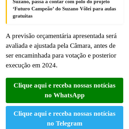
Suzano, passa a contar com polo do projeto
‘Futuro Campeão’ do Suzano Vôlei para aulas
gratuitas
A previsão orçamentária apresentada será
avaliada e ajustada pela Câmara, antes de
ser encaminhada para votação e posterior
execução em 2024.
Clique aqui e receba nossas notícias
no WhatsApp
Clique aqui e receba nossas notícias
no Telegram