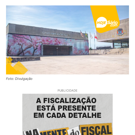
Foto: Divulgação
PUBLICIDADE