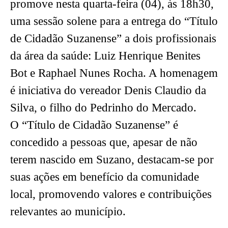
promove nesta quarta-feira (04), às 18h30,
uma sessão solene para a entrega do “Título
de Cidadão Suzanense” a dois profissionais
da área da saúde: Luiz Henrique Benites
Bot e Raphael Nunes Rocha. A homenagem
é iniciativa do vereador Denis Claudio da
Silva, o filho do Pedrinho do Mercado.
O “Título de Cidadão Suzanense” é
concedido a pessoas que, apesar de não
terem nascido em Suzano, destacam-se por
suas ações em benefício da comunidade
local, promovendo valores e contribuições
relevantes ao município.