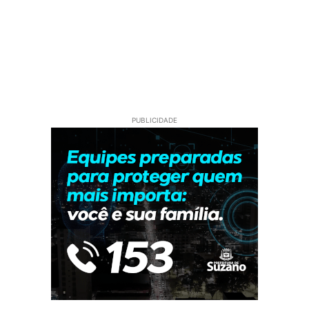
PUBLICIDADE