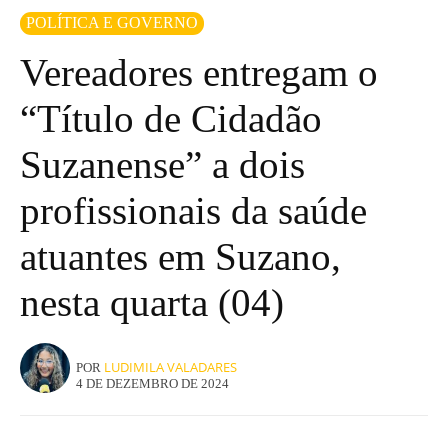
POLÍTICA E GOVERNO
Vereadores entregam o
“Título de Cidadão
Suzanense” a dois
profissionais da saúde
atuantes em Suzano,
nesta quarta (04)
LUDIMILA VALADARES
POR
4 DE DEZEMBRO DE 2024