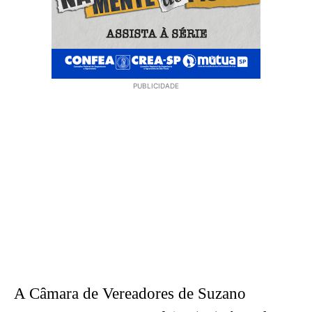
PUBLICIDADE
A Câmara de Vereadores de Suzano