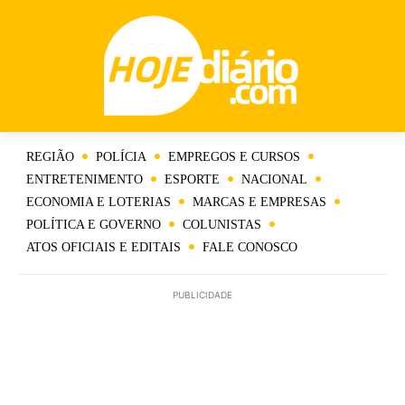
REGIÃO
POLÍCIA
EMPREGOS E CURSOS
ENTRETENIMENTO
ESPORTE
NACIONAL
ECONOMIA E LOTERIAS
MARCAS E EMPRESAS
POLÍTICA E GOVERNO
COLUNISTAS
ATOS OFICIAIS E EDITAIS
FALE CONOSCO
PUBLICIDADE