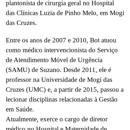
plantonista de cirurgia geral no Hospital
das Clínicas Luzia de Pinho Melo, em Mogi
das Cruzes.
Entre os anos de 2007 e 2010, Bot atuou
como médico intervencionista do Serviço
de Atendimento Móvel de Urgência
(SAMU) de Suzano. Desde 2011, ele é
professor na Universidade de Mogi das
Cruzes (UMC) e, a partir de 2015, passou a
lecionar disciplinas relacionadas à Gestão
em Saúde.
Atualmente, exerce o cargo de diretor
médico no Hospital e Maternidade de