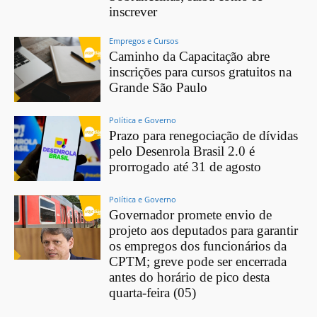
inscrever
Empregos e Cursos
Caminho da Capacitação abre
inscrições para cursos gratuitos na
Grande São Paulo
Política e Governo
Prazo para renegociação de dívidas
pelo Desenrola Brasil 2.0 é
prorrogado até 31 de agosto
Política e Governo
Governador promete envio de
projeto aos deputados para garantir
os empregos dos funcionários da
CPTM; greve pode ser encerrada
antes do horário de pico desta
quarta-feira (05)