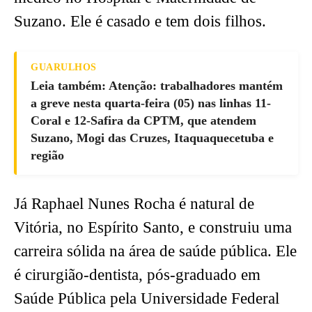
Suzano. Ele é casado e tem dois filhos.
GUARULHOS
Leia também: Atenção: trabalhadores mantém
a greve nesta quarta-feira (05) nas linhas 11-
Coral e 12-Safira da CPTM, que atendem
Suzano, Mogi das Cruzes, Itaquaquecetuba e
região
Já Raphael Nunes Rocha é natural de
Vitória, no Espírito Santo, e construiu uma
carreira sólida na área de saúde pública. Ele
é cirurgião-dentista, pós-graduado em
Saúde Pública pela Universidade Federal