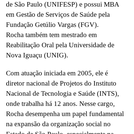
de São Paulo (UNIFESP) e possui MBA
em Gestão de Serviços de Saúde pela
Fundação Getúlio Vargas (FGV).
Rocha também tem mestrado em
Reabilitação Oral pela Universidade de
Nova Iguaçu (UNIG).
Com atuação iniciada em 2005, ele é
diretor nacional de Projetos do Instituto
Nacional de Tecnologia e Saúde (INTS),
onde trabalha há 12 anos. Nesse cargo,
Rocha desempenha um papel fundamental
na expansão da organização social no