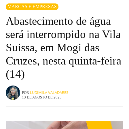
MARCAS E EMPRESAS
Abastecimento de água
será interrompido na Vila
Suissa, em Mogi das
Cruzes, nesta quinta-feira
(14)
LUDIMILA VALADARES
POR
13 DE AGOSTO DE 2025