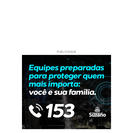
PUBLICIDADE