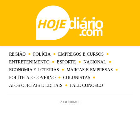
REGIÃO
POLÍCIA
EMPREGOS E CURSOS
ENTRETENIMENTO
ESPORTE
NACIONAL
ECONOMIA E LOTERIAS
MARCAS E EMPRESAS
POLÍTICA E GOVERNO
COLUNISTAS
ATOS OFICIAIS E EDITAIS
FALE CONOSCO
PUBLICIDADE