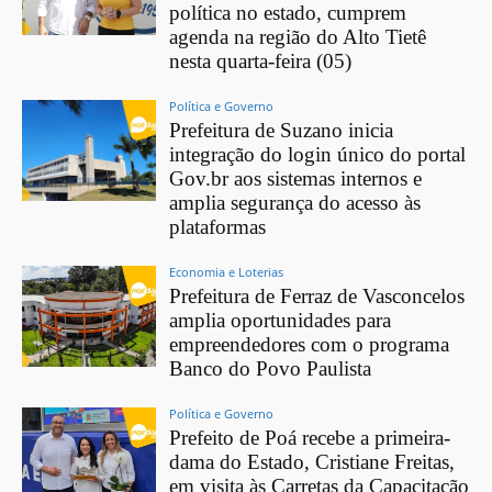
política no estado, cumprem
agenda na região do Alto Tietê
nesta quarta-feira (05)
Política e Governo
Prefeitura de Suzano inicia
integração do login único do portal
Gov.br aos sistemas internos e
amplia segurança do acesso às
plataformas
Economia e Loterias
Prefeitura de Ferraz de Vasconcelos
amplia oportunidades para
empreendedores com o programa
Banco do Povo Paulista
Política e Governo
Prefeito de Poá recebe a primeira-
dama do Estado, Cristiane Freitas,
em visita às Carretas da Capacitação