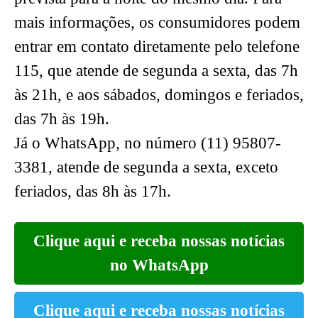
mais informações, os consumidores podem
entrar em contato diretamente pelo telefone
115, que atende de segunda a sexta, das 7h
às 21h, e aos sábados, domingos e feriados,
das 7h às 19h.
Já o WhatsApp, no número (11) 95807-
3381, atende de segunda a sexta, exceto
feriados, das 8h às 17h.
Clique aqui e receba nossas notícias
no WhatsApp
Clique aqui e receba nossas notícias