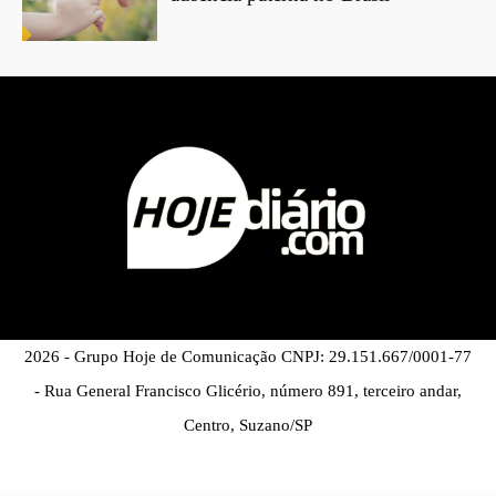
2026 - Grupo Hoje de Comunicação CNPJ: 29.151.667/0001-77
- Rua General Francisco Glicério, número 891, terceiro andar,
Centro, Suzano/SP