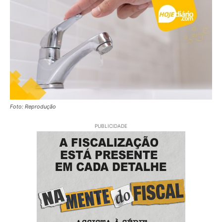
Foto: Reprodução
PUBLICIDADE