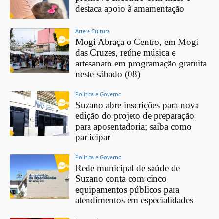
destaca apoio à amamentação
Arte e Cultura
Mogi Abraça o Centro, em Mogi
das Cruzes, reúne música e
artesanato em programação gratuita
neste sábado (08)
Política e Governo
Suzano abre inscrições para nova
edição do projeto de preparação
para aposentadoria; saiba como
participar
Política e Governo
Rede municipal de saúde de
Suzano conta com cinco
equipamentos públicos para
atendimentos em especialidades