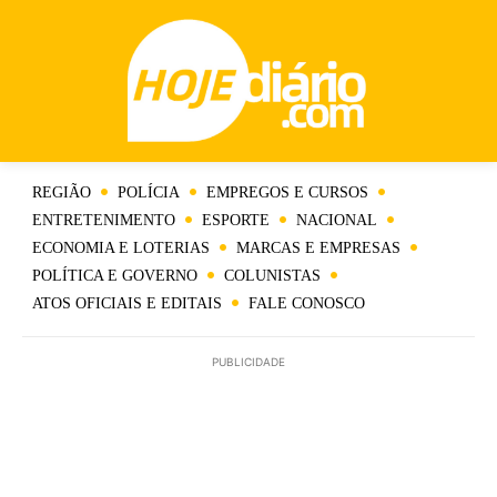
REGIÃO
POLÍCIA
EMPREGOS E CURSOS
ENTRETENIMENTO
ESPORTE
NACIONAL
ECONOMIA E LOTERIAS
MARCAS E EMPRESAS
POLÍTICA E GOVERNO
COLUNISTAS
ATOS OFICIAIS E EDITAIS
FALE CONOSCO
PUBLICIDADE