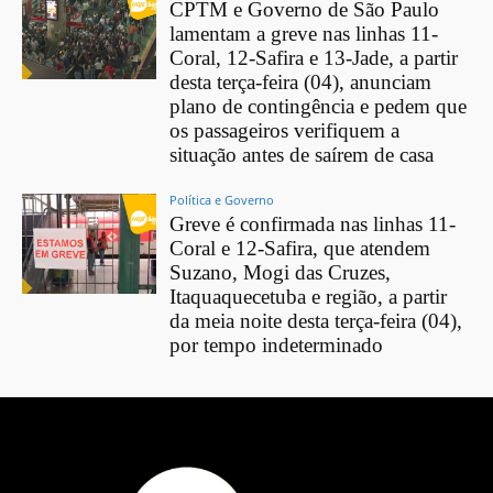
CPTM e Governo de São Paulo
lamentam a greve nas linhas 11-
Coral, 12-Safira e 13-Jade, a partir
desta terça-feira (04), anunciam
plano de contingência e pedem que
os passageiros verifiquem a
situação antes de saírem de casa
Política e Governo
Greve é confirmada nas linhas 11-
Coral e 12-Safira, que atendem
Suzano, Mogi das Cruzes,
Itaquaquecetuba e região, a partir
da meia noite desta terça-feira (04),
por tempo indeterminado