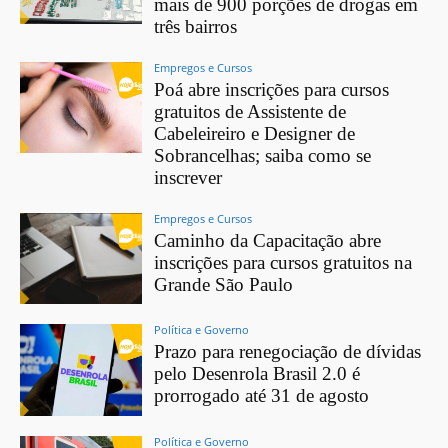
mais de 900 porções de drogas em
três bairros
Empregos e Cursos
Poá abre inscrições para cursos
gratuitos de Assistente de
Cabeleireiro e Designer de
Sobrancelhas; saiba como se
inscrever
Empregos e Cursos
Caminho da Capacitação abre
inscrições para cursos gratuitos na
Grande São Paulo
Política e Governo
Prazo para renegociação de dívidas
pelo Desenrola Brasil 2.0 é
prorrogado até 31 de agosto
Política e Governo