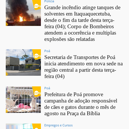
Polícia
Grande incêndio atinge tanques de
solventes em Itaquaquecetuba,
desde o fim da tarde desta terça-
feira (04); Corpo de Bombeiros
atendem a ocorrência e multiplas
explosões são relatadas
Poá
Secretaria de Transportes de Poá
inicia atendimento em nova sede na
região central a partir desta terça-
feira (04)
Poá
Prefeitura de Poá promove
campanha de adoção responsável
de cães e gatos durante o mês de
agosto na Praça da Bíblia
Empregos e Cursos