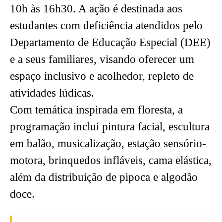
10h às 16h30. A ação é destinada aos
estudantes com deficiência atendidos pelo
Departamento de Educação Especial (DEE)
e a seus familiares, visando oferecer um
espaço inclusivo e acolhedor, repleto de
atividades lúdicas.
Com temática inspirada em floresta, a
programação inclui pintura facial, escultura
em balão, musicalização, estação sensório-
motora, brinquedos infláveis, cama elástica,
além da distribuição de pipoca e algodão
doce.