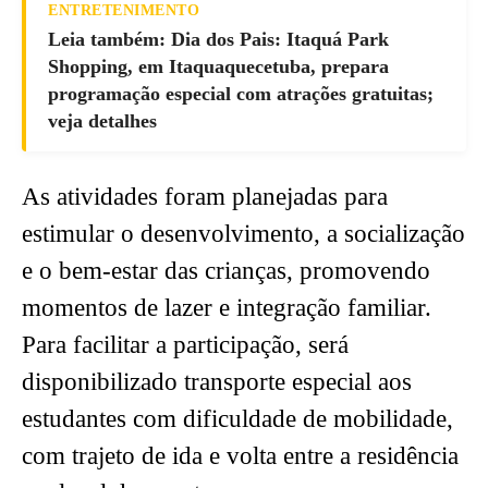
ENTRETENIMENTO
Leia também: Dia dos Pais: Itaquá Park
Shopping, em Itaquaquecetuba, prepara
programação especial com atrações gratuitas;
veja detalhes
As atividades foram planejadas para
estimular o desenvolvimento, a socialização
e o bem-estar das crianças, promovendo
momentos de lazer e integração familiar.
Para facilitar a participação, será
disponibilizado transporte especial aos
estudantes com dificuldade de mobilidade,
com trajeto de ida e volta entre a residência