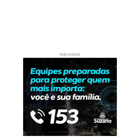
PUBLICIDADE