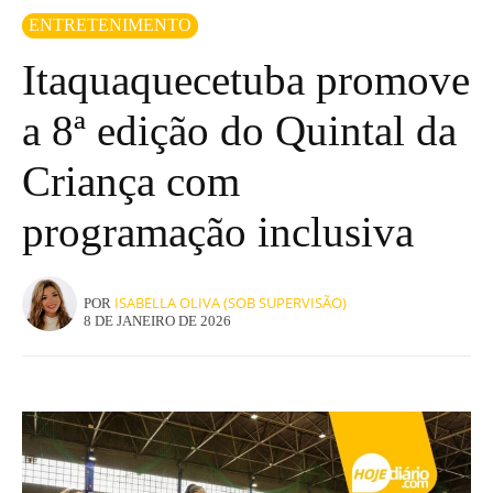
ENTRETENIMENTO
Itaquaquecetuba promove
a 8ª edição do Quintal da
Criança com
programação inclusiva
ISABELLA OLIVA (SOB SUPERVISÃO)
POR
8 DE JANEIRO DE 2026