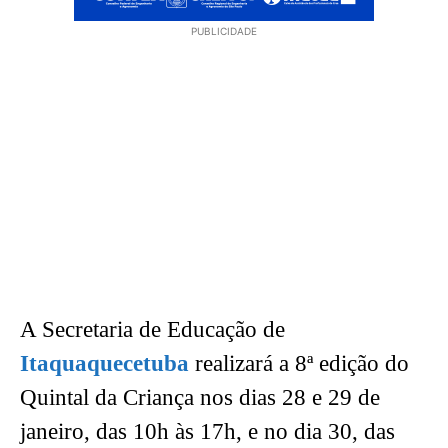
PUBLICIDADE
A Secretaria de Educação de
Itaquaquecetuba
realizará a 8ª edição do
Quintal da Criança nos dias 28 e 29 de
janeiro, das 10h às 17h, e no dia 30, das