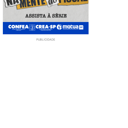
PUBLICIDADE