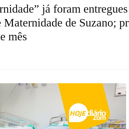
rnidade” já foram entregues
e Maternidade de Suzano; pr
te mês