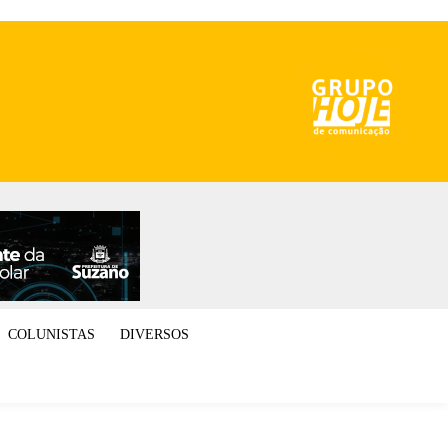
COLUNISTAS
DIVERSOS