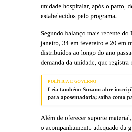
unidade hospitalar, após o parto, 
estabelecidos pelo programa.
Segundo balanço mais recente do 
janeiro, 34 em fevereiro e 20 em
distribuídos ao longo do ano passa
demanda da unidade, que registra 
POLÍTICA E GOVERNO
Leia também: Suzano abre inscriçõ
para aposentadoria; saiba como pa
Além de oferecer suporte material
o acompanhamento adequado da gest