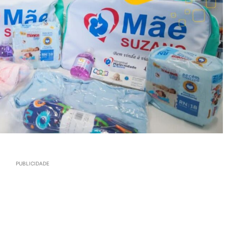
PUBLICIDADE