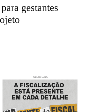
 para gestantes
ojeto
PUBLICIDADE