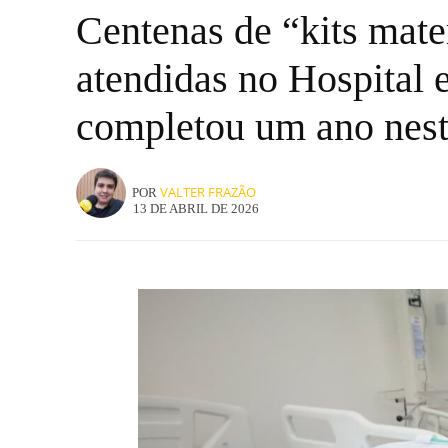
Centenas de “kits mate
atendidas no Hospital 
completou um ano nes
VALTER FRAZÃO
POR
13 DE ABRIL DE 2026