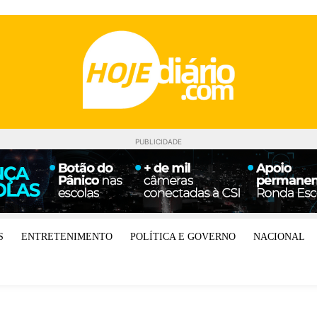
PUBLICIDADE
S
ENTRETENIMENTO
POLÍTICA E GOVERNO
NACIONAL