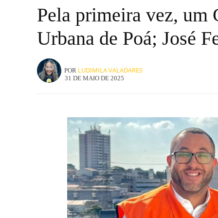
Pela primeira vez, um
Urbana de Poá; José Fe
LUDIMILA VALADARES
POR
31 DE MAIO DE 2025