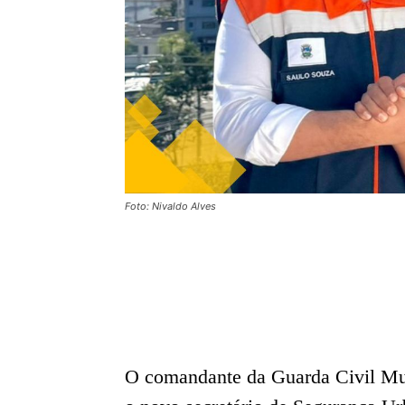
Foto: Nivaldo Alves
O comandante da Guarda Civil Mun