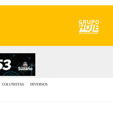
COLUNISTAS
DIVERSOS