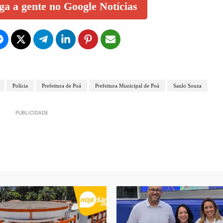
iga a gente no Google Notícias
Polícia
Prefeitura de Poá
Prefeitura Municipal de Poá
Saulo Souza
PUBLICIDADE