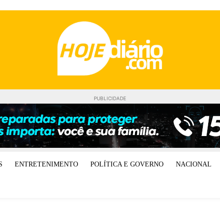
PUBLICIDADE
S
ENTRETENIMENTO
POLÍTICA E GOVERNO
NACIONAL