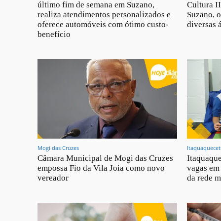
último fim de semana em Suzano,
Cultura I
realiza atendimentos personalizados e
Suzano, o
oferece automóveis com ótimo custo-
diversas 
benefício
Mogi das Cruzes
Itaquaquece
Câmara Municipal de Mogi das Cruzes
Itaquaque
empossa Fio da Vila Joia como novo
vagas em 
vereador
da rede m