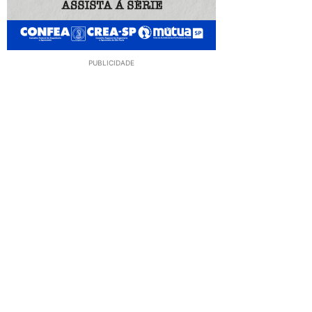
PUBLICIDADE