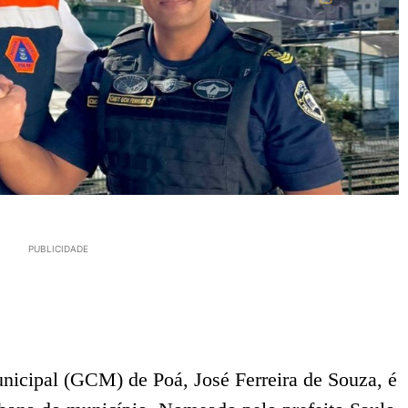
PUBLICIDADE
icipal (GCM) de Poá, José Ferreira de Souza, é