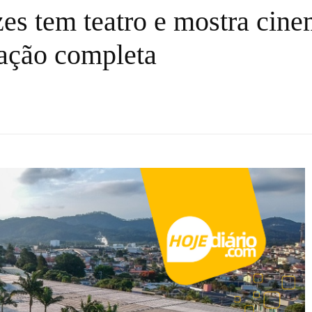
es tem teatro e mostra cine
mação completa