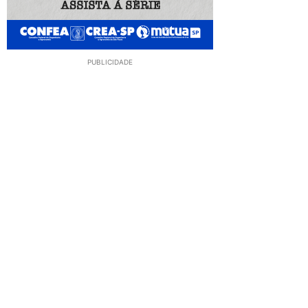
PUBLICIDADE