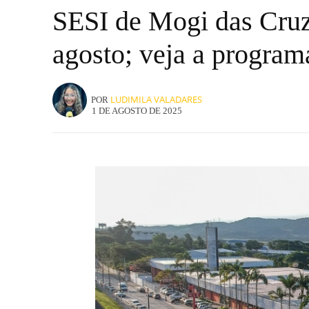
SESI de Mogi das Cruz
agosto; veja a progra
LUDIMILA VALADARES
POR
1 DE AGOSTO DE 2025