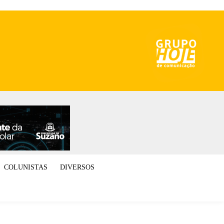
COLUNISTAS
DIVERSOS