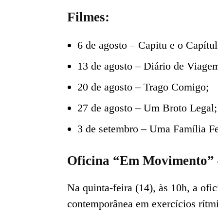
Filmes:
6 de agosto – Capitu e o Capítul
13 de agosto – Diário de Viage
20 de agosto – Trago Comigo;
27 de agosto – Um Broto Legal;
3 de setembro – Uma Família Fe
Oficina “Em Movimento” 
Na quinta-feira (14), às 10h, a ofi
contemporânea em exercícios rítmi