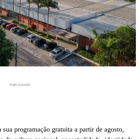
PUBLICIDADE
sua programação gratuita a partir de agosto,