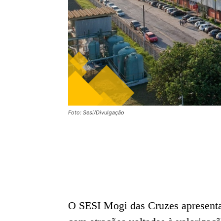
Foto: Sesi/Divulgação
O SESI Mogi das Cruzes apresenta 