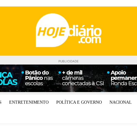
PUBLICIDADE
S
ENTRETENIMENTO
POLÍTICA E GOVERNO
NACIONAL