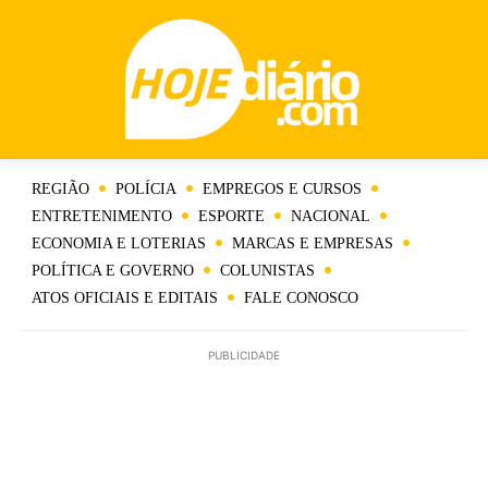
REGIÃO
POLÍCIA
EMPREGOS E CURSOS
ENTRETENIMENTO
ESPORTE
NACIONAL
ECONOMIA E LOTERIAS
MARCAS E EMPRESAS
POLÍTICA E GOVERNO
COLUNISTAS
ATOS OFICIAIS E EDITAIS
FALE CONOSCO
PUBLICIDADE