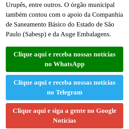
Urupês, entre outros. O órgão municipal
também contou com o apoio da Companhia
de Saneamento Básico do Estado de São
Paulo (Sabesp) e da Auge Embalagens.
Clique aqui e receba nossas notícias
no WhatsApp
Clique aqui e receba nossas notícias
no Telegram
Clique aqui e siga a gente no Google
Notícias