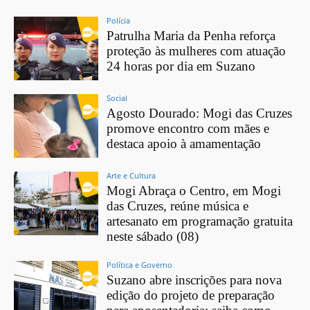
Polícia
Patrulha Maria da Penha reforça
proteção às mulheres com atuação
24 horas por dia em Suzano
Social
Agosto Dourado: Mogi das Cruzes
promove encontro com mães e
destaca apoio à amamentação
Arte e Cultura
Mogi Abraça o Centro, em Mogi
das Cruzes, reúne música e
artesanato em programação gratuita
neste sábado (08)
Política e Governo
Suzano abre inscrições para nova
edição do projeto de preparação