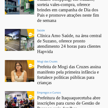
sorteia vales-compra, oferece
brindes em campanha de Dia dos
Pais e promove atrações neste fim
de semana
Saúde
Clínica Amo Saúde, na área central
de Suzano, oferece pronto
atendimento 24 horas para clientes
Hapvida
Mogi das Cruzes
Prefeita de Mogi das Cruzes assina
manifesto pela primeira infância e
fortalece políticas públicas para
crianças
Empregos e Cursos
Prefeitura de Itaquaquecetuba abre
inscrições para curso de Gestão de