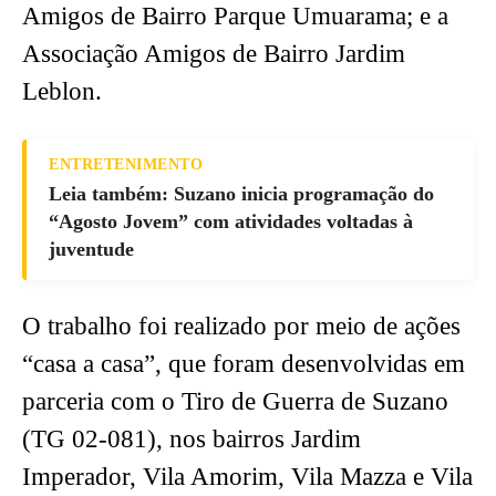
Amigos de Bairro Parque Umuarama; e a
Associação Amigos de Bairro Jardim
Leblon.
ENTRETENIMENTO
Leia também: Suzano inicia programação do
“Agosto Jovem” com atividades voltadas à
juventude
O trabalho foi realizado por meio de ações
“casa a casa”, que foram desenvolvidas em
parceria com o Tiro de Guerra de Suzano
(TG 02-081), nos bairros Jardim
Imperador, Vila Amorim, Vila Mazza e Vila