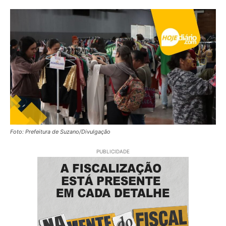
Foto: Prefeitura de Suzano/Divulgação
PUBLICIDADE