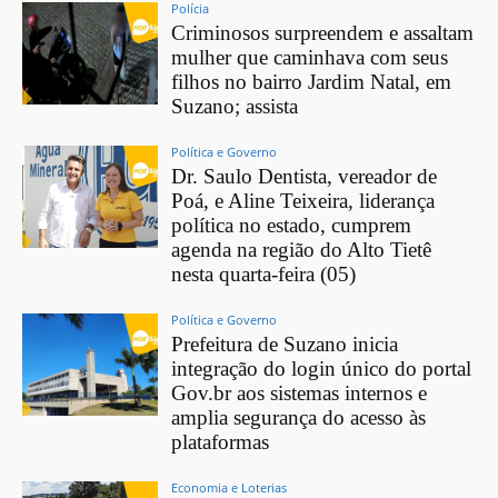
Polícia
Criminosos surpreendem e assaltam
mulher que caminhava com seus
filhos no bairro Jardim Natal, em
Suzano; assista
Política e Governo
Dr. Saulo Dentista, vereador de
Poá, e Aline Teixeira, liderança
política no estado, cumprem
agenda na região do Alto Tietê
nesta quarta-feira (05)
Política e Governo
Prefeitura de Suzano inicia
integração do login único do portal
Gov.br aos sistemas internos e
amplia segurança do acesso às
plataformas
Economia e Loterias