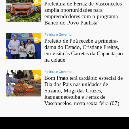
Prefeitura de Ferraz de Vasconcelos
amplia oportunidades para
empreendedores com o programa
Banco do Povo Paulista
Política e Governo
Prefeito de Poá recebe a primeira-
dama do Estado, Cristiane Freitas,
em visita às Carretas da Capacitação
na cidade
Política e Governo
Bom Prato terá cardápio especial de
Dia dos Pais nas unidades de
Suzano, Mogi das Cruzes,
Itaquaquecetuba e Ferraz de
Vasconcelos, nesta sexta-feira (07)