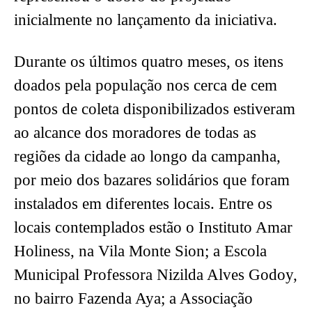
inicialmente no lançamento da iniciativa.
Durante os últimos quatro meses, os itens
doados pela população nos cerca de cem
pontos de coleta disponibilizados estiveram
ao alcance dos moradores de todas as
regiões da cidade ao longo da campanha,
por meio dos bazares solidários que foram
instalados em diferentes locais. Entre os
locais contemplados estão o Instituto Amar
Holiness, na Vila Monte Sion; a Escola
Municipal Professora Nizilda Alves Godoy,
no bairro Fazenda Aya; a Associação