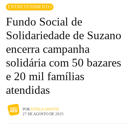
ENTRETENIMENTO
Fundo Social de
Solidariedade de Suzano
encerra campanha
solidária com 50 bazares
e 20 mil famílias
atendidas
ESTELA SANTOS
POR
27 DE AGOSTO DE 2025