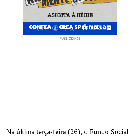
PUBLICIDADE
Na última terça-feira (26), o Fundo Social