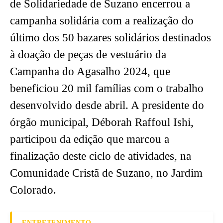
de Solidariedade de Suzano encerrou a
campanha solidária com a realização do
último dos 50 bazares solidários destinados
à doação de peças de vestuário da
Campanha do Agasalho 2024, que
beneficiou 20 mil famílias com o trabalho
desenvolvido desde abril. A presidente do
órgão municipal, Déborah Raffoul Ishi,
participou da edição que marcou a
finalização deste ciclo de atividades, na
Comunidade Cristã de Suzano, no Jardim
Colorado.
ENTRETENIMENTO