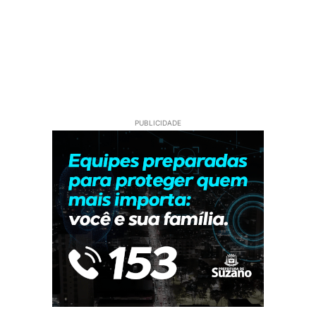
PUBLICIDADE