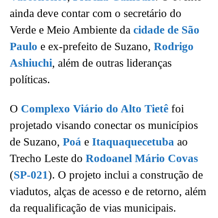
ainda deve contar com o secretário do
Verde e Meio Ambiente da
cidade de São
Paulo
e ex-prefeito de Suzano,
Rodrigo
Ashiuchi
, além de outras lideranças
políticas.
O
Complexo Viário do Alto Tietê
foi
projetado visando conectar os municípios
de Suzano,
Poá
e
Itaquaquecetuba
ao
Trecho Leste do
Rodoanel Mário Covas
(
SP-021
). O projeto inclui a construção de
viadutos, alças de acesso e de retorno, além
da requalificação de vias municipais.