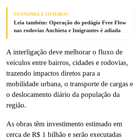
ECONOMIA E LOTERIAS
Leia também: Operação do pedágio Free Flow
nas rodovias Anchieta e Imigrantes é adiada
A interligação deve melhorar o fluxo de
veículos entre bairros, cidades e rodovias,
trazendo impactos diretos para a
mobilidade urbana, o transporte de cargas e
o deslocamento diário da população da
região.
As obras têm investimento estimado em
cerca de R$ 1 bilhão e serão executadas