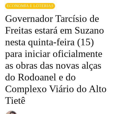
ECONOMIA E LOTERIAS
Governador Tarcísio de
Freitas estará em Suzano
nesta quinta-feira (15)
para iniciar oficialmente
as obras das novas alças
do Rodoanel e do
Complexo Viário do Alto
Tietê