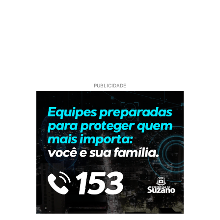
PUBLICIDADE