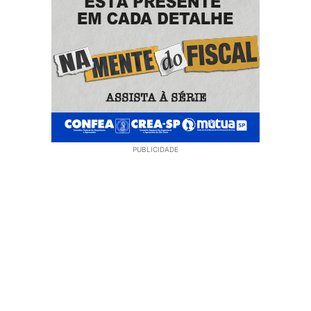
PUBLICIDADE