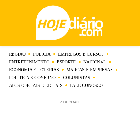
REGIÃO
POLÍCIA
EMPREGOS E CURSOS
ENTRETENIMENTO
ESPORTE
NACIONAL
ECONOMIA E LOTERIAS
MARCAS E EMPRESAS
POLÍTICA E GOVERNO
COLUNISTAS
ATOS OFICIAIS E EDITAIS
FALE CONOSCO
PUBLICIDADE