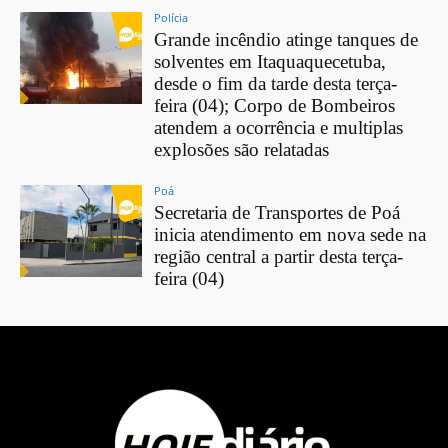
Polícia
Grande incêndio atinge tanques de
solventes em Itaquaquecetuba,
desde o fim da tarde desta terça-
feira (04); Corpo de Bombeiros
atendem a ocorrência e multiplas
explosões são relatadas
Poá
Secretaria de Transportes de Poá
inicia atendimento em nova sede na
região central a partir desta terça-
feira (04)