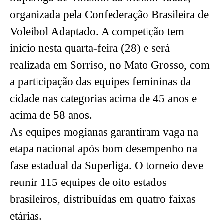
organizada pela Confederação Brasileira de
Voleibol Adaptado. A competição tem
início nesta quarta-feira (28) e será
realizada em Sorriso, no Mato Grosso, com
a participação das equipes femininas da
cidade nas categorias acima de 45 anos e
acima de 58 anos.
As equipes mogianas garantiram vaga na
etapa nacional após bom desempenho na
fase estadual da Superliga. O torneio deve
reunir 115 equipes de oito estados
brasileiros, distribuídas em quatro faixas
etárias.