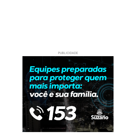
PUBLICIDADE