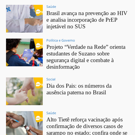
Saúde
Brasil avança na prevenção ao HIV
e analisa incorporação de PrEP
injetável no SUS
Política e Governo
Projeto “Verdade na Rede” orienta
estudantes de Suzano sobre
segurança digital e combate à
desinformação
Social
Dia dos Pais: os números da
ausência paterna no Brasil
Saúde
Alto Tietê reforça vacinação após
confirmação de diversos casos de
sarampo no estado; confira onde se