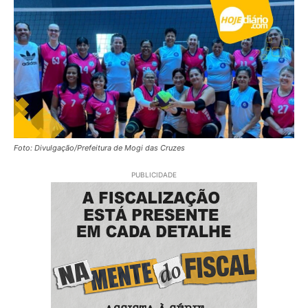
Foto: Divulgação/Prefeitura de Mogi das Cruzes
PUBLICIDADE