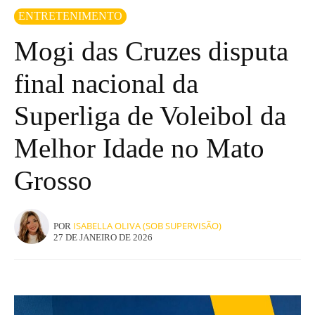
ENTRETENIMENTO
Mogi das Cruzes disputa
final nacional da
Superliga de Voleibol da
Melhor Idade no Mato
Grosso
ISABELLA OLIVA (SOB SUPERVISÃO)
POR
27 DE JANEIRO DE 2026