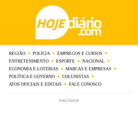
REGIÃO
POLÍCIA
EMPREGOS E CURSOS
ENTRETENIMENTO
ESPORTE
NACIONAL
ECONOMIA E LOTERIAS
MARCAS E EMPRESAS
POLÍTICA E GOVERNO
COLUNISTAS
ATOS OFICIAIS E EDITAIS
FALE CONOSCO
PUBLICIDADE