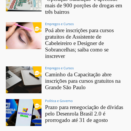
mais de 900 porções de drogas em
três bairros
Empregos e Cursos
Poá abre inscrições para cursos
gratuitos de Assistente de
Cabeleireiro e Designer de
Sobrancelhas; saiba como se
inscrever
Empregos e Cursos
Caminho da Capacitação abre
inscrições para cursos gratuitos na
Grande São Paulo
Política e Governo
Prazo para renegociação de dívidas
pelo Desenrola Brasil 2.0 é
prorrogado até 31 de agosto