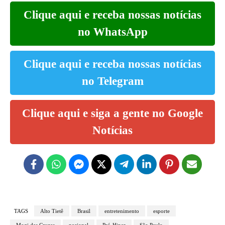
Clique aqui e receba nossas notícias
no WhatsApp
Clique aqui e receba nossas notícias
no Telegram
Clique aqui e siga a gente no Google
Notícias
TAGS
Alto Tietê
Brasil
entretenimento
esporte