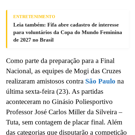
ENTRETENIMENTO
Leia também: Fifa abre cadastro de interesse
para voluntários da Copa do Mundo Feminina
de 2027 no Brasil
Como parte da preparação para a Final
Nacional, as equipes de Mogi das Cruzes
realizaram amistosos contra
São Paulo
na
última sexta-feira (23). As partidas
aconteceram no Ginásio Poliesportivo
Professor José Carlos Miller da Silveira –
Tuta, sem contagem de placar final. Além
das categorias que disputarão a competição