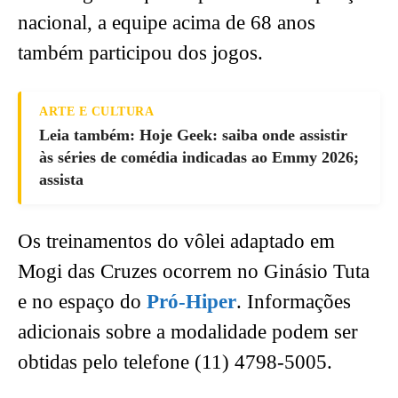
nacional, a equipe acima de 68 anos
também participou dos jogos.
ARTE E CULTURA
Leia também: Hoje Geek: saiba onde assistir
às séries de comédia indicadas ao Emmy 2026;
assista
Os treinamentos do vôlei adaptado em
Mogi das Cruzes ocorrem no Ginásio Tuta
e no espaço do
Pró-Hiper
. Informações
adicionais sobre a modalidade podem ser
obtidas pelo telefone (11) 4798-5005.