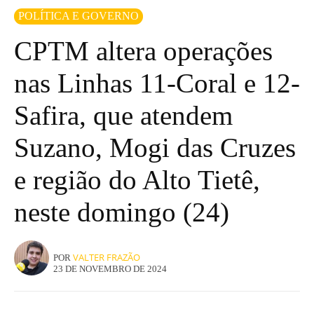
POLÍTICA E GOVERNO
CPTM altera operações
nas Linhas 11-Coral e 12-
Safira, que atendem
Suzano, Mogi das Cruzes
e região do Alto Tietê,
neste domingo (24)
VALTER FRAZÃO
POR
23 DE NOVEMBRO DE 2024