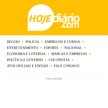
REGIÃO
POLÍCIA
EMPREGOS E CURSOS
ENTRETENIMENTO
ESPORTE
NACIONAL
ECONOMIA E LOTERIAS
MARCAS E EMPRESAS
POLÍTICA E GOVERNO
COLUNISTAS
ATOS OFICIAIS E EDITAIS
FALE CONOSCO
PUBLICIDADE