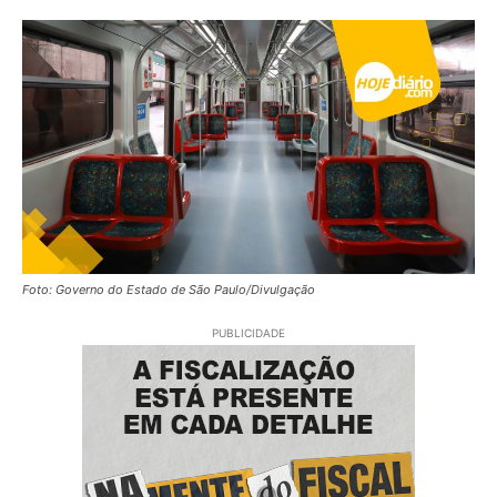
Foto: Governo do Estado de São Paulo/Divulgação
PUBLICIDADE