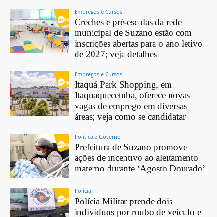
Empregos e Cursos
Creches e pré-escolas da rede
municipal de Suzano estão com
inscrições abertas para o ano letivo
de 2027; veja detalhes
Empregos e Cursos
Itaquá Park Shopping, em
Itaquaquecetuba, oferece novas
vagas de emprego em diversas
áreas; veja como se candidatar
Política e Governo
Prefeitura de Suzano promove
ações de incentivo ao aleitamento
materno durante ‘Agosto Dourado’
Polícia
Polícia Militar prende dois
indivíduos por roubo de veículo e