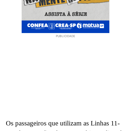
PUBLICIDADE
Os passageiros que utilizam as Linhas 11-