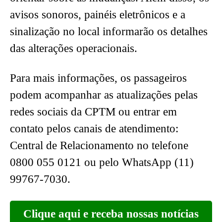
avisos sonoros, painéis eletrônicos e a
sinalização no local informarão os detalhes
das alterações operacionais.
Para mais informações, os passageiros
podem acompanhar as atualizações pelas
redes sociais da CPTM ou entrar em
contato pelos canais de atendimento:
Central de Relacionamento no telefone
0800 055 0121 ou pelo WhatsApp (11)
99767-7030.
Clique aqui e receba nossas notícias