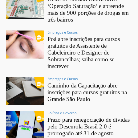
‘Operação Saturação’ e apreende
mais de 900 porções de drogas em
três bairros
Empregos e Cursos
Poá abre inscrições para cursos
gratuitos de Assistente de
Cabeleireiro e Designer de
Sobrancelhas; saiba como se
inscrever
Empregos e Cursos
Caminho da Capacitação abre
inscrições para cursos gratuitos na
Grande São Paulo
Política e Governo
Prazo para renegociação de dívidas
pelo Desenrola Brasil 2.0 é
prorrogado até 31 de agosto