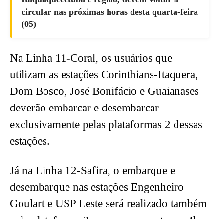
circular nas próximas horas desta quarta-feira
(05)
Na Linha 11-Coral, os usuários que
utilizam as estações Corinthians-Itaquera,
Dom Bosco, José Bonifácio e Guaianases
deverão embarcar e desembarcar
exclusivamente pelas plataformas 2 dessas
estações.
Já na Linha 12-Safira, o embarque e
desembarque nas estações Engenheiro
Goulart e USP Leste será realizado também