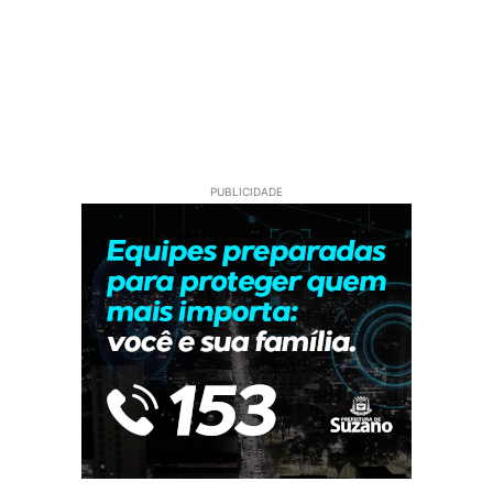
PUBLICIDADE