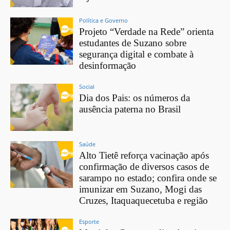
Política e Governo
Projeto “Verdade na Rede” orienta
estudantes de Suzano sobre
segurança digital e combate à
desinformação
Social
Dia dos Pais: os números da
ausência paterna no Brasil
Saúde
Alto Tietê reforça vacinação após
confirmação de diversos casos de
sarampo no estado; confira onde se
imunizar em Suzano, Mogi das
Cruzes, Itaquaquecetuba e região
Esporte