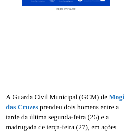
PUBLICIDADE
A Guarda Civil Municipal (GCM) de
Mogi
das Cruzes
prendeu dois homens entre a
tarde da última segunda-feira (26) e a
madrugada de terça-feira (27), em ações