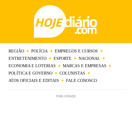
REGIÃO
POLÍCIA
EMPREGOS E CURSOS
ENTRETENIMENTO
ESPORTE
NACIONAL
ECONOMIA E LOTERIAS
MARCAS E EMPRESAS
POLÍTICA E GOVERNO
COLUNISTAS
ATOS OFICIAIS E EDITAIS
FALE CONOSCO
PUBLICIDADE