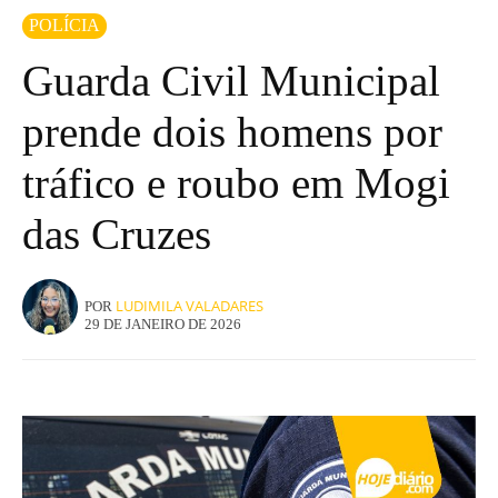
POLÍCIA
Guarda Civil Municipal
prende dois homens por
tráfico e roubo em Mogi
das Cruzes
LUDIMILA VALADARES
POR
29 DE JANEIRO DE 2026