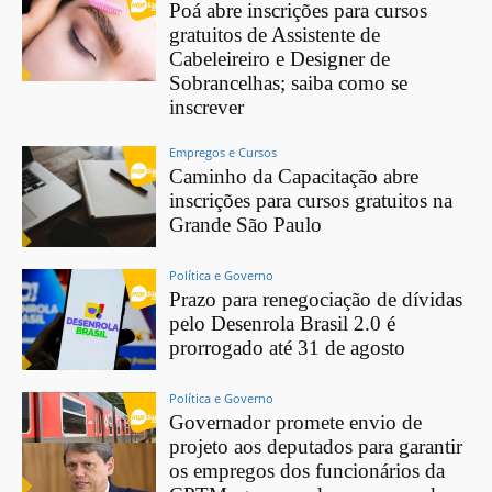
Poá abre inscrições para cursos
gratuitos de Assistente de
Cabeleireiro e Designer de
Sobrancelhas; saiba como se
inscrever
Empregos e Cursos
Caminho da Capacitação abre
inscrições para cursos gratuitos na
Grande São Paulo
Política e Governo
Prazo para renegociação de dívidas
pelo Desenrola Brasil 2.0 é
prorrogado até 31 de agosto
Política e Governo
Governador promete envio de
projeto aos deputados para garantir
os empregos dos funcionários da