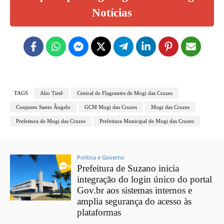
Notícias
TAGS
Alto Tietê
Central de Flagrantes de Mogi das Cruzes
Conjunto Santo Ângelo
GCM Mogi das Cruzes
Mogi das Cruzes
Prefeitura de Mogi das Cruzes
Prefeitura Municipal de Mogi das Cruzes
Política e Governo
Prefeitura de Suzano inicia
integração do login único do portal
Gov.br aos sistemas internos e
amplia segurança do acesso às
plataformas