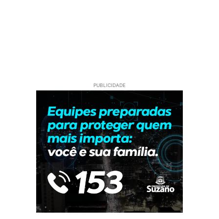
PUBLICIDADE