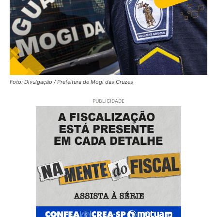
Foto: Divulgação / Prefeitura de Mogi das Cruzes
PUBLICIDADE