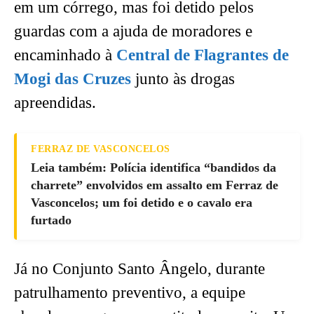
em um córrego, mas foi detido pelos
guardas com a ajuda de moradores e
encaminhado à
Central de Flagrantes de
Mogi das Cruzes
junto às drogas
apreendidas.
FERRAZ DE VASCONCELOS
Leia também: Polícia identifica “bandidos da
charrete” envolvidos em assalto em Ferraz de
Vasconcelos; um foi detido e o cavalo era
furtado
Já no Conjunto Santo Ângelo, durante
patrulhamento preventivo, a equipe